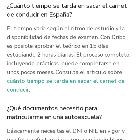
¿Cuánto tiempo se tarda en sacar el carnet
de conducir en España?
El tiempo varía según el ritmo de estudio y la
disponibilidad de fechas de examen. Con Dribo,
es posible aprobar el teórico en 15 días
estudiando 2 horas diarias. El proceso completo,
incluyendo prácticas, puede completarse en
unos pocos meses. Consulta el artículo sobre
cuánto tiempo se tarda en sacar el carnet de
conducir
.
¿Qué documentos necesito para
matricularme en una autoescuela?
Básicamente necesitas el DNI o NIE en vigor y
una fotografía tamaño carnet con fondo blanco.