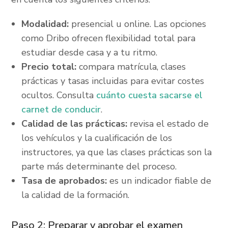
Modalidad:
presencial u online. Las opciones
como Dribo ofrecen flexibilidad total para
estudiar desde casa y a tu ritmo.
Precio total:
compara matrícula, clases
prácticas y tasas incluidas para evitar costes
ocultos. Consulta
cuánto cuesta sacarse el
carnet de conducir
.
Calidad de las prácticas:
revisa el estado de
los vehículos y la cualificación de los
instructores, ya que las clases prácticas son la
parte más determinante del proceso.
Tasa de aprobados:
es un indicador fiable de
la calidad de la formación.
Paso 2: Preparar y aprobar el examen