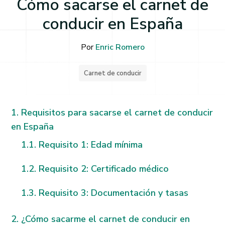
Cómo sacarse el carnet de
conducir en España
Por
Enric Romero
Carnet de conducir
Requisitos para sacarse el carnet de conducir
en España
Requisito 1: Edad mínima
Requisito 2: Certificado médico
Requisito 3: Documentación y tasas
¿Cómo sacarme el carnet de conducir en