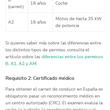
18 años
Coche
(carnet)
Motos de hasta 35 kW
A2
18 años
de potencia
Si quieres saber más sobre las diferencias entre
los distintos tipos de permiso, consulta el
artículo sobre las
diferencias entre los permisos
B, A1, A2 y AM
.
Requisito 2: Certificado médico
Para obtener el carnet de conducir en España es
obligatorio pasar un reconocimiento médico en
un centro autorizado (CRC). El examen evalúa la
visión, la audición, la coordinación motora y el