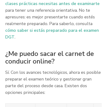
clases prácticas necesitas antes de examinarte
para tener una referencia orientativa. No te
apresures: es mejor presentarte cuando estés
realmente preparado. Para saberlo, consulta
cómo saber si estás preparado para el examen
DGT
.
¿Me puedo sacar el carnet de
conducir online?
Sí. Con los avances tecnológicos, ahora es posible
preparar el examen teórico y gestionar gran
parte del proceso desde casa. Existen dos
opciones principales: