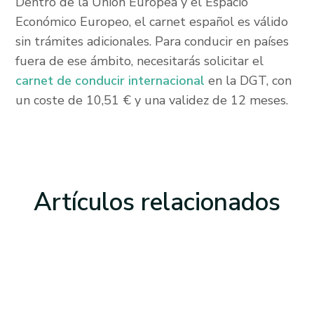
Dentro de la Unión Europea y el Espacio
Económico Europeo, el carnet español es válido
sin trámites adicionales. Para conducir en países
fuera de ese ámbito, necesitarás solicitar el
carnet de conducir internacional
en la DGT, con
un coste de 10,51 € y una validez de 12 meses.
Artículos
relacionados