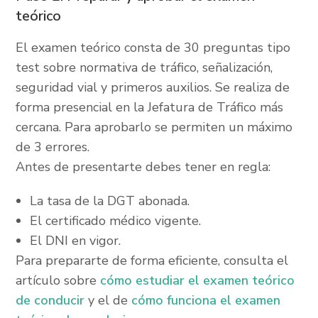
teórico
El examen teórico consta de 30 preguntas tipo
test sobre normativa de tráfico, señalización,
seguridad vial y primeros auxilios. Se realiza de
forma presencial en la Jefatura de Tráfico más
cercana. Para aprobarlo se permiten un máximo
de 3 errores.
Antes de presentarte debes tener en regla:
La tasa de la DGT abonada.
El certificado médico vigente.
El DNI en vigor.
Para prepararte de forma eficiente, consulta el
artículo sobre
cómo estudiar el examen teórico
de conducir
y el de
cómo funciona el examen