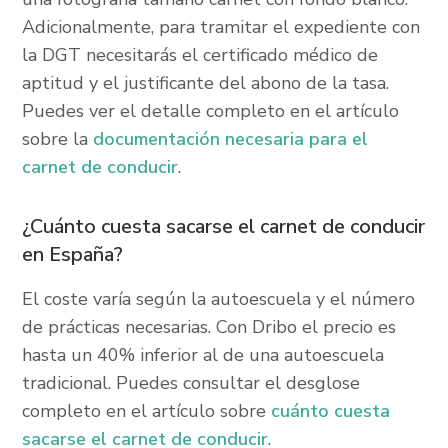
Adicionalmente, para tramitar el expediente con
la DGT necesitarás el certificado médico de
aptitud y el justificante del abono de la tasa.
Puedes ver el detalle completo en el artículo
sobre la
documentación necesaria para el
carnet de conducir
.
¿Cuánto cuesta sacarse el carnet de conducir
en España?
El coste varía según la autoescuela y el número
de prácticas necesarias. Con Dribo el precio es
hasta un 40% inferior al de una autoescuela
tradicional. Puedes consultar el desglose
completo en el artículo sobre
cuánto cuesta
sacarse el carnet de conducir
.