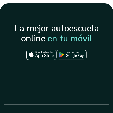
La mejor autoescuela
online
en tu móvil