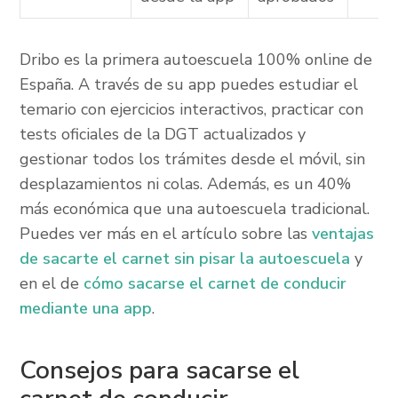
Dribo es la primera autoescuela 100% online de
España. A través de su app puedes estudiar el
temario con ejercicios interactivos, practicar con
tests oficiales de la DGT actualizados y
gestionar todos los trámites desde el móvil, sin
desplazamientos ni colas. Además, es un 40%
más económica que una autoescuela tradicional.
Puedes ver más en el artículo sobre las
ventajas
de sacarte el carnet sin pisar la autoescuela
y
en el de
cómo sacarse el carnet de conducir
mediante una app
.
Consejos para sacarse el