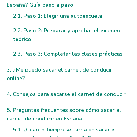
España? Guía paso a paso
Paso 1: Elegir una autoescuela
Paso 2: Preparar y aprobar el examen
teórico
Paso 3: Completar las clases prácticas
¿Me puedo sacar el carnet de conducir
online?
Consejos para sacarse el carnet de conducir
Preguntas frecuentes sobre cómo sacar el
carnet de conducir en España
¿Cuánto tiempo se tarda en sacar el