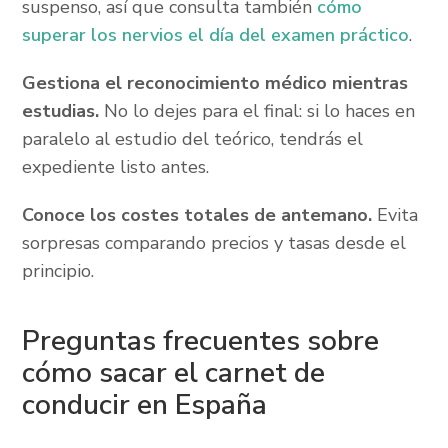
suspenso, así que consulta también
cómo
superar los nervios el día del examen práctico
.
Gestiona el reconocimiento médico mientras
estudias.
No lo dejes para el final: si lo haces en
paralelo al estudio del teórico, tendrás el
expediente listo antes.
Conoce los costes totales de antemano.
Evita
sorpresas comparando precios y tasas desde el
principio.
Preguntas frecuentes sobre
cómo sacar el carnet de
conducir en España