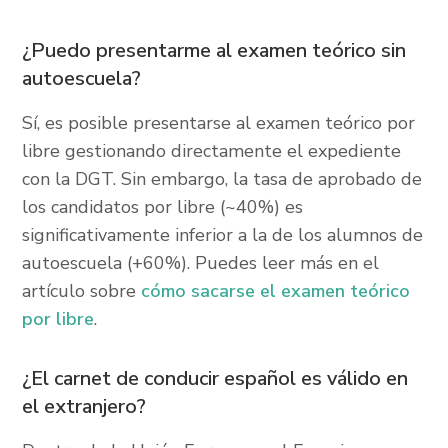
¿Puedo presentarme al examen teórico sin
autoescuela?
Sí, es posible presentarse al examen teórico por
libre gestionando directamente el expediente
con la DGT. Sin embargo, la tasa de aprobado de
los candidatos por libre (~40%) es
significativamente inferior a la de los alumnos de
autoescuela (+60%). Puedes leer más en el
artículo sobre
cómo sacarse el examen teórico
por libre
.
¿El carnet de conducir español es válido en
el extranjero?