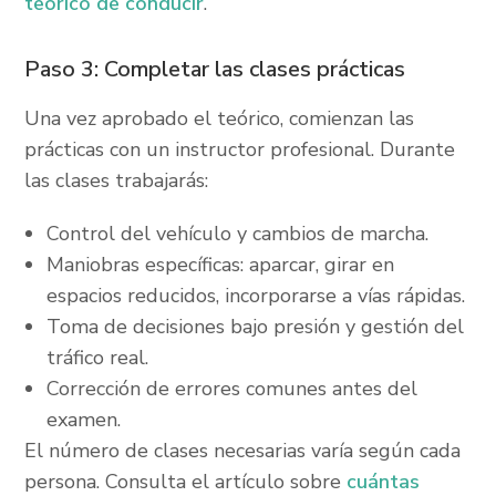
teórico de conducir
.
Paso 3: Completar las clases prácticas
Una vez aprobado el teórico, comienzan las
prácticas con un instructor profesional. Durante
las clases trabajarás:
Control del vehículo y cambios de marcha.
Maniobras específicas: aparcar, girar en
espacios reducidos, incorporarse a vías rápidas.
Toma de decisiones bajo presión y gestión del
tráfico real.
Corrección de errores comunes antes del
examen.
El número de clases necesarias varía según cada
persona. Consulta el artículo sobre
cuántas