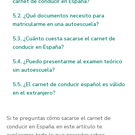
carnet de conducir en España?
¿Qué documentos necesito para
matricularme en una autoescuela?
¿Cuánto cuesta sacarse el carnet de
conducir en España?
¿Puedo presentarme al examen teórico
sin autoescuela?
¿El carnet de conducir español es válido
en el extranjero?
Si te preguntas cómo sacarse el carnet de
conducir en España, en este artículo te