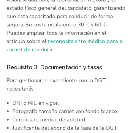
estado físico general del candidato, garantizando
que está capacitado para conducir de forma
segura. Su coste oscila entre 30 € y 60 €.
Puedes ampliar toda la información en el
artículo sobre el
reconocimiento médico para el
carnet de conducir
.
Requisito 3: Documentación y tasas
Para gestionar el expediente con la DGT
necesitarás:
DNI o NIE en vigor.
Fotografía tamaño carnet con fondo blanco.
Certificado médico de aptitud.
Justificante del abono de la tasa de la DGT