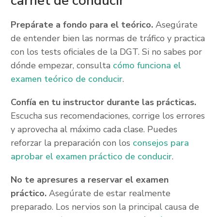
carnet de conducir
Prepárate a fondo para el teórico.
Asegúrate
de entender bien las normas de tráfico y practica
con los tests oficiales de la DGT. Si no sabes por
dónde empezar, consulta
cómo funciona el
examen teórico de conducir
.
Confía en tu instructor durante las prácticas.
Escucha sus recomendaciones, corrige los errores
y aprovecha al máximo cada clase. Puedes
reforzar la preparación con los
consejos para
aprobar el examen práctico de conducir
.
No te apresures a reservar el examen
práctico.
Asegúrate de estar realmente
preparado. Los nervios son la principal causa de