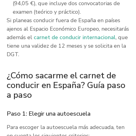
(94,05 €), que incluye dos convocatorias de
examen (teórico y práctico).
Si planeas conducir fuera de España en países
ajenos al Espacio Económico Europeo, necesitarás
además el
carnet de conducir internacional
, que
tiene una validez de 12 meses y se solicita en la
DGT.
¿Cómo sacarme el carnet de
conducir en España? Guía paso
a paso
Paso 1: Elegir una autoescuela
Para escoger la autoescuela más adecuada, ten
en cuenta los siguientes criterios: