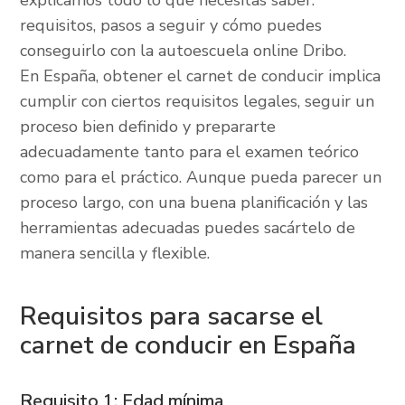
explicamos todo lo que necesitas saber:
requisitos, pasos a seguir y cómo puedes
conseguirlo con la autoescuela online Dribo.
En España, obtener el carnet de conducir implica
cumplir con ciertos requisitos legales, seguir un
proceso bien definido y prepararte
adecuadamente tanto para el examen teórico
como para el práctico. Aunque pueda parecer un
proceso largo, con una buena planificación y las
herramientas adecuadas puedes sacártelo de
manera sencilla y flexible.
Requisitos para sacarse el
carnet de conducir en España
Requisito 1: Edad mínima