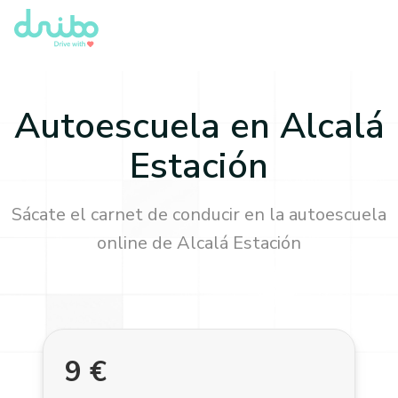
Autoescuela en
Alcalá
Estación
Sácate el carnet de conducir en la autoescuela
online de
Alcalá Estación
9
€