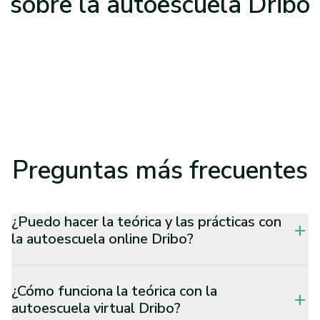
sobre la
autoescuela Dribo
Preguntas
más frecuentes
¿Puedo hacer la teórica y las prácticas con
add
la autoescuela online Dribo?
¿Cómo funciona la teórica con la
add
autoescuela virtual Dribo?