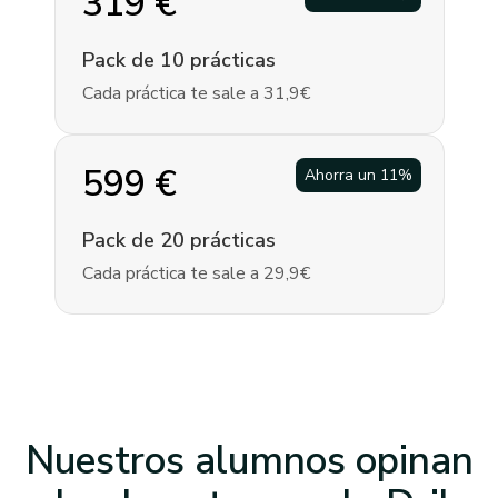
319
€
Pack de 10 prácticas
Cada práctica te sale a 31,9€
599
€
Ahorra un
11
%
Pack de 20 prácticas
Cada práctica te sale a 29,9€
Nuestros alumnos opinan