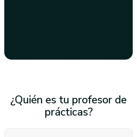
¿Quién es tu profesor
de
prácticas?