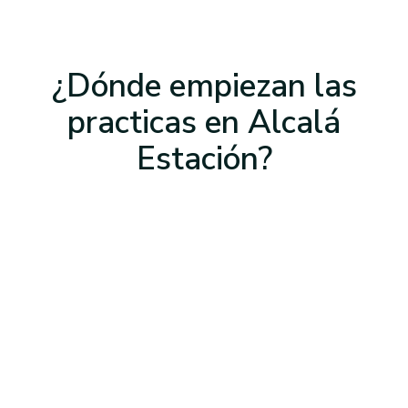
¿Dónde empiezan las
practicas
en Alcalá
Estación
?