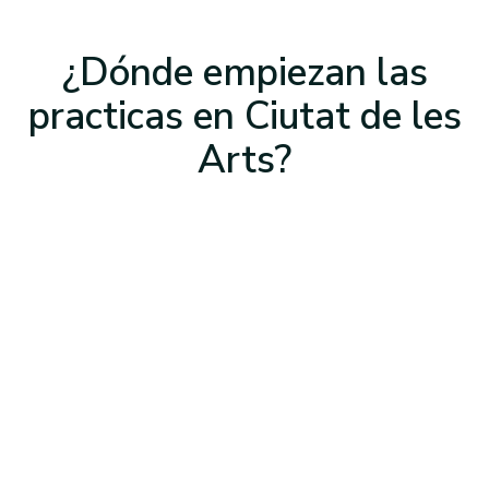
¿Dónde empiezan las
practicas
en Ciutat de les
Arts
?