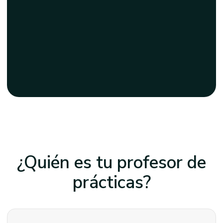
¿Quién es tu profesor
de
prácticas?