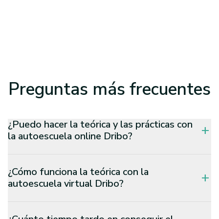
Preguntas
más frecuentes
¿Puedo hacer la teórica y las prácticas con
add
la autoescuela online Dribo?
¿Cómo funciona la teórica con la
add
autoescuela virtual Dribo?