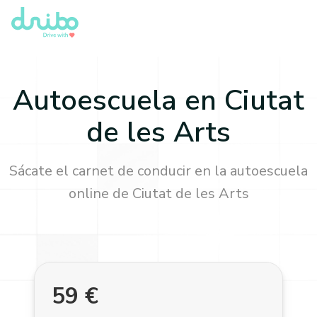
Autoescuela en
Ciutat
de les Arts
Sácate el carnet de conducir en la autoescuela
online de
Ciutat de les Arts
59
€