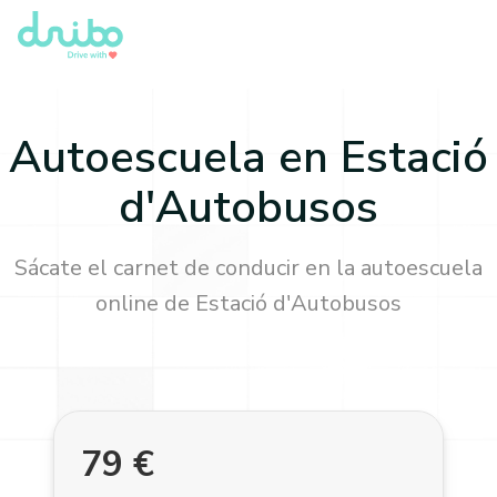
Autoescuela en
Estació
d'Autobusos
Sácate el carnet de conducir en la autoescuela
online de
Estació d'Autobusos
79
€