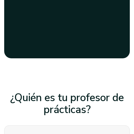
¿Quién es tu profesor
de
prácticas?