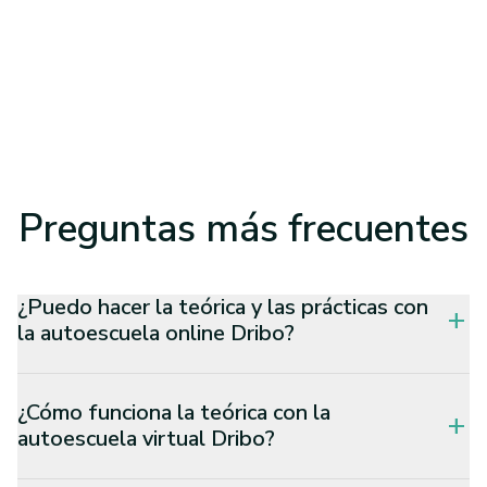
Preguntas
más frecuentes
¿Puedo hacer la teórica y las prácticas con
add
la autoescuela online Dribo?
¿Cómo funciona la teórica con la
add
autoescuela virtual Dribo?