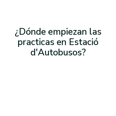
¿Dónde empiezan las
practicas
en Estació
d'Autobusos
?