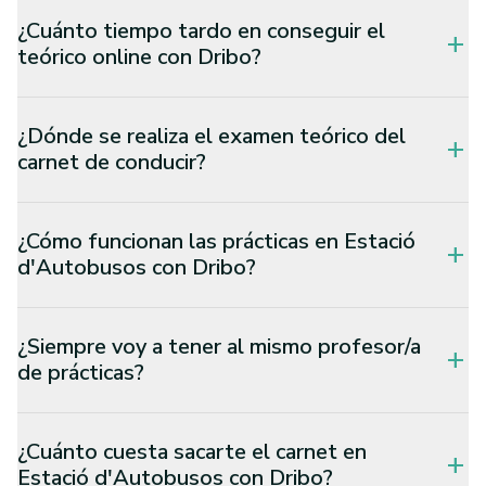
¿Cuánto tiempo tardo en conseguir el
add
teórico online con Dribo?
¿Dónde se realiza el examen teórico del
add
carnet de conducir?
¿Cómo funcionan las prácticas en Estació
add
d'Autobusos con Dribo?
¿Siempre voy a tener al mismo profesor/a
add
de prácticas?
¿Cuánto cuesta sacarte el carnet en
add
Estació d'Autobusos con Dribo?