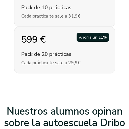
Pack de 10 prácticas
Cada práctica te sale a 31,9€
599
€
Ahorra un
11
%
Pack de 20 prácticas
Cada práctica te sale a 29,9€
Nuestros alumnos opinan
sobre la
autoescuela Dribo