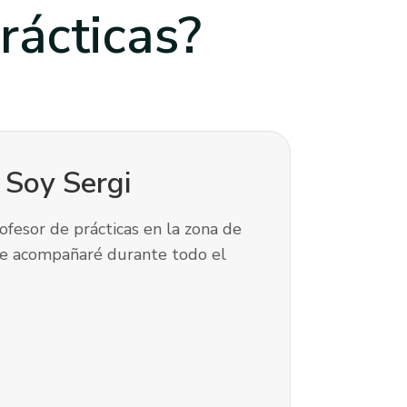
rácticas?
! Soy
Sergi
ofesor de prácticas en la zona de
te acompañaré durante todo el