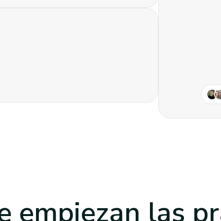
 empiezan las pr