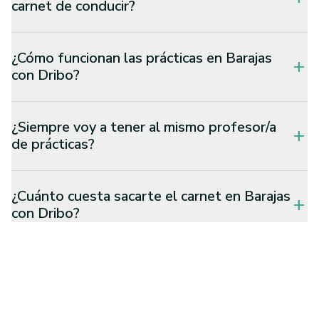
carnet de conducir?
¿Cómo funcionan las prácticas en Barajas
add
con Dribo?
¿Siempre voy a tener al mismo profesor/a
add
de prácticas?
¿Cuánto cuesta sacarte el carnet en Barajas
add
con Dribo?