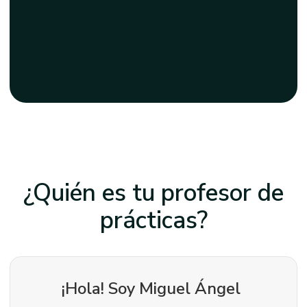
¿Quién es tu profesor
de
prácticas?
¡Hola! Soy
Miguel Ángel