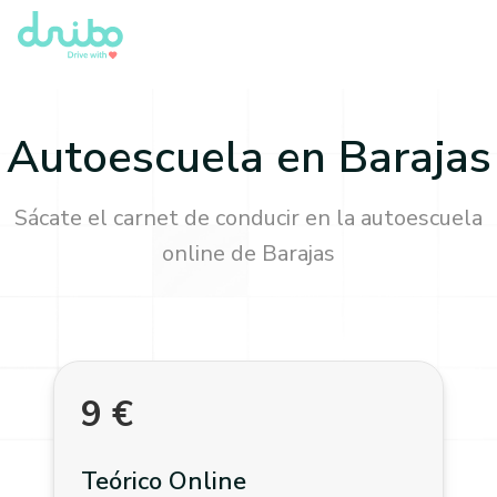
Autoescuela en
Barajas
Sácate el carnet de conducir en la autoescuela
online de
Barajas
9
€
Teórico Online