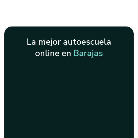
La mejor autoescuela
online en
Barajas