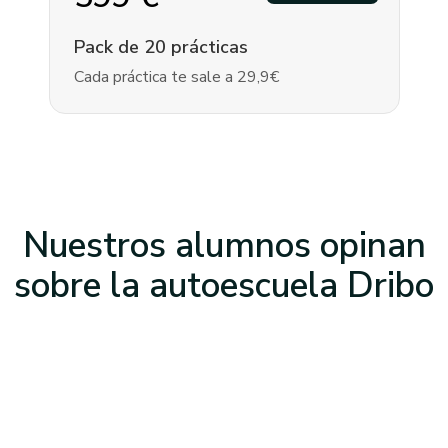
Pack de 20 prácticas
Cada práctica te sale a 29,9€
Nuestros alumnos opinan
sobre la
autoescuela Dribo