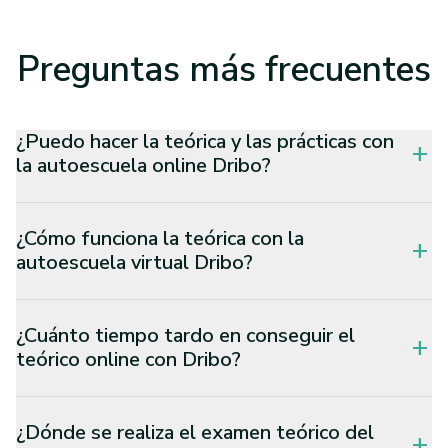
Preguntas
más frecuentes
¿Puedo hacer la teórica y las prácticas con
add
la autoescuela online Dribo?
¿Cómo funciona la teórica con la
add
autoescuela virtual Dribo?
¿Cuánto tiempo tardo en conseguir el
add
teórico online con Dribo?
¿Dónde se realiza el examen teórico del
add