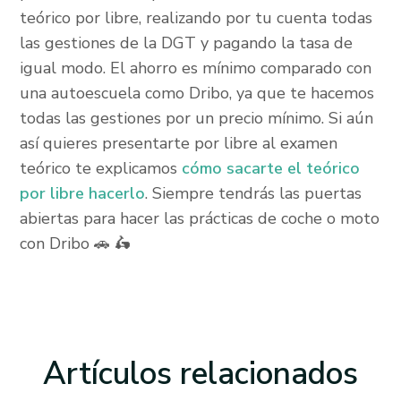
teórico por libre, realizando por tu cuenta todas
las gestiones de la DGT y pagando la tasa de
igual modo. El ahorro es mínimo comparado con
una autoescuela como Dribo, ya que te hacemos
todas las gestiones por un precio mínimo. Si aún
así quieres presentarte por libre al examen
teórico te explicamos
cómo sacarte el teórico
por libre hacerlo
. Siempre tendrás las puertas
abiertas para hacer las prácticas de coche o moto
con Dribo 🚗 🛵
Artículos
relacionados