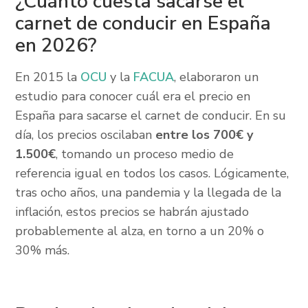
¿Cuánto cuesta sacarse el
carnet de conducir en España
en 2026?
En 2015 la
OCU
y la
FACUA
, elaboraron un
estudio para conocer cuál era el precio en
España para sacarse el carnet de conducir. En su
día, los precios oscilaban
entre los 700€ y
1.500€
, tomando un proceso medio de
referencia igual en todos los casos. Lógicamente,
tras ocho años, una pandemia y la llegada de la
inflación, estos precios se habrán ajustado
probablemente al alza, en torno a un 20% o
30% más.