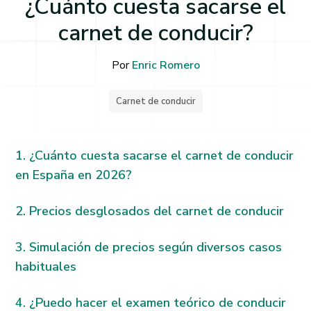
¿Cuánto cuesta sacarse el
carnet de conducir?
Por
Enric Romero
Carnet de conducir
¿Cuánto cuesta sacarse el carnet de conducir
en España en 2026?
Precios desglosados del carnet de conducir
Simulación de precios según diversos casos
habituales
¿Puedo hacer el examen teórico de conducir