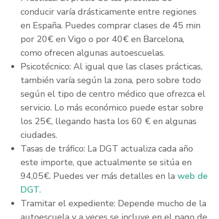
conducir varía drásticamente entre regiones
en España. Puedes comprar clases de 45 min
por 20€ en Vigo o por 40€ en Barcelona,
como ofrecen algunas autoescuelas.
Psicotécnico: Al igual que las clases prácticas,
también varía según la zona, pero sobre todo
según el tipo de centro médico que ofrezca el
servicio. Lo más económico puede estar sobre
los 25€, llegando hasta los 60 € en algunas
ciudades.
Tasas de tráfico: La DGT actualiza cada año
este importe, que actualmente se sitúa en
94,05€. Puedes ver más detalles en la
web de
DGT.
Tramitar el expediente: Depende mucho de la
autoescuela y a veces se incluye en el pago de