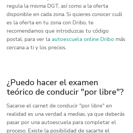
regula la misma DGT, así como a la oferta
disponible en cada zona. Si quieres conocer cuál
es la oferta en tu zona con Dribo, te
recomendamos que introduzcas tu código
postal, para ver la
autoescuela online Dribo
más
cercana a ti y los precios.
¿Puedo hacer el examen
teórico de conducir "por libre"?
Sacarse el carnet de conducir "por libre" en
realidad es una verdad a medias, ya que deberás
pasar por una autoescuela para completar el
proceso. Existe la posibilidad de sacarte el