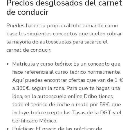
Precios desglosados del carnet
de conducir
Puedes hacer tu propio cálculo tomando como
base los siguientes conceptos que suelen cobrar
la mayoría de autoescuelas para sacarse el
carnet de conducir:
Matrícula y curso teórico: Es un concepto que
hace referencia al curso teórico normalmente.
Aquí puedes encontrar ofertas que van de 1 €
a 300€, según la zona. Para que te hagas una
idea, en la autoescuela online Dribo tienes
todo el teórico de coche o moto por 59€, que
incluye todo excepto las Tasas de la DGT y el
Certificado Médico.
Prácticas: El precio de las prácticas de