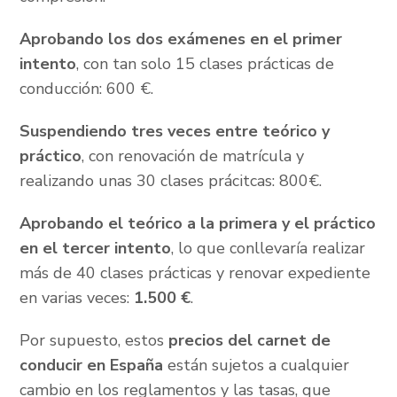
Aprobando los dos exámenes en el primer
intento
, con tan solo 15 clases prácticas de
conducción: 600 €.
Suspendiendo tres veces entre teórico y
práctico
, con renovación de matrícula y
realizando unas 30 clases prácitcas: 800€.
Aprobando el teórico a la primera y el práctico
en el tercer intento
, lo que conllevaría realizar
más de 40 clases prácticas y renovar expediente
en varias veces:
1.500 €
.
Por supuesto, estos
precios del carnet de
conducir en España
están sujetos a cualquier
cambio en los reglamentos y las tasas, que