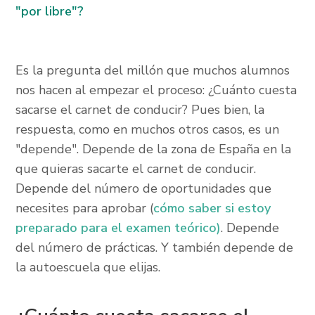
"por libre"?
Es la pregunta del millón que muchos alumnos
nos hacen al empezar el proceso: ¿Cuánto cuesta
sacarse el carnet de conducir? Pues bien, la
respuesta, como en muchos otros casos, es un
"depende". Depende de la zona de España en la
que quieras sacarte el carnet de conducir.
Depende del número de oportunidades que
necesites para aprobar (
cómo saber si estoy
preparado para el examen teórico)
. Depende
del número de prácticas. Y también depende de
la autoescuela que elijas.