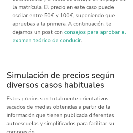
la matrícula. El precio en este caso puede
oscilar entre 50€ y 100€, suponiendo que
apruebas a la primera. A continuación, te
dejamos un post con
consejos para aprobar el
examen teórico de conducir
.
Simulación de precios según
diversos casos habituales
Estos precios son totalmente orientativos,
sacados de medias obtenidas a partir de la
información que tienen publicada diferentes
autoescuelas y simplificados para facilitar su
compresión.