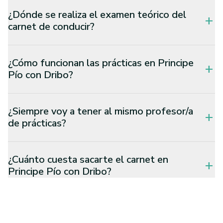
¿Dónde se realiza el examen teórico del
add
carnet de conducir?
¿Cómo funcionan las prácticas en Principe
add
Pío con Dribo?
¿Siempre voy a tener al mismo profesor/a
add
de prácticas?
¿Cuánto cuesta sacarte el carnet en
add
Principe Pío con Dribo?