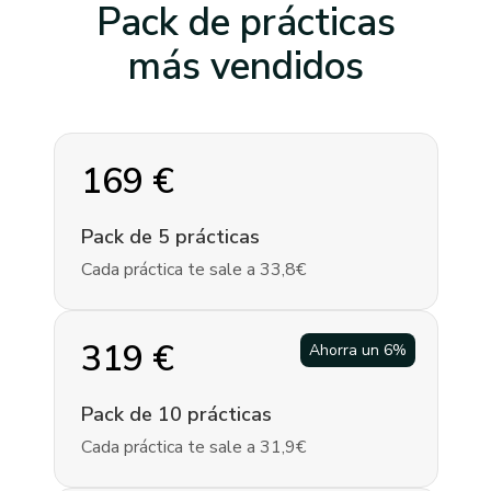
Pack de prácticas
más vendidos
169
€
Pack de 5 prácticas
Cada práctica te sale a 33,8€
319
€
Ahorra un
6
%
Pack de 10 prácticas
Cada práctica te sale a 31,9€