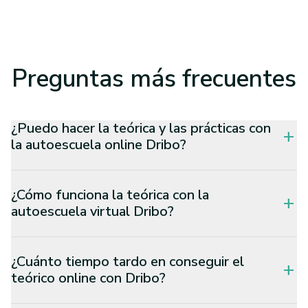
Preguntas
más frecuentes
¿Puedo hacer la teórica y las prácticas con
add
la autoescuela online Dribo?
¿Cómo funciona la teórica con la
add
autoescuela virtual Dribo?
¿Cuánto tiempo tardo en conseguir el
add
teórico online con Dribo?