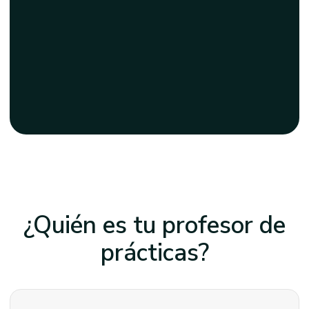
¿Quién es tu profesor
de
prácticas?