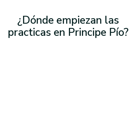
¿Dónde empiezan las
practicas
en Principe Pío
?