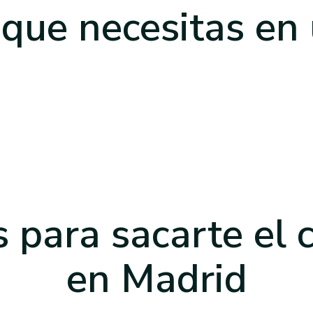
 que necesitas
en
 para sacarte el 
en Madrid