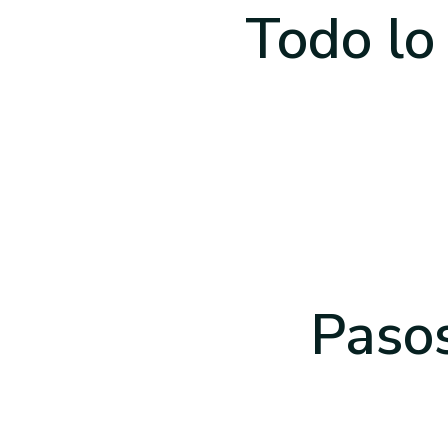
Todo lo
Pasos