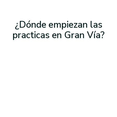
¿Dónde empiezan las
practicas
en Gran Vía
?