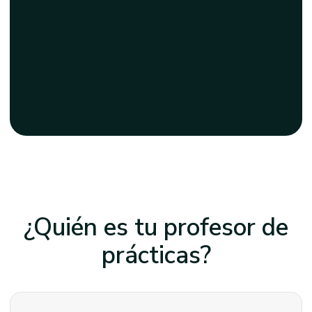
¿Quién es tu profesor
de
prácticas?