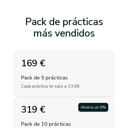
Pack de prácticas
más vendidos
169
€
Pack de 5 prácticas
Cada práctica te sale a 33,8€
319
€
Ahorra un
6
%
Pack de 10 prácticas