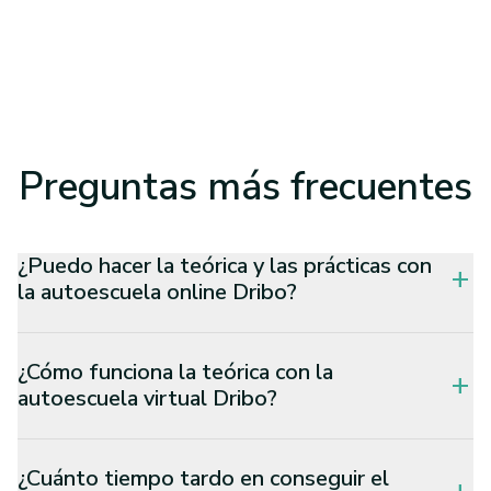
Preguntas
más frecuentes
¿Puedo hacer la teórica y las prácticas con
add
la autoescuela online Dribo?
¿Cómo funciona la teórica con la
add
autoescuela virtual Dribo?
¿Cuánto tiempo tardo en conseguir el