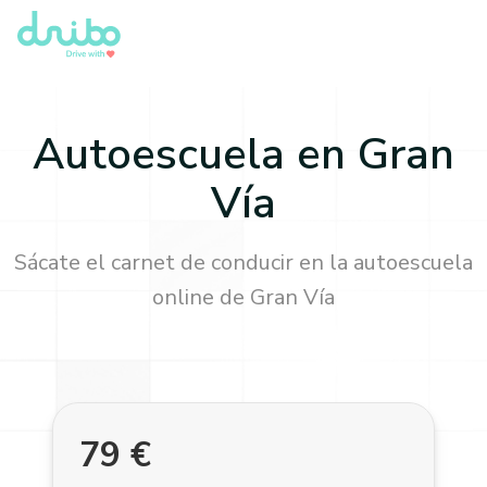
Autoescuela en
Gran
Vía
Sácate el carnet de conducir en la autoescuela
online de
Gran Vía
79
€