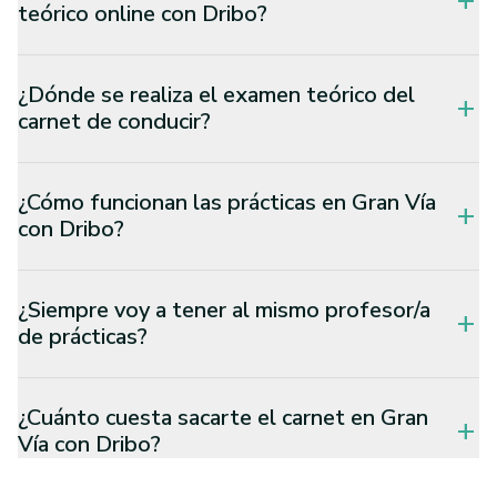
add
teórico online con Dribo?
¿Dónde se realiza el examen teórico del
add
carnet de conducir?
¿Cómo funcionan las prácticas en Gran Vía
add
con Dribo?
¿Siempre voy a tener al mismo profesor/a
add
de prácticas?
¿Cuánto cuesta sacarte el carnet en Gran
add
Vía con Dribo?