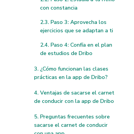
con constancia
Paso 3: Aprovecha los
ejercicios que se adaptan a ti
Paso 4: Confía en el plan
de estudios de Dribo
¿Cómo funcionan las clases
prácticas en la app de Dribo?
Ventajas de sacarse el carnet
de conducir con la app de Dribo
Preguntas frecuentes sobre
sacarse el carnet de conducir
con una app