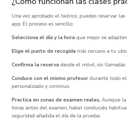
¿Cómo funcionan las clases prác
Una vez aprobado el teórico, puedes reservar las 
app. El proceso es sencillo:
Selecciona el día y la hora
que mejor se adapten
Elige el punto de recogida
más cercano a tu ubic
Confirma la reserva
desde el móvil, sin llamadas
Conduce con el mismo profesor
durante todo el
personalizado y continuo.
Practica en zonas de examen reales.
Aunque la D
horas antes del examen, haber conducido habitua
seguridad añadida el día de la prueba.