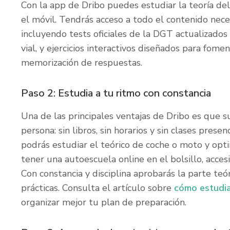
Con la app de Dribo puedes estudiar la teoría de
el móvil. Tendrás acceso a todo el contenido nece
incluyendo tests oficiales de la DGT actualizados
vial, y ejercicios interactivos diseñados para fomen
memorización de respuestas.
Paso 2: Estudia a tu ritmo con constancia
Una de las principales ventajas de Dribo es que
persona: sin libros, sin horarios y sin clases pre
podrás estudiar el teórico de coche o moto y opt
tener una autoescuela online en el bolsillo, accesi
Con constancia y disciplina aprobarás la parte teór
prácticas. Consulta el artículo sobre
cómo estudia
organizar mejor tu plan de preparación.