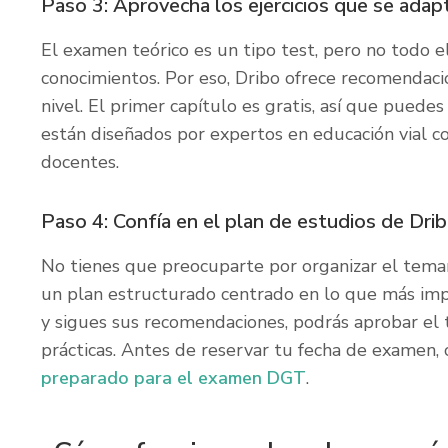
Paso 3: Aprovecha los ejercicios que se adapt
El examen teórico es un tipo test, pero no todo
conocimientos. Por eso, Dribo ofrece recomendaci
nivel. El primer capítulo es gratis, así que puede
están diseñados por expertos en educación vial 
docentes.
Paso 4: Confía en el plan de estudios de Dri
No tienes que preocuparte por organizar el temar
un plan estructurado centrado en lo que más imp
y sigues sus recomendaciones, podrás aprobar el 
prácticas. Antes de reservar tu fecha de examen,
preparado para el examen DGT
.