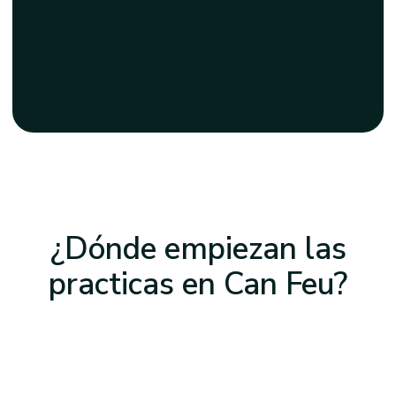
¿Dónde empiezan las
practicas
en Can Feu
?