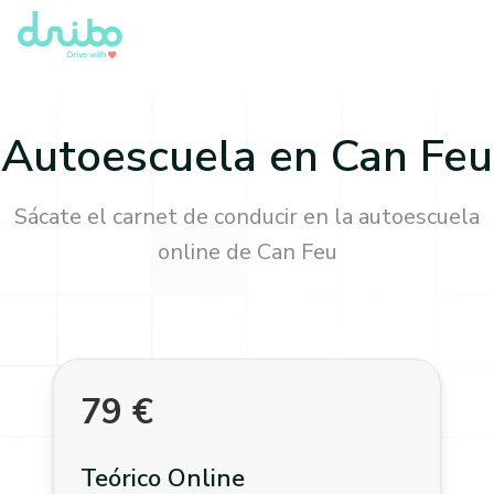
Autoescuela en
Can Feu
Sácate el carnet de conducir en la autoescuela
online de
Can Feu
79
€
Teórico Online