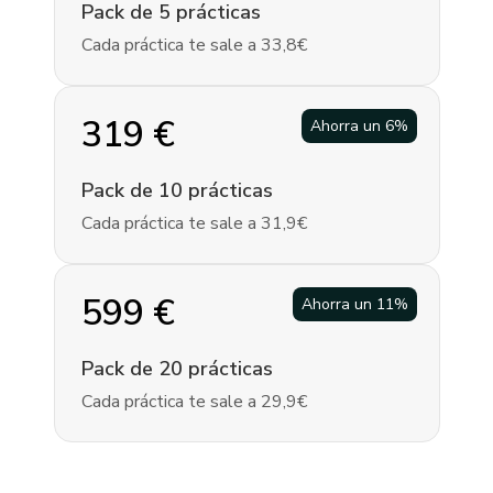
Pack de 5 prácticas
Cada práctica te sale a 33,8€
319
€
Ahorra un
6
%
Pack de 10 prácticas
Cada práctica te sale a 31,9€
599
€
Ahorra un
11
%
Pack de 20 prácticas
Cada práctica te sale a 29,9€