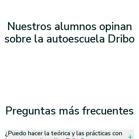
Nuestros alumnos opinan
sobre la
autoescuela Dribo
Preguntas
más frecuentes
¿Puedo hacer la teórica y las prácticas con
add