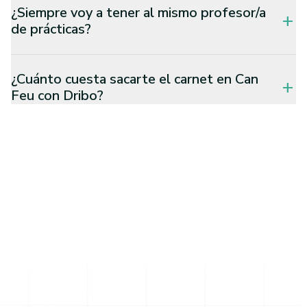
¿Siempre voy a tener al mismo profesor/a
add
de prácticas?
¿Cuánto cuesta sacarte el carnet en Can
add
Feu con Dribo?