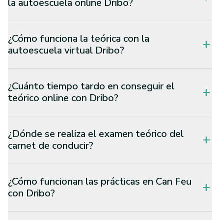
la autoescuela online Dribo?
¿Cómo funciona la teórica con la
add
autoescuela virtual Dribo?
¿Cuánto tiempo tardo en conseguir el
add
teórico online con Dribo?
¿Dónde se realiza el examen teórico del
add
carnet de conducir?
¿Cómo funcionan las prácticas en Can Feu
add
con Dribo?