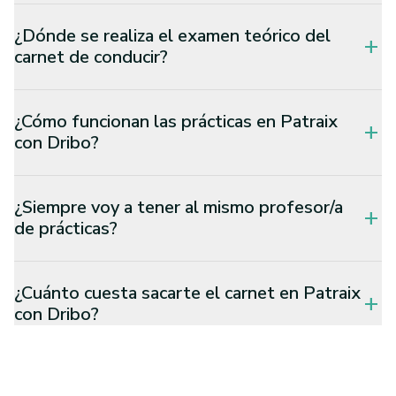
¿Dónde se realiza el examen teórico del
add
carnet de conducir?
¿Cómo funcionan las prácticas en Patraix
add
con Dribo?
¿Siempre voy a tener al mismo profesor/a
add
de prácticas?
¿Cuánto cuesta sacarte el carnet en Patraix
add
con Dribo?