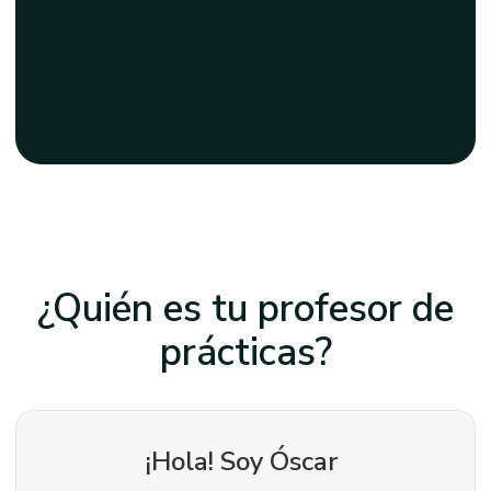
¿Quién es tu profesor
de
prácticas?
¡Hola! Soy
Óscar