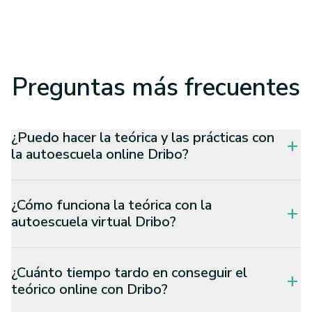
Preguntas
más frecuentes
¿Puedo hacer la teórica y las prácticas con
add
la autoescuela online Dribo?
¿Cómo funciona la teórica con la
add
autoescuela virtual Dribo?
¿Cuánto tiempo tardo en conseguir el
add
teórico online con Dribo?