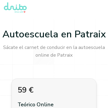
Autoescuela en
Patraix
Sácate el carnet de conducir en la autoescuela
online de
Patraix
59
€
Teórico Online