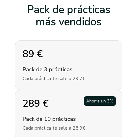
Pack de prácticas
más vendidos
89
€
Pack de 3 prácticas
Cada práctica te sale a 29,7€
289
€
Ahorra un
3
%
Pack de 10 prácticas
Cada práctica te sale a 28,9€