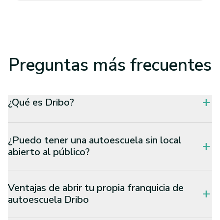
Preguntas
más frecuentes
¿Qué es Dribo?
add
¿Puedo tener una autoescuela sin local
add
abierto al público?
Ventajas de abrir tu propia franquicia de
add
autoescuela Dribo