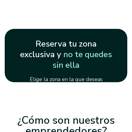
Reserva tu zona
exclusiva y
no te quedes
sin ella
Elige la zona en la que deseas
abrir tu autoescuela
¿Cómo son nuestros
emprendedores?