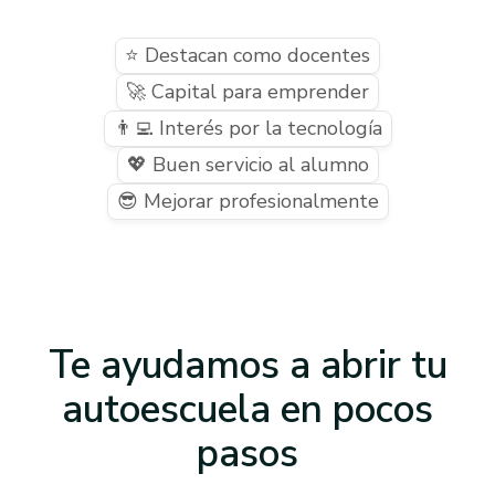
⭐ Destacan como docentes
🚀 Capital para emprender
👨‍💻 Interés por la tecnología
💖 Buen servicio al alumno
😎 Mejorar profesionalmente
Te ayudamos a abrir tu
autoescuela
en pocos
pasos