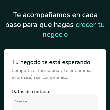
Te acompañamos en cada
paso para que hagas
crecer tu
negocio
Tu negocio te está esperando
Completa el formulario y te enviaremos
información sin compromiso.
Datos de contacto
*
Nombre