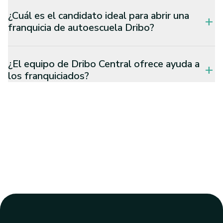
¿Cuál es el candidato ideal para abrir una
add
franquicia de autoescuela Dribo?
¿El equipo de Dribo Central ofrece ayuda a
add
los franquiciados?