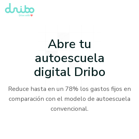
Abre tu
autoescuela
digital Dribo
Reduce hasta en un 78% los gastos fijos en
comparación con el modelo de autoescuela
convencional.