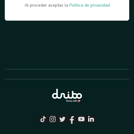
Al proceder aceptas la
Política de privacidad