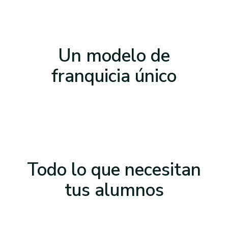
Un modelo de
franquicia único
Todo lo que necesitan
tus alumnos