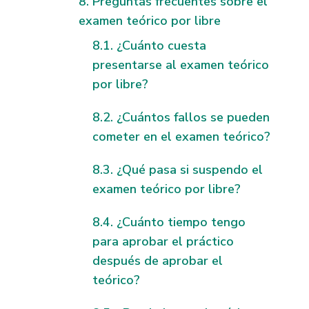
Preguntas frecuentes sobre el
examen teórico por libre
¿Cuánto cuesta
presentarse al examen teórico
por libre?
¿Cuántos fallos se pueden
cometer en el examen teórico?
¿Qué pasa si suspendo el
examen teórico por libre?
¿Cuánto tiempo tengo
para aprobar el práctico
después de aprobar el
teórico?