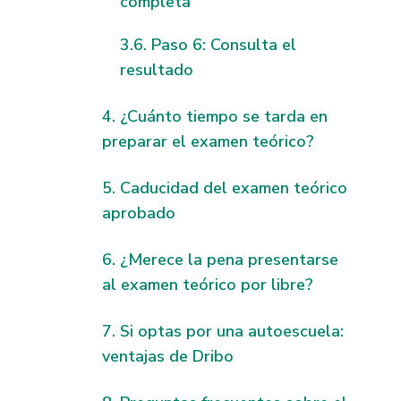
completa
Paso 6: Consulta el
resultado
¿Cuánto tiempo se tarda en
preparar el examen teórico?
Caducidad del examen teórico
aprobado
¿Merece la pena presentarse
al examen teórico por libre?
Si optas por una autoescuela:
ventajas de Dribo