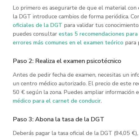
Lo primero es asegurarte de que el material con 
la DGT introduce cambios de forma periódica. C
oficiales de la DGT
para validar tus conocimient
puedes consultar
estas 5 recomendaciones para 
errores más comunes en el examen teórico
para 
Paso 2: Realiza el examen psicotécnico
Antes de pedir fecha de examen, necesitas un inf
un centro médico autorizado. El precio de este re
50 € según la zona. Puedes ampliar información e
médico para el carnet de conducir
.
Paso 3: Abona la tasa de la DGT
Deberás pagar la tasa oficial de la DGT (94,05 €