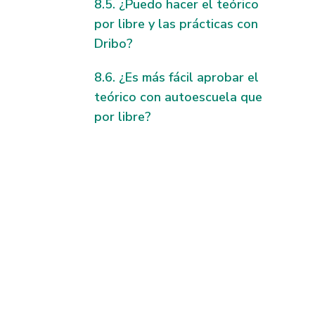
¿Puedo hacer el teórico
por libre y las prácticas con
Dribo?
¿Es más fácil aprobar el
teórico con autoescuela que
por libre?