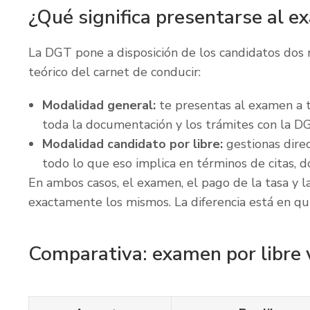
¿Qué significa presentarse al e
La DGT pone a disposición de los candidatos dos
teórico del carnet de conducir:
Modalidad general:
te presentas al examen a t
toda la documentación y los trámites con la D
Modalidad candidato por libre:
gestionas dire
todo lo que eso implica en términos de citas,
En ambos casos, el examen, el pago de la tasa y 
exactamente los mismos. La diferencia está en qui
Comparativa: examen por libre 