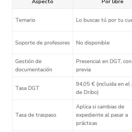
Aspecto
Por libre
Temario
Lo buscas tú por tu cu
Soporte de profesores
No disponible
Gestión de
Presencial en DGT, con 
documentación
previa
94,05 € (incluida en el
Tasa DGT
de Dribo)
Aplica si cambias de
Tasa de traspaso
expediente al pasar a
prácticas