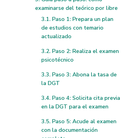
examinarse del teórico por libre
Paso 1: Prepara un plan
de estudios con temario
actualizado
Paso 2: Realiza el examen
psicotécnico
Paso 3: Abona la tasa de
la DGT
Paso 4: Solicita cita previa
en la DGT para el examen
Paso 5: Acude al examen
con la documentación