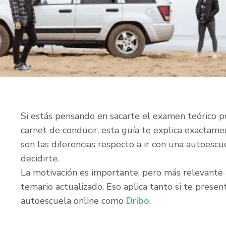
Si estás pensando en sacarte el examen teórico po
carnet de conducir, esta guía te explica exactame
son las diferencias respecto a ir con una autoesc
decidirte.
La motivación es importante, pero más relevante a
temario actualizado. Eso aplica tanto si te presen
autoescuela online como
Dribo
.