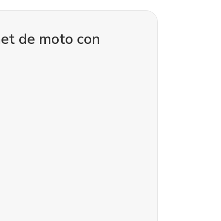
net de moto con