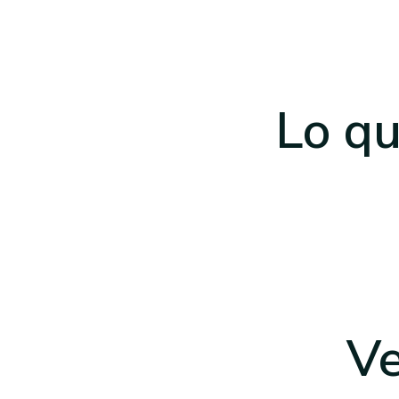
Lo qu
Ve