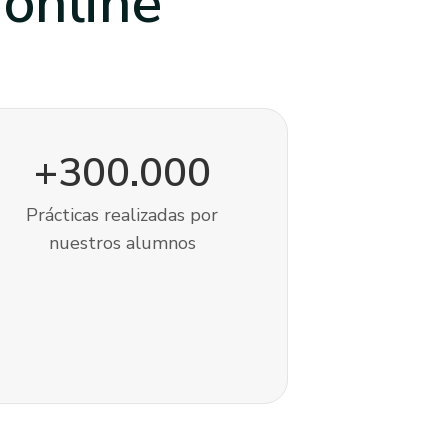
a
online
+300.000
Prácticas realizadas por
nuestros alumnos