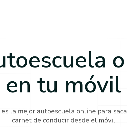
utoescuela o
en tu móvil
 es la mejor autoescuela online para saca
carnet de conducir desde el móvil