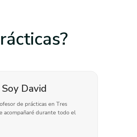
rácticas?
! Soy
David
ofesor de prácticas en Tres
te acompañaré durante todo el