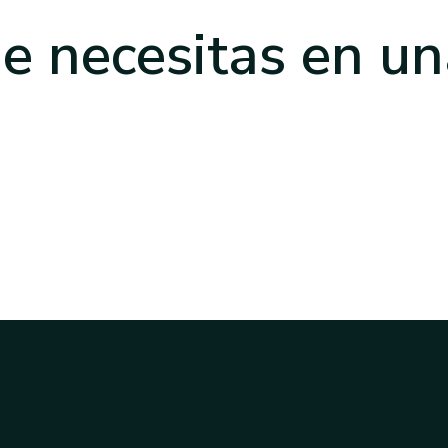
e necesitas
en un