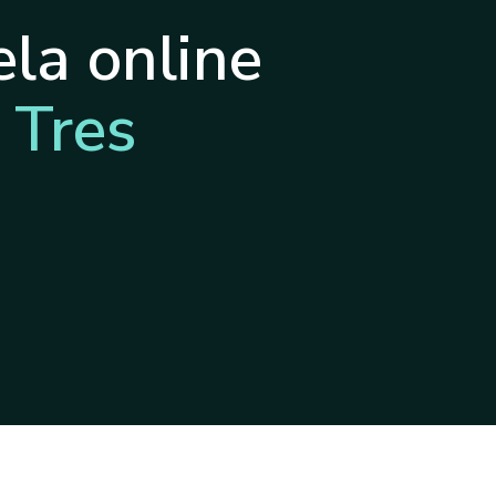
la online
 Tres