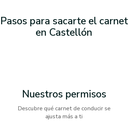
Pasos para sacarte el carnet
en Castellón
Nuestros
permisos
Descubre qué carnet de conducir se
ajusta más a ti