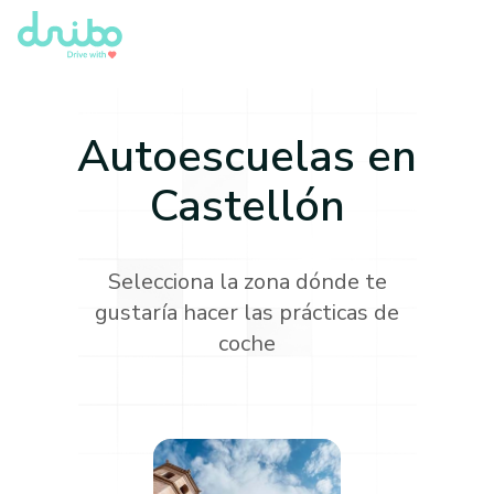
Autoescuelas en
Castellón
Selecciona la zona dónde te
gustaría hacer las prácticas de
coche