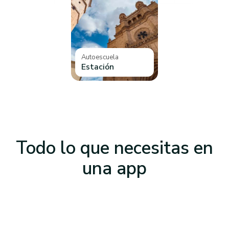
Autoescuela
Estación
Todo lo que necesitas
en
una app