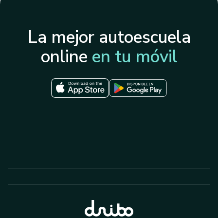
La mejor autoescuela
online
en tu móvil