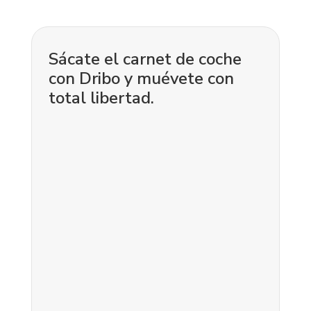
Sácate el carnet de coche
con Dribo y muévete con
total libertad.