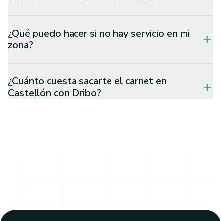
¿Qué puedo hacer si no hay servicio en mi
add
zona?
¿Cuánto cuesta sacarte el carnet en
add
Castellón con Dribo?