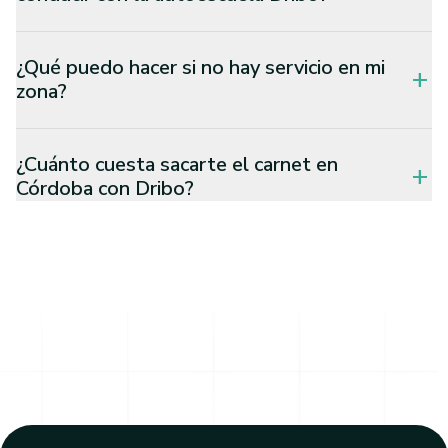
¿Qué puedo hacer si no hay servicio en mi
add
zona?
¿Cuánto cuesta sacarte el carnet en
add
Córdoba con Dribo?