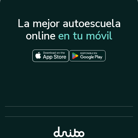
La mejor autoescuela
online
en tu móvil