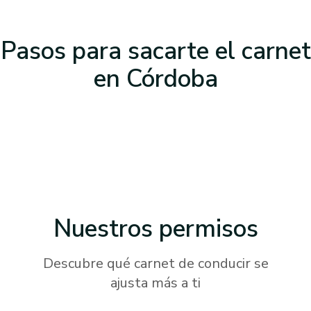
Pasos para sacarte el carnet
en Córdoba
Nuestros
permisos
Descubre qué carnet de conducir se
ajusta más a ti