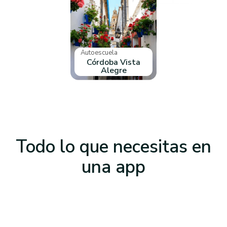
Autoescuela
Córdoba Vista
Alegre
Todo lo que necesitas
en
una app