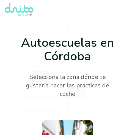
Autoescuelas en
Córdoba
Selecciona la zona dónde te
gustaría hacer las prácticas de
coche