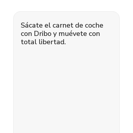
Sácate el carnet de coche
con Dribo y muévete con
total libertad.