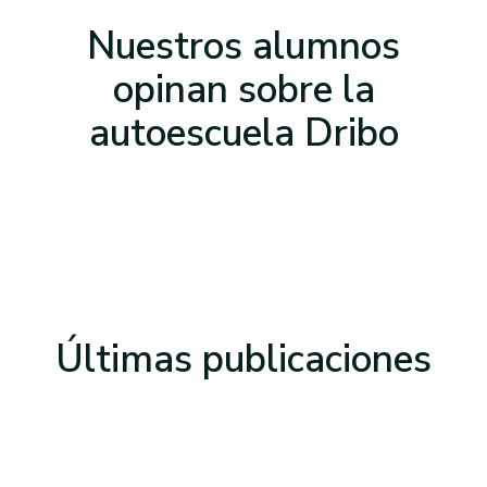
Nuestros alumnos
opinan sobre la
autoescuela Dribo
Últimas
publicaciones