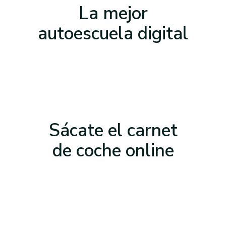
La mejor
autoescuela
digital
Sácate el carnet
de
coche online