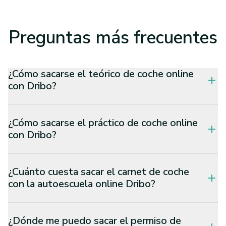
Preguntas
más frecuentes
¿Cómo sacarse el teórico de coche online
add
con Dribo?
¿Cómo sacarse el práctico de coche online
add
con Dribo?
¿Cuánto cuesta sacar el carnet de coche
add
con la autoescuela online Dribo?
¿Dónde me puedo sacar el permiso de