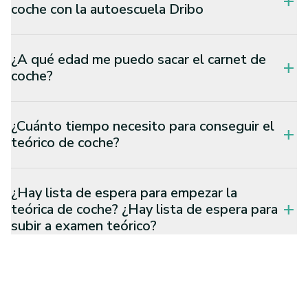
add
coche con la autoescuela Dribo
¿A qué edad me puedo sacar el carnet de
add
coche?
¿Cuánto tiempo necesito para conseguir el
add
teórico de coche?
¿Hay lista de espera para empezar la
teórica de coche? ¿Hay lista de espera para
add
subir a examen teórico?