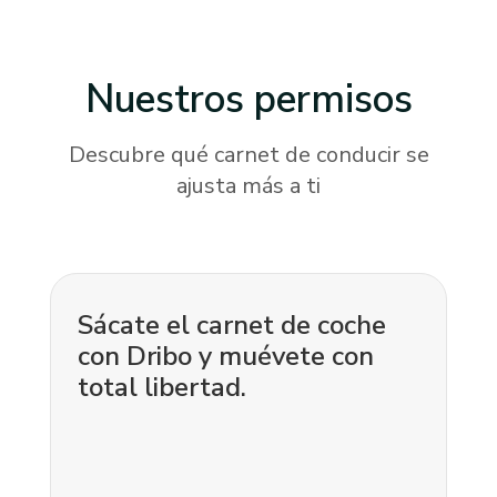
Nuestros
permisos
Descubre qué carnet de conducir se
ajusta más a ti
Sácate el carnet de coche
con Dribo y muévete con
total libertad.