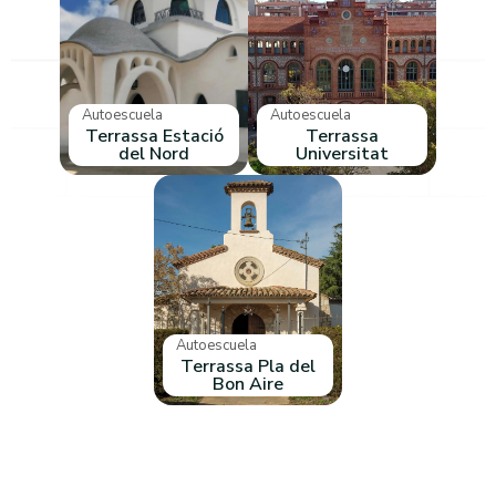
Autoescuela
Autoescuela
Terrassa Estació
Terrassa
del Nord
Universitat
Autoescuela
Terrassa Pla del
Bon Aire