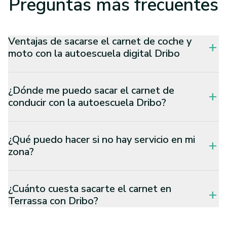
Preguntas
más frecuentes
Ventajas de sacarse el carnet de coche y
add
moto con la autoescuela digital Dribo
¿Dónde me puedo sacar el carnet de
add
conducir con la autoescuela Dribo?
¿Qué puedo hacer si no hay servicio en mi
add
zona?
¿Cuánto cuesta sacarte el carnet en
add
Terrassa con Dribo?