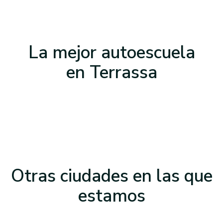
La mejor autoescuela
en
Terrassa
Otras ciudades en las que
estamos