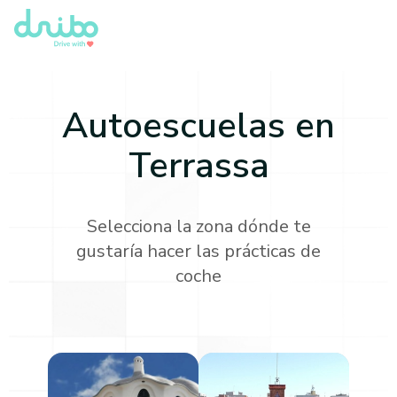
Autoescuelas en
Terrassa
Selecciona la zona dónde te
gustaría hacer las prácticas de
coche