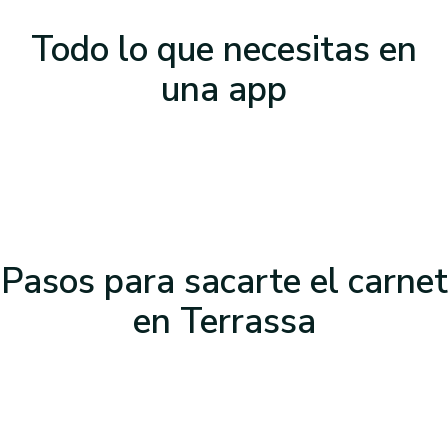
Todo lo que necesitas
en
una app
Pasos para sacarte el carnet
en Terrassa