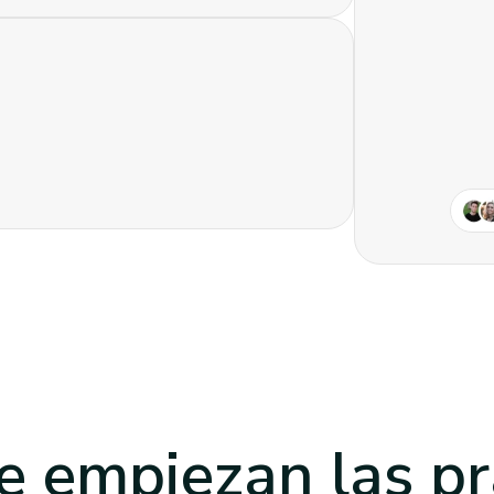
 empiezan las pr