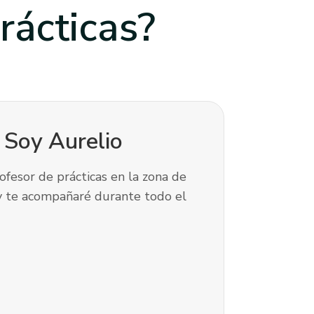
rácticas?
! Soy
Aurelio
ofesor de prácticas en la zona de
y te acompañaré durante todo el