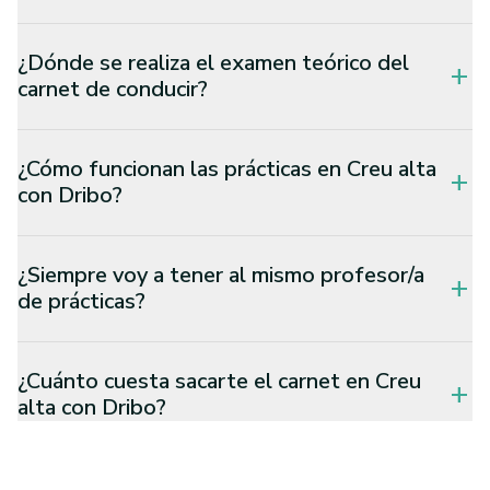
¿Dónde se realiza el examen teórico del
add
carnet de conducir?
¿Cómo funcionan las prácticas en Creu alta
add
con Dribo?
¿Siempre voy a tener al mismo profesor/a
add
de prácticas?
¿Cuánto cuesta sacarte el carnet en Creu
add
alta con Dribo?