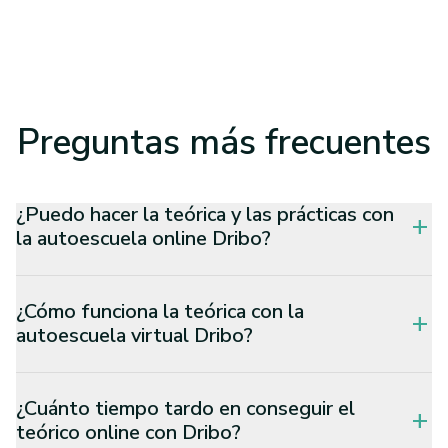
Preguntas
más frecuentes
¿Puedo hacer la teórica y las prácticas con
add
la autoescuela online Dribo?
¿Cómo funciona la teórica con la
add
autoescuela virtual Dribo?
¿Cuánto tiempo tardo en conseguir el
add
teórico online con Dribo?