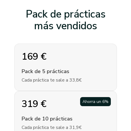
Pack de prácticas
más vendidos
169
€
Pack de 5 prácticas
Cada práctica te sale a 33,8€
319
€
Ahorra un
6
%
Pack de 10 prácticas
Cada práctica te sale a 31,9€