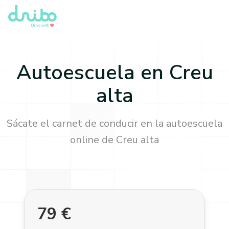
Autoescuela en
Creu
alta
Sácate el carnet de conducir en la autoescuela
online de
Creu alta
79
€