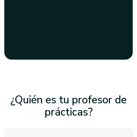
¿Quién es tu profesor
de
prácticas?