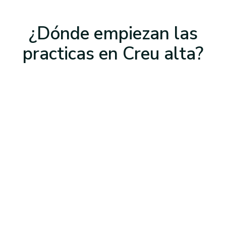
¿Dónde empiezan las
practicas
en Creu alta
?