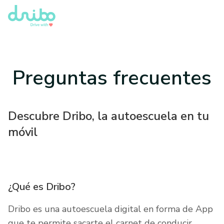
Preguntas frecuentes
Descubre Dribo, la autoescuela en tu
móvil
¿Qué es Dribo?
Dribo es una autoescuela digital en forma de App
que te permite sacarte el carnet de conducir