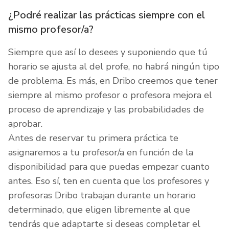
¿Podré realizar las prácticas siempre con el
mismo profesor/a?
Siempre que así lo desees y suponiendo que tú
horario se ajusta al del profe, no habrá ningún tipo
de problema. Es más, en Dribo creemos que tener
siempre al mismo profesor o profesora mejora el
proceso de aprendizaje y las probabilidades de
aprobar.
Antes de reservar tu primera práctica te
asignaremos a tu profesor/a en función de la
disponibilidad para que puedas empezar cuanto
antes. Eso sí, ten en cuenta que los profesores y
profesoras Dribo trabajan durante un horario
determinado, que eligen libremente al que
tendrás que adaptarte si deseas completar el