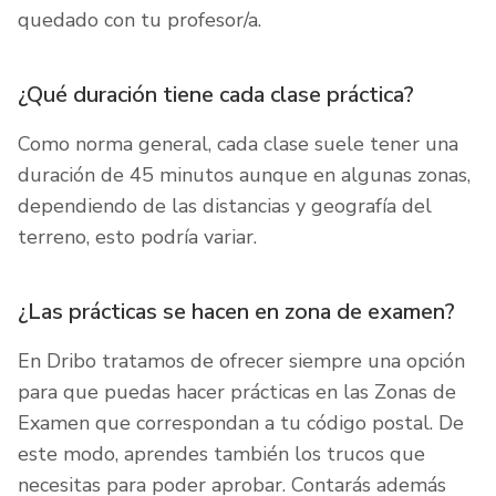
quedado con tu profesor/a.
¿Qué duración tiene cada clase práctica?
Como norma general, cada clase suele tener una
duración de 45 minutos aunque en algunas zonas,
dependiendo de las distancias y geografía del
terreno, esto podría variar.
¿Las prácticas se hacen en zona de examen?
En Dribo tratamos de ofrecer siempre una opción
para que puedas hacer prácticas en las Zonas de
Examen que correspondan a tu código postal. De
este modo, aprendes también los trucos que
necesitas para poder aprobar. Contarás además