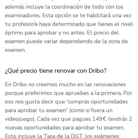
además incluye la coordinación de todo con los
examinadores. Esta opción se te habilitará una vez
tu profesor/a haya determinado que tienes el nivel
óptimo para aprobar y no antes. El precio del
examen puede variar dependiendo de la zona de
examen.
¿Qué precio tiene renovar con Dribo?
En Dribo no creemos mucho en las renovaciones
porque preferimos que apruebes a la primera. Por
eso nos gusta decir que “compras oportunidades
para aprobar tu examen” (como si fuera un
videojuego). Cada vez que pagues 149€ tendrás 2
nuevas oportunidades para aprobar tu examen.
Esto incluye la Tasa de la DGT, los exámenes