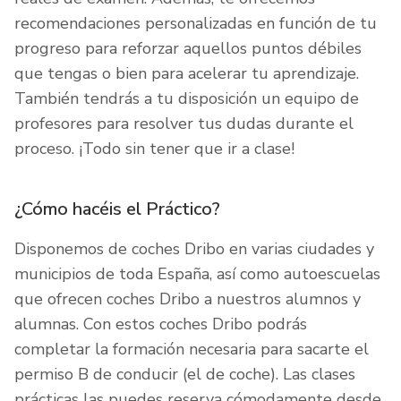
recomendaciones personalizadas en función de tu
progreso para reforzar aquellos puntos débiles
que tengas o bien para acelerar tu aprendizaje.
También tendrás a tu disposición un equipo de
profesores para resolver tus dudas durante el
proceso. ¡Todo sin tener que ir a clase!
¿Cómo hacéis el Práctico?
Disponemos de coches Dribo en varias ciudades y
municipios de toda España, así como autoescuelas
que ofrecen coches Dribo a nuestros alumnos y
alumnas. Con estos coches Dribo podrás
completar la formación necesaria para sacarte el
permiso B de conducir (el de coche). Las clases
prácticas las puedes reserva cómodamente desde