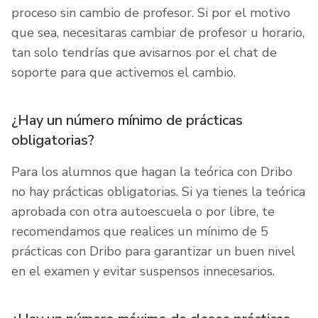
proceso sin cambio de profesor. Si por el motivo
que sea, necesitaras cambiar de profesor u horario,
tan solo tendrías que avisarnos por el chat de
soporte para que activemos el cambio.
¿Hay un número mínimo de prácticas
obligatorias?
Para los alumnos que hagan la teórica con Dribo
no hay prácticas obligatorias. Si ya tienes la teórica
aprobada con otra autoescuela o por libre, te
recomendamos que realices un mínimo de 5
prácticas con Dribo para garantizar un buen nivel
en el examen y evitar suspensos innecesarios.