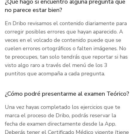
¿Qué hago si encuentro alguna pregunta que
no parece estar bien?
En Dribo revisamos el contenido diariamente para
corregir posibles errores que hayan aparecido. A
veces en el volcado de contenido puede que se
cuelen errores ortográficos o falten imágenes. No
te preocupes, tan solo tendrás que reportar si has
visto algo raro a través del menú de los 3
puntitos que acompaña a cada pregunta.
¿Cómo podré presentarme al examen Teórico?
Una vez hayas completado los ejercicios que te
marca el proceso de Dribo, podrás reservar la
fecha de examen directamente desde la App.
Deberás tener el Certificado Médico vigente (tiene