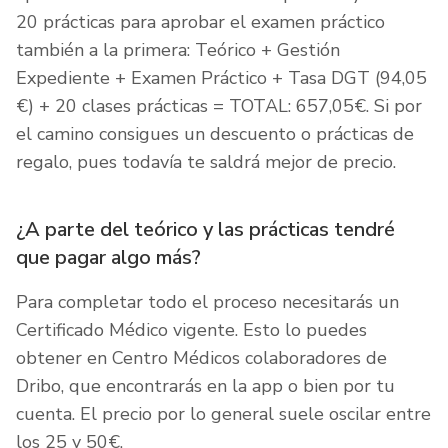
20 prácticas para aprobar el examen práctico
también a la primera: Teórico + Gestión
Expediente + Examen Práctico + Tasa DGT (94,05
€) + 20 clases prácticas = TOTAL: 657,05€. Si por
el camino consigues un descuento o prácticas de
regalo, pues todavía te saldrá mejor de precio.
¿A parte del teórico y las prácticas tendré
que pagar algo más?
Para completar todo el proceso necesitarás un
Certificado Médico vigente. Esto lo puedes
obtener en Centro Médicos colaboradores de
Dribo, que encontrarás en la app o bien por tu
cuenta. El precio por lo general suele oscilar entre
los 25 y 50€.