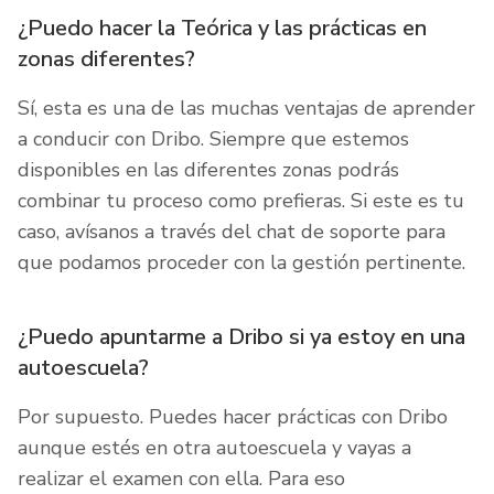
¿Puedo hacer la Teórica y las prácticas en
zonas diferentes?
Sí, esta es una de las muchas ventajas de aprender
a conducir con Dribo. Siempre que estemos
disponibles en las diferentes zonas podrás
combinar tu proceso como prefieras. Si este es tu
caso, avísanos a través del chat de soporte para
que podamos proceder con la gestión pertinente.
¿Puedo apuntarme a Dribo si ya estoy en una
autoescuela?
Por supuesto. Puedes hacer prácticas con Dribo
aunque estés en otra autoescuela y vayas a
realizar el examen con ella. Para eso