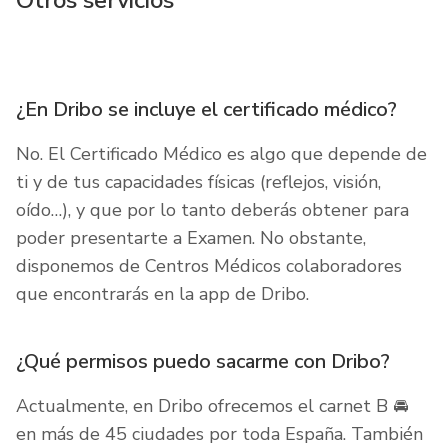
Otros servicios
¿En Dribo se incluye el certificado médico?
No. El Certificado Médico es algo que depende de
ti y de tus capacidades físicas (reflejos, visión,
oído…), y que por lo tanto deberás obtener para
poder presentarte a Examen. No obstante,
disponemos de Centros Médicos colaboradores
que encontrarás en la app de Dribo.
¿Qué permisos puedo sacarme con Dribo?
Actualmente, en Dribo ofrecemos el carnet B 🚘
en más de 45 ciudades por toda España. También