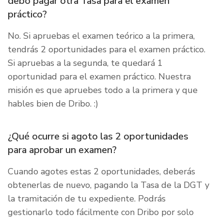
debo pagar otra Tasa para el examen
práctico?
No. Si apruebas el examen teórico a la primera,
tendrás 2 oportunidades para el examen práctico.
Si apruebas a la segunda, te quedará 1
oportunidad para el examen práctico. Nuestra
misión es que apruebes todo a la primera y que
hables bien de Dribo. :)
¿Qué ocurre si agoto las 2 oportunidades
para aprobar un examen?
Cuando agotes estas 2 oportunidades, deberás
obtenerlas de nuevo, pagando la Tasa de la DGT y
la tramitación de tu expediente. Podrás
gestionarlo todo fácilmente con Dribo por solo