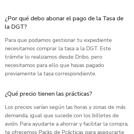
¿Por qué debo abonar el pago de la Tasa de
la DGT?
Para que podamos gestionar tu expediente
necesitamos comprar la tasa a la DGT. Este
trámite lo realizamos desde Dribo, pero
necesitamos para ello que hayas pagado
previamente la tasa correspondiente.
¿Qué precio tienen las prácticas?
Los precios varían según las horas y zonas de más
demanda, igual que sucede con los billetes de
avión. Para ayudarte a ahorrar y facilitar la compra,
te ofrecemos Packs de Prácticas para asegurarte