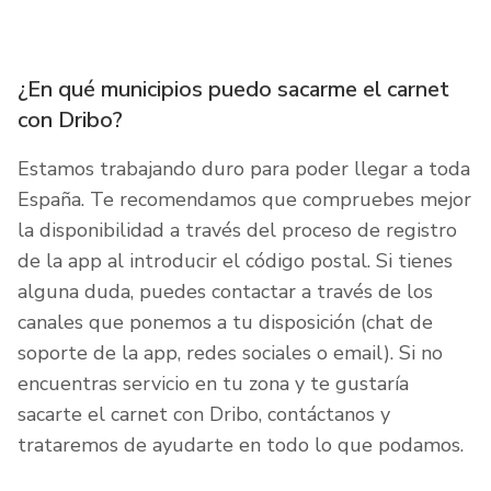
¿En qué municipios puedo sacarme el carnet
con Dribo?
Estamos trabajando duro para poder llegar a toda
España. Te recomendamos que compruebes mejor
la disponibilidad a través del proceso de registro
de la app al introducir el código postal. Si tienes
alguna duda, puedes contactar a través de los
canales que ponemos a tu disposición (chat de
soporte de la app, redes sociales o email). Si no
encuentras servicio en tu zona y te gustaría
sacarte el carnet con Dribo, contáctanos y
trataremos de ayudarte en todo lo que podamos.