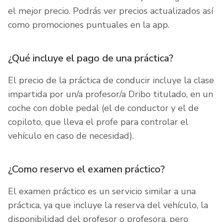
el mejor precio. Podrás ver precios actualizados así
como promociones puntuales en la app.
¿Qué incluye el pago de una práctica?
El precio de la práctica de conducir incluye la clase
impartida por un/a profesor/a Dribo titulado, en un
coche con doble pedal (el de conductor y el de
copiloto, que lleva el profe para controlar el
vehículo en caso de necesidad).
¿Como reservo el examen práctico?
El examen práctico es un servicio similar a una
práctica, ya que incluye la reserva del vehículo, la
disponibilidad del profesor o profesora, pero