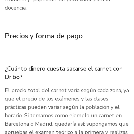
docencia.
Precios y forma de pago
¿Cuánto dinero cuesta sacarse el carnet con
Dribo?
El precio total del carnet varía según cada zona, ya
que el precio de los exámenes y las clases
prácticas pueden variar según la población y el
horario. Si tomamos como ejemplo un carnet en
Barcelona o Madrid, quedaría así: supongamos que
apruebas el examen teórico a la primera y realizas