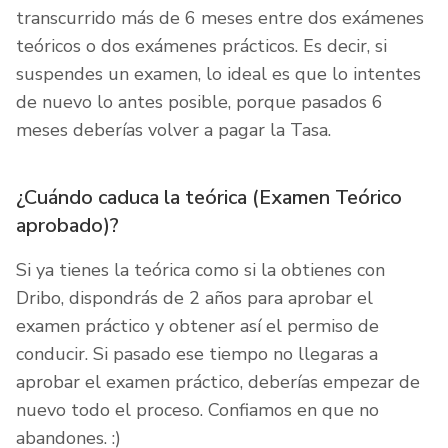
transcurrido más de 6 meses entre dos exámenes
teóricos o dos exámenes prácticos. Es decir, si
suspendes un examen, lo ideal es que lo intentes
de nuevo lo antes posible, porque pasados 6
meses deberías volver a pagar la Tasa.
¿Cuándo caduca la teórica (Examen Teórico
aprobado)?
Si ya tienes la teórica como si la obtienes con
Dribo, dispondrás de 2 años para aprobar el
examen práctico y obtener así el permiso de
conducir. Si pasado ese tiempo no llegaras a
aprobar el examen práctico, deberías empezar de
nuevo todo el proceso. Confiamos en que no
abandones. :)