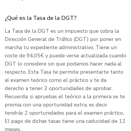
¿Qué es la Tasa de la DGT?
La Tasa de la DGT es un impuesto que cobra la
Dirección General de Tráfico (DGT) por poner en
marcha tu expediente administrativo. Tiene un
coste de 94,05€ y puede verse actualizada cuando
DGT lo considere sin que podamos hacer nada al
respecto. Esta Tasa te permite presentarte tanto
al examen teórico como el práctico y te da
derecho a tener 2 oportunidades de aprobar.
Recuerda: si apruebas el teórico a la primera se te
premia con una oportunidad extra, es decir
tendrás 2 oportunidades para el examen práctico.
El pago de dichas tasas tiene una caducidad de 12
meses.