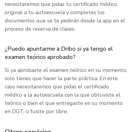
necesitaremos que pidas tu certificado médico
original a tu autoescuela y completes los
documentos que se te pedirán desde la app en el
proceso de reserva de clases.
¿Puedo apuntarme a Dribo si ya tengo el
examen teórico aprobado?
Si ya aprobaste el examen teórico en su momento,
solo tienes que hacer la parte práctica. En este
caso necesitaremos que pidas el certificado
médico a la autoescuela con la que obtuviste el
teórico o bien el que entregaste en su momento
en DGT, si fuiste por libre.