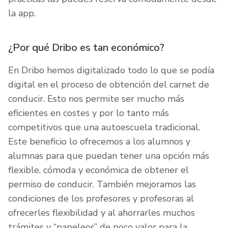
la app.
¿Por qué Dribo es tan económico?
En Dribo hemos digitalizado todo lo que se podía
digital en el proceso de obtención del carnet de
conducir. Esto nos permite ser mucho más
eficientes en costes y por lo tanto más
competitivos que una autoescuela tradicional.
Este beneficio lo ofrecemos a los alumnos y
alumnas para que puedan tener una opción más
flexible, cómoda y económica de obtener el
permiso de conducir. También mejoramos las
condiciones de los profesores y profesoras al
ofrecerles flexibilidad y al ahorrarles muchos
trámites y “papeleos” de poco valor para la