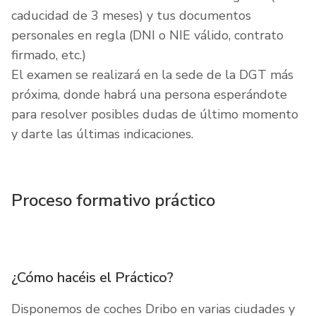
caducidad de 3 meses) y tus documentos
personales en regla (DNI o NIE válido, contrato
firmado, etc.)
El examen se realizará en la sede de la DGT más
próxima, donde habrá una persona esperándote
para resolver posibles dudas de último momento
y darte las últimas indicaciones.
Proceso formativo práctico
¿Cómo hacéis el Práctico?
Disponemos de coches Dribo en varias ciudades y