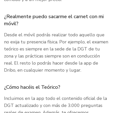
¿Realmente puedo sacarme el carnet con mi
móvil?
Desde el móvil podrás realizar todo aquello que
no exija tu presencia física. Por ejemplo, el examen
teórico es siempre en la sede de la DGT de tu
zona y las prácticas siempre son en conducción
real. El resto lo podrás hacer desde la app de
Dribo, en cualquier momento y lugar.
¿Cómo hacéis el Teórico?
Incluimos en la app todo el contenido oficial de la
DGT actualizado y con más de 3.000 preguntas
reales de examen. Además, te ofrecemos