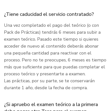
¿Tiene caducidad el servicio contratado?
Una vez completado el pago del teórico (o con
Pack de Prácticas) tendrás 6 meses para subir a
examen teórico. Pasado este tiempo si quieres
acceder de nuevo al contenido deberás abonar
una pequeña cantidad para reactivar con el
proceso. Pero no te preocupes, 6 meses es tiempo
más que suficiente para que puedas completar el
proceso teórico y presentarte a examen.
Las prácticas, por su parte, se te conservarán
durante 1 año, desde la fecha de compra.
¿Si apruebo el examen teórico a la primera