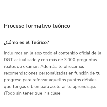
Proceso formativo teórico
¿Cómo es el Teórico?
Incluimos en la app todo el contenido oficial de la
DGT actualizado y con más de 3.000 preguntas
reales de examen. Además, te ofrecemos
recomendaciones personalizadas en función de tu
progreso para reforzar aquellos puntos débiles
que tengas o bien para acelerar tu aprendizaje.
¡Todo sin tener que ir a clase!