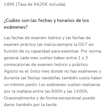
149€ (Tasa de 94,05€ incluida).
¿Cuáles son las fechas y horarios de los
exámenes?
Las fechas de examen teórico y las fechas de
examen práctico las marca siempre la DGT en
función de su capacidad para examinar. Por norma
general cada mes suelen haber entre 1 y 3
convocatorias de examen teórico y práctico.
Agosto es el único mes donde no hay exámenes y
durante las fiestas navideñas también suele haber
un mínimo parón. Los exámenes suelen realizarse
por la mañana entre las 8:00h y las 14:00h.
Ocasionalmente y de forma excepcional puede
darse también por la tarde.