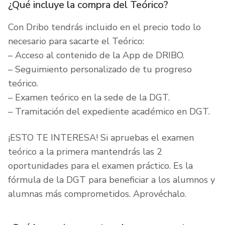
¿Qué incluye la compra del Teórico?
Con Dribo tendrás incluido en el precio todo lo
necesario para sacarte el Teórico:
– Acceso al contenido de la App de DRIBO.
– Seguimiento personalizado de tu progreso
teórico.
– Examen teórico en la sede de la DGT.
– Tramitación del expediente académico en DGT.
¡ESTO TE INTERESA! Si apruebas el examen
teórico a la primera mantendrás las 2
oportunidades para el examen práctico. Es la
fórmula de la DGT para beneficiar a los alumnos y
alumnas más comprometidos. Aprovéchalo.