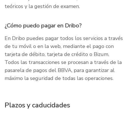
teóricos y la gestión de examen.
¿Cómo puedo pagar en Dribo?
En Dribo puedes pagar todos los servicios a través
de tu móvil o en la web, mediante el pago con
tarjeta de débito, tarjeta de crédito o Bizum.
Todos las transacciones se procesan a través de la
pasarela de pagos del BBVA, para garantizar al
máximo la seguridad de todas las operaciones.
Plazos y caducidades