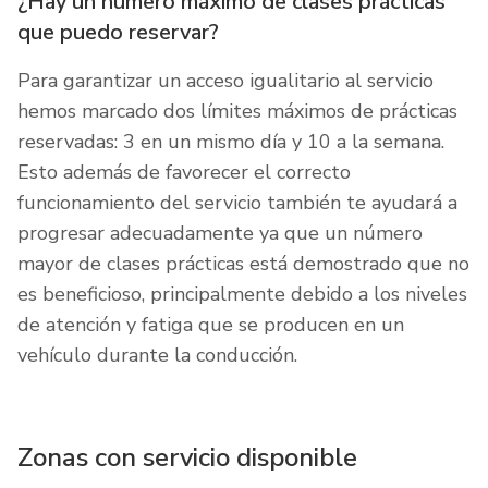
¿Hay un número máximo de clases prácticas
que puedo reservar?
Para garantizar un acceso igualitario al servicio
hemos marcado dos límites máximos de prácticas
reservadas: 3 en un mismo día y 10 a la semana.
Esto además de favorecer el correcto
funcionamiento del servicio también te ayudará a
progresar adecuadamente ya que un número
mayor de clases prácticas está demostrado que no
es beneficioso, principalmente debido a los niveles
de atención y fatiga que se producen en un
vehículo durante la conducción.
Zonas con servicio disponible