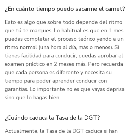
¿En cuánto tiempo puedo sacarme el carnet?
Esto es algo que sobre todo depende del ritmo
que tú te marques. Lo habitual es que en 1 mes
puedas completar el proceso teórico yendo a un
ritmo normal (una hora al día, más o menos). Si
tienes facilidad para conducir, puedas aprobar el
examen práctico en 2 meses más. Pero recuerda
que cada persona es diferente y necesita su
tiempo para poder aprender conducir con
garantías. Lo importante no es que vayas deprisa
sino que lo hagas bien.
¿Cuándo caduca la Tasa de la DGT?
Actualmente, la Tasa de la DGT caduca si han