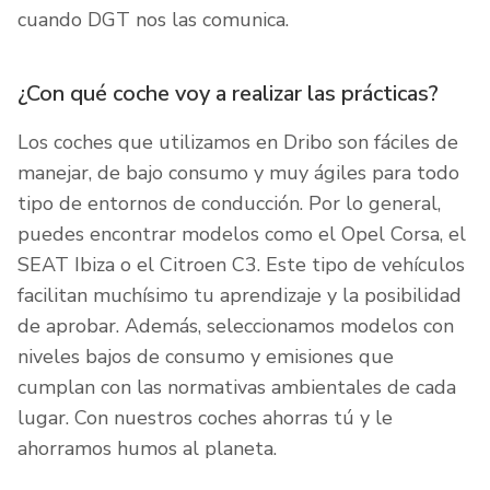
cuando DGT nos las comunica.
¿Con qué coche voy a realizar las prácticas?
Los coches que utilizamos en Dribo son fáciles de
manejar, de bajo consumo y muy ágiles para todo
tipo de entornos de conducción. Por lo general,
puedes encontrar modelos como el Opel Corsa, el
SEAT Ibiza o el Citroen C3. Este tipo de vehículos
facilitan muchísimo tu aprendizaje y la posibilidad
de aprobar. Además, seleccionamos modelos con
niveles bajos de consumo y emisiones que
cumplan con las normativas ambientales de cada
lugar. Con nuestros coches ahorras tú y le
ahorramos humos al planeta.