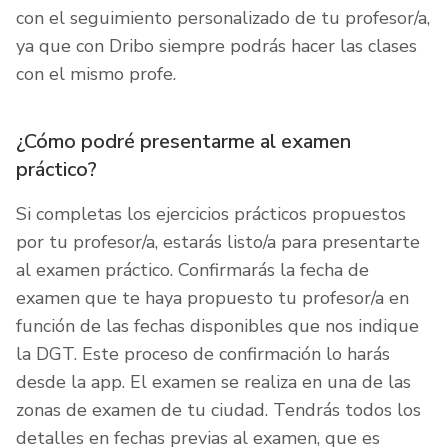
con el seguimiento personalizado de tu profesor/a,
ya que con Dribo siempre podrás hacer las clases
con el mismo profe.
¿Cómo podré presentarme al examen
práctico?
Si completas los ejercicios prácticos propuestos
por tu profesor/a, estarás listo/a para presentarte
al examen práctico. Confirmarás la fecha de
examen que te haya propuesto tu profesor/a en
función de las fechas disponibles que nos indique
la DGT. Este proceso de confirmación lo harás
desde la app. El examen se realiza en una de las
zonas de examen de tu ciudad. Tendrás todos los
detalles en fechas previas al examen, que es