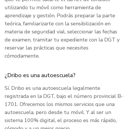
utilizando tu móvil como herramienta de
aprendizaje y gestión. Podrás preparar la parte
teórica, familiarizarte con la sensibilización en
materia de seguridad vial, seleccionar las fechas
de examen, tramitar tu expediente con la DGT y
reservar las prácticas que necesites
cómodamente.
¿Dribo es una autoescuela?
Sí. Dribo es una autoescuela legalmente
registrada en la DGT, bajo el número provincial B-
1701. Ofrecemos los mismos servicios que una
autoescuela, pero desde tu móvil. Y al ser un
sistema 100% digital, el proceso es más rápido,
cómodo y a un mejor precio.