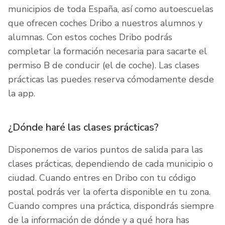
municipios de toda España, así como autoescuelas
que ofrecen coches Dribo a nuestros alumnos y
alumnas. Con estos coches Dribo podrás
completar la formación necesaria para sacarte el
permiso B de conducir (el de coche). Las clases
prácticas las puedes reserva cómodamente desde
la app.
¿Dónde haré las clases prácticas?
Disponemos de varios puntos de salida para las
clases prácticas, dependiendo de cada municipio o
ciudad. Cuando entres en Dribo con tu código
postal podrás ver la oferta disponible en tu zona.
Cuando compres una práctica, dispondrás siempre
de la información de dónde y a qué hora has