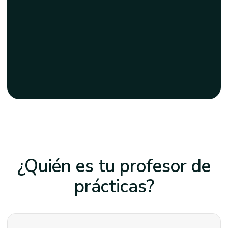
¿Quién es tu profesor
de
prácticas?