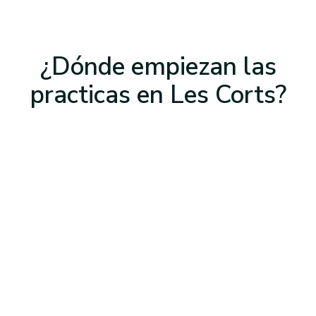
¿Dónde empiezan las
practicas
en Les Corts
?