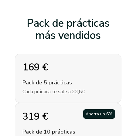
Pack de prácticas
más vendidos
169
€
Pack de 5 prácticas
Cada práctica te sale a 33,8€
319
€
Ahorra un
6
%
Pack de 10 prácticas