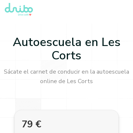
Autoescuela en
Les
Corts
Sácate el carnet de conducir en la autoescuela
online de
Les Corts
79
€