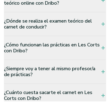
add
teórico online con Dribo?
¿Dónde se realiza el examen teórico del
add
carnet de conducir?
¿Cómo funcionan las prácticas en Les Corts
add
con Dribo?
¿Siempre voy a tener al mismo profesor/a
add
de prácticas?
¿Cuánto cuesta sacarte el carnet en Les
add
Corts con Dribo?