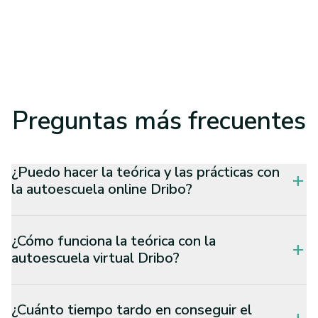
Preguntas
más frecuentes
¿Puedo hacer la teórica y las prácticas con
add
la autoescuela online Dribo?
¿Cómo funciona la teórica con la
add
autoescuela virtual Dribo?
¿Cuánto tiempo tardo en conseguir el