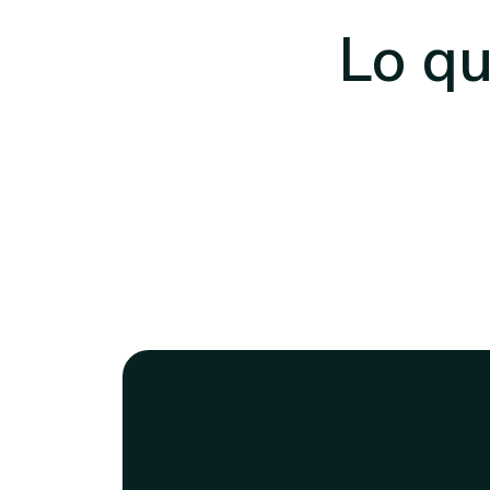
Lo qu