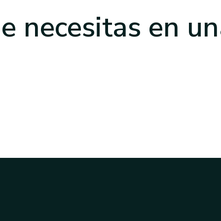
e necesitas
en un