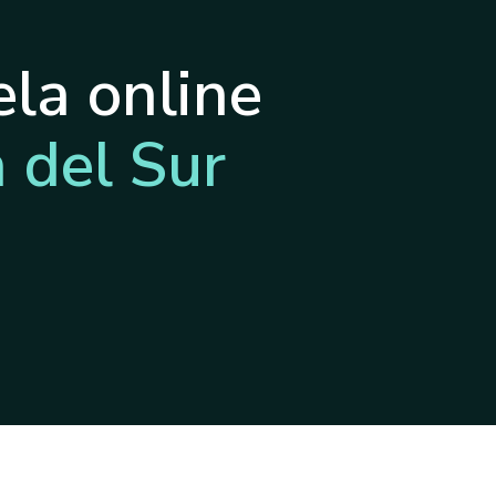
la online
 del Sur