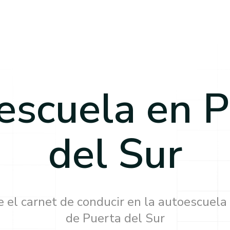
escuela en
P
del Sur
 el carnet de conducir en la autoescuela
de
Puerta del Sur