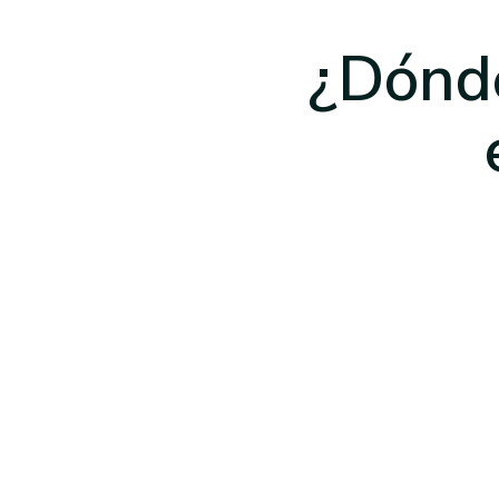
¿Dónde