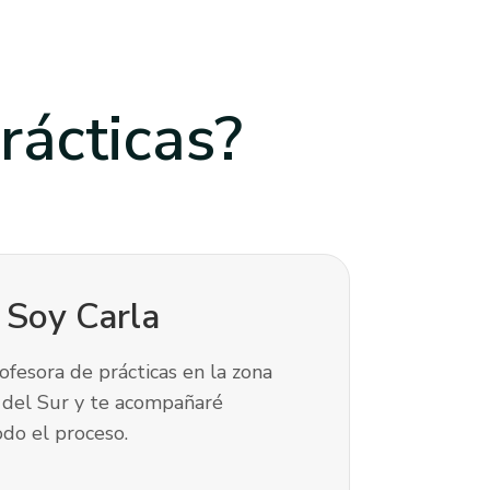
rácticas?
! Soy
Carla
ofesora de prácticas en la zona
 del Sur y te acompañaré
do el proceso.