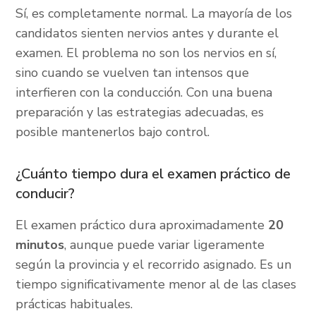
Sí, es completamente normal. La mayoría de los
candidatos sienten nervios antes y durante el
examen. El problema no son los nervios en sí,
sino cuando se vuelven tan intensos que
interfieren con la conducción. Con una buena
preparación y las estrategias adecuadas, es
posible mantenerlos bajo control.
¿Cuánto tiempo dura el examen práctico de
conducir?
El examen práctico dura aproximadamente
20
minutos
, aunque puede variar ligeramente
según la provincia y el recorrido asignado. Es un
tiempo significativamente menor al de las clases
prácticas habituales.