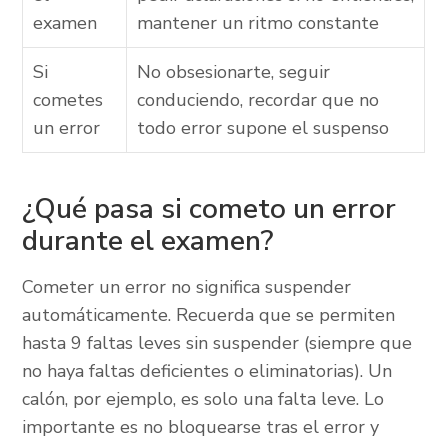
examen
mantener un ritmo constante
Si
No obsesionarte, seguir
cometes
conduciendo, recordar que no
un error
todo error supone el suspenso
¿Qué pasa si cometo un error
durante el examen?
Cometer un error no significa suspender
automáticamente. Recuerda que se permiten
hasta 9 faltas leves sin suspender (siempre que
no haya faltas deficientes o eliminatorias). Un
calón, por ejemplo, es solo una falta leve. Lo
importante es no bloquearse tras el error y