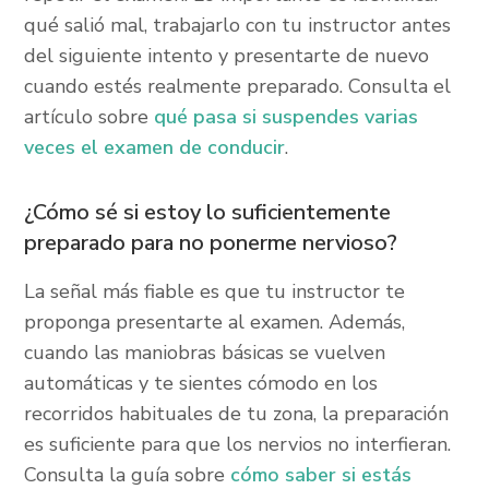
qué salió mal, trabajarlo con tu instructor antes
del siguiente intento y presentarte de nuevo
cuando estés realmente preparado. Consulta el
artículo sobre
qué pasa si suspendes varias
veces el examen de conducir
.
¿Cómo sé si estoy lo suficientemente
preparado para no ponerme nervioso?
La señal más fiable es que tu instructor te
proponga presentarte al examen. Además,
cuando las maniobras básicas se vuelven
automáticas y te sientes cómodo en los
recorridos habituales de tu zona, la preparación
es suficiente para que los nervios no interfieran.
Consulta la guía sobre
cómo saber si estás