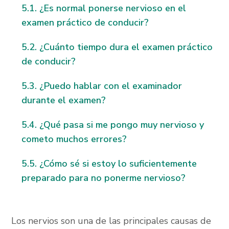
¿Es normal ponerse nervioso en el
examen práctico de conducir?
¿Cuánto tiempo dura el examen práctico
de conducir?
¿Puedo hablar con el examinador
durante el examen?
¿Qué pasa si me pongo muy nervioso y
cometo muchos errores?
¿Cómo sé si estoy lo suficientemente
preparado para no ponerme nervioso?
Los nervios son una de las principales causas de