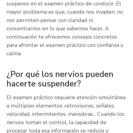
suspenso en el examen práctico de conducir. El
mayor problema es que, cuando nos invaden, no
nos permiten pensar con claridad ni
concentrarnos en lo que sabemos hacer. A
continuación te ofrecemos consejos concretos
para afrontar el examen práctico con confianza y
calma.
¿Por qué los nervios pueden
hacerte suspender?
El examen práctico requiere atención simultánea
a múltiples elementos: retrovisores, señales,
velocidad, intermitentes, maniobras... Cuando los
nervios toman el control, la capacidad de
procesar toda esa información se reduce y