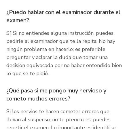
¿Puedo hablar con el examinador durante el
examen?
Sí. Si no entiendes alguna instrucción, puedes
pedirle al examinador que te la repita. No hay
ningún problema en hacerlo: es preferible
preguntar y aclarar la duda que tomar una
decisión equivocada por no haber entendido bien
lo que se te pidió.
¿Qué pasa si me pongo muy nervioso y
cometo muchos errores?
Si los nervios te hacen cometer errores que
llevan al suspenso, no te preocupes: puedes
repetir el examen. Lo importante es identificar