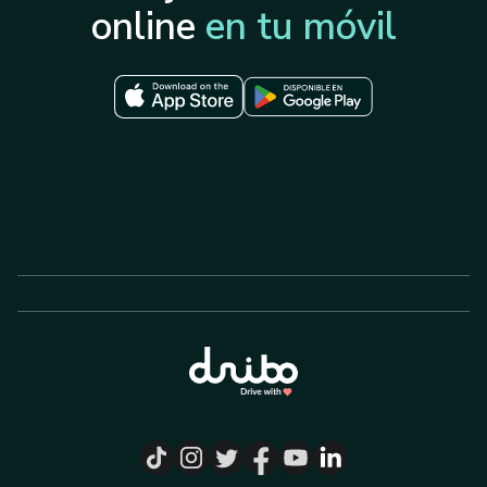
online
en tu móvil