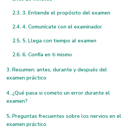
3. Entiende el propósito del examen
4. Comunícate con el examinador
5. Llega con tiempo al examen
6. Confía en ti mismo
Resumen: antes, durante y después del
examen práctico
¿Qué pasa si cometo un error durante el
examen?
Preguntas frecuentes sobre los nervios en el
examen práctico