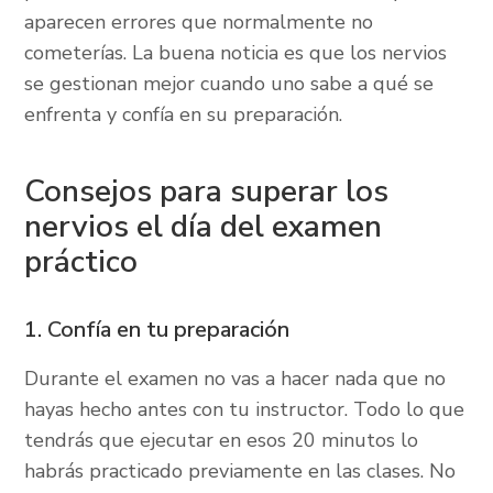
aparecen errores que normalmente no
cometerías. La buena noticia es que los nervios
se gestionan mejor cuando uno sabe a qué se
enfrenta y confía en su preparación.
Consejos para superar los
nervios el día del examen
práctico
1. Confía en tu preparación
Durante el examen no vas a hacer nada que no
hayas hecho antes con tu instructor. Todo lo que
tendrás que ejecutar en esos 20 minutos lo
habrás practicado previamente en las clases. No