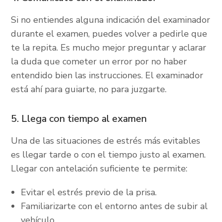
Si no entiendes alguna indicación del examinador
durante el examen, puedes volver a pedirle que
te la repita. Es mucho mejor preguntar y aclarar
la duda que cometer un error por no haber
entendido bien las instrucciones. El examinador
está ahí para guiarte, no para juzgarte.
5. Llega con tiempo al examen
Una de las situaciones de estrés más evitables
es llegar tarde o con el tiempo justo al examen.
Llegar con antelación suficiente te permite:
Evitar el estrés previo de la prisa.
Familiarizarte con el entorno antes de subir al
vehículo.