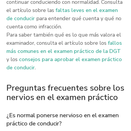
continuar conduciendo con normalidad. Consulta
el artículo sobre las
faltas leves en el examen
de conducir
para entender qué cuenta y qué no
cuenta como infracción.
Para saber también qué es lo que más valora el
examinador, consulta el artículo sobre los
fallos
más comunes en el examen práctico de la DGT
y los
consejos para aprobar el examen práctico
de conducir
.
Preguntas frecuentes sobre los
nervios en el examen práctico
¿Es normal ponerse nervioso en el examen
práctico de conducir?