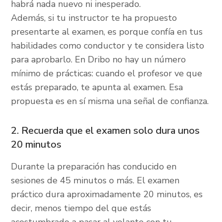
habrá nada nuevo ni inesperado.
Además, si tu instructor te ha propuesto
presentarte al examen, es porque confía en tus
habilidades como conductor y te considera listo
para aprobarlo. En Dribo no hay un número
mínimo de prácticas: cuando el profesor ve que
estás preparado, te apunta al examen. Esa
propuesta es en sí misma una señal de confianza.
2. Recuerda que el examen solo dura unos
20 minutos
Durante la preparación has conducido en
sesiones de 45 minutos o más. El examen
práctico dura aproximadamente 20 minutos, es
decir, menos tiempo del que estás