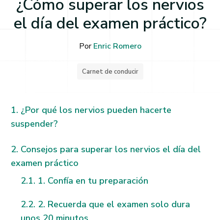
¿Cómo superar los nervios
el día del examen práctico?
Por
Enric Romero
Carnet de conducir
¿Por qué los nervios pueden hacerte
suspender?
Consejos para superar los nervios el día del
examen práctico
1. Confía en tu preparación
2. Recuerda que el examen solo dura
unos 20 minutos