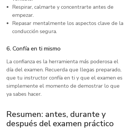
Respirar, calmarte y concentrarte antes de
empezar.
Repasar mentalmente los aspectos clave de la
conducción segura.
6. Confía en ti mismo
La confianza es la herramienta más poderosa el
día del examen. Recuerda que llegas preparado,
que tu instructor confía en ti y que el examen es
simplemente el momento de demostrar lo que
ya sabes hacer.
Resumen: antes, durante y
después del examen práctico