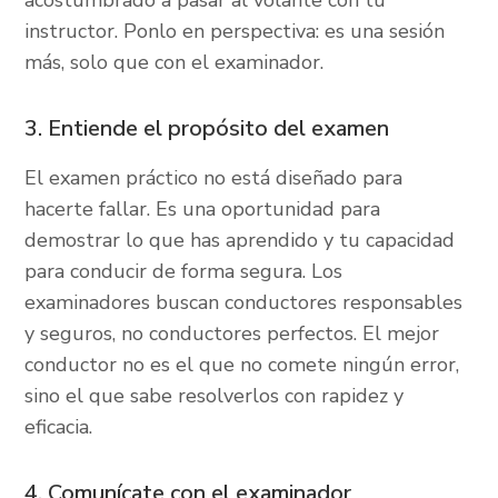
acostumbrado a pasar al volante con tu
instructor. Ponlo en perspectiva: es una sesión
más, solo que con el examinador.
3. Entiende el propósito del examen
El examen práctico no está diseñado para
hacerte fallar. Es una oportunidad para
demostrar lo que has aprendido y tu capacidad
para conducir de forma segura. Los
examinadores buscan conductores responsables
y seguros, no conductores perfectos. El mejor
conductor no es el que no comete ningún error,
sino el que sabe resolverlos con rapidez y
eficacia.
4. Comunícate con el examinador