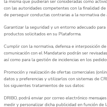
la misma que pudieran ser consideradas como activida
con las autoridades competentes con la finalidad de 
de perseguir conductas contrarias a la normativa de a
Garantizar la seguridad y un entorno adecuado para l
productos solicitados en su Plataforma.
Cumplir con la normativa, defensa e interposición de
comunicación con el Mandatario podrán ser revisadas 
así como para la gestión de incidencias en los pedido
Promoción y realización de ofertas comerciales (onlin
datos y preferencias y utilizarlos con sistemas de CR
los siguientes tratamientos de sus datos:
DRIBO, podrá enviar por correo electrónico mensajes 
medir y personalizar dicha publicidad en función de l