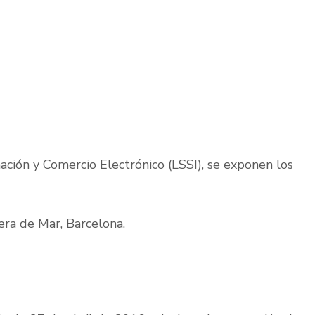
ación y Comercio Electrónico (LSSI), se exponen los
rera de Mar, Barcelona.