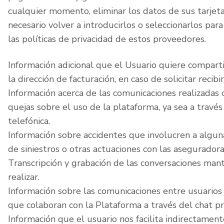
cualquier momento, eliminar los datos de sus tarjeta
necesario volver a introducirlos o seleccionarlos pa
las políticas de privacidad de estos proveedores.
Información adicional que el Usuario quiere compartir
la dirección de facturación, en caso de solicitar recib
Información acerca de las comunicaciones realizadas 
quejas sobre el uso de la plataforma, ya sea a través
telefónica.
Información sobre accidentes que involucren a alguna
de siniestros o otras actuaciones con las asegurador
Transcripción y grabación de las conversaciones man
realizar.
Información sobre las comunicaciones entre usuarios
que colaboran con la Plataforma a través del chat pr
Información que el usuario nos facilita indirectament