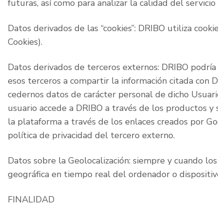
futuras, así como para analizar la calidad del servicio
Datos derivados de las “cookies”: DRIBO utiliza cookies
Cookies).
Datos derivados de terceros externos: DRIBO podría r
esos terceros a compartir la información citada con
cedernos datos de carácter personal de dicho Usuari
usuario accede a DRIBO a través de los productos y s
la plataforma a través de los enlaces creados por Go
política de privacidad del tercero externo.
Datos sobre la Geolocalización: siempre y cuando los 
geográfica en tiempo real del ordenador o dispositiv
FINALIDAD