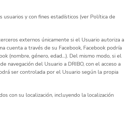
 usuarios y con fines estadísticos (ver Política de
erceros externos únicamente si el Usuario autoriza a
una cuenta a través de su Facebook, Facebook podría
book (nombre, género, edad…). Del mismo modo, si el
 de navegación del Usuario a DRIBO, con el acceso a
podrá ser controlada por el Usuario según la propia
s con su localización, incluyendo la localización