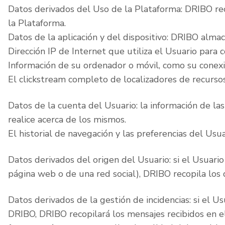
Datos derivados del Uso de la Plataforma: DRIBO rec
la Plataforma.
Datos de la aplicación y del dispositivo: DRIBO almace
Dirección IP de Internet que utiliza el Usuario para 
Información de su ordenador o móvil, como su conexión
El clickstream completo de localizadores de recursos
Datos de la cuenta del Usuario: la información de las
realice acerca de los mismos.
El historial de navegación y las preferencias del Usua
Datos derivados del origen del Usuario: si el Usuari
página web o de una red social), DRIBO recopila los
Datos derivados de la gestión de incidencias: si el U
DRIBO, DRIBO recopilará los mensajes recibidos en el