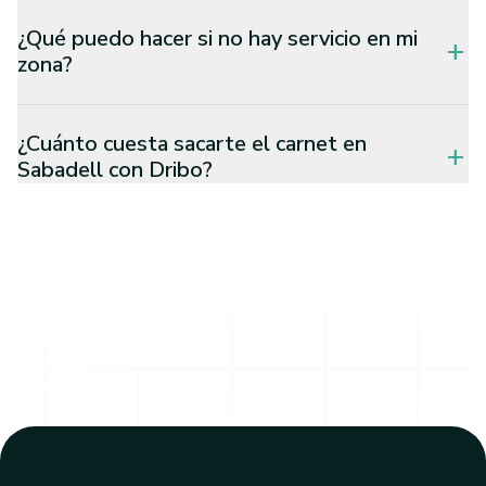
¿Qué puedo hacer si no hay servicio en mi
add
zona?
¿Cuánto cuesta sacarte el carnet en
add
Sabadell con Dribo?