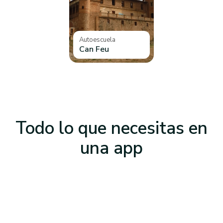
Autoescuela
Can Feu
Todo lo que necesitas
en
una app