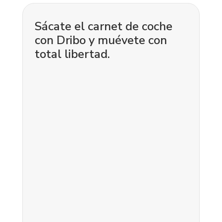
Sácate el carnet de coche
con Dribo y muévete con
total libertad.