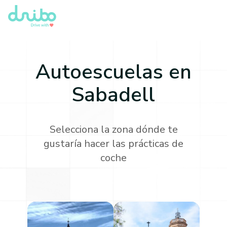
Autoescuelas en
Sabadell
Selecciona la zona dónde te
gustaría hacer las prácticas de
coche