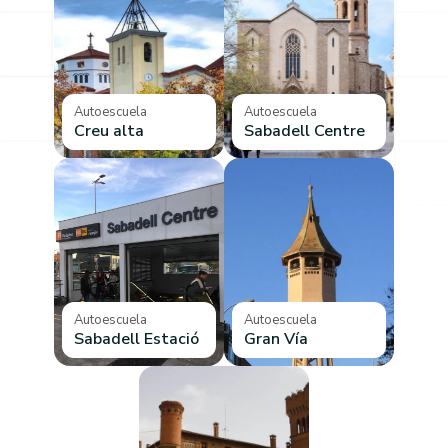
Autoescuela
Autoescuela
Creu alta
Sabadell Centre
Autoescuela
Autoescuela
Sabadell Estació
Gran Vía