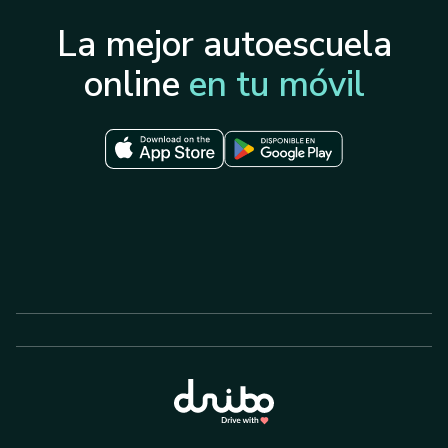
La mejor autoescuela
online
en tu móvil