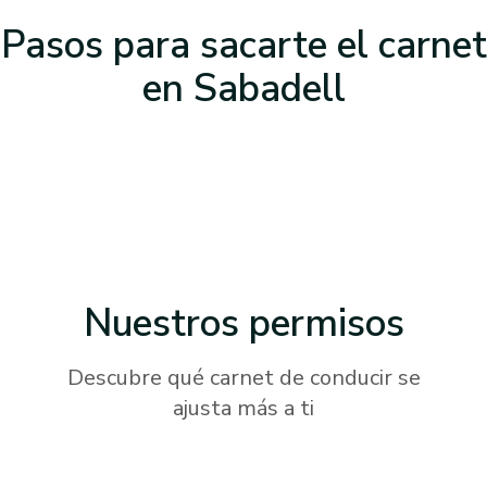
Pasos para sacarte el carnet
en Sabadell
Nuestros
permisos
Descubre qué carnet de conducir se
ajusta más a ti