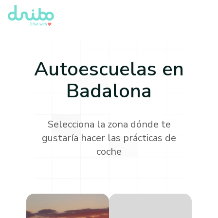
Autoescuelas en
Badalona
Selecciona la zona dónde te
gustaría hacer las prácticas de
coche