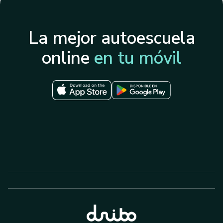
La mejor autoescuela
online
en tu móvil