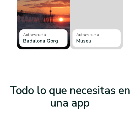
Autoescuela
Autoescuela
Badalona Gorg
Museu
Todo lo que necesitas
en
una app