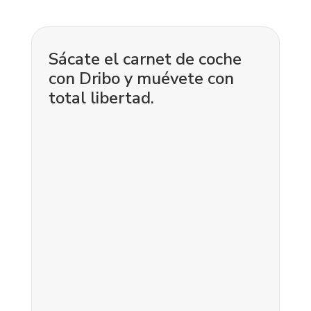
Sácate el carnet de coche
con Dribo y muévete con
total libertad.