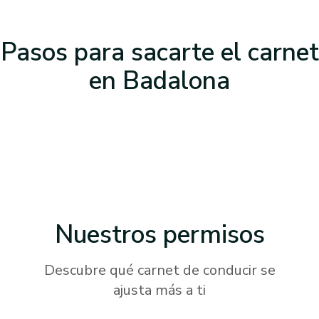
Pasos para sacarte el carnet
en Badalona
Nuestros
permisos
Descubre qué carnet de conducir se
ajusta más a ti