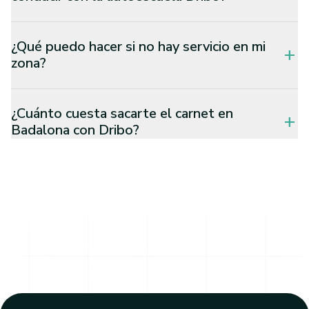
¿Qué puedo hacer si no hay servicio en mi
add
zona?
¿Cuánto cuesta sacarte el carnet en
add
Badalona con Dribo?