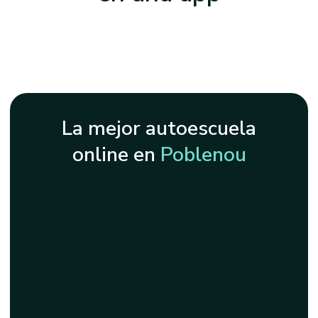
La mejor autoescuela
online en
Poblenou