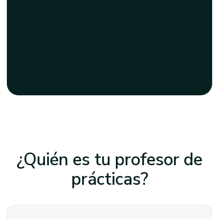
¿Quién es tu profesor
de
prácticas?