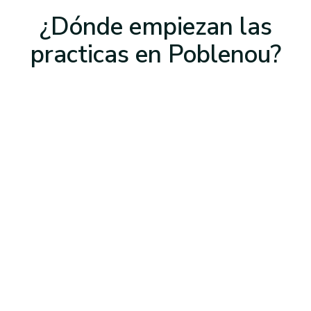
¿Dónde empiezan las
practicas
en Poblenou
?