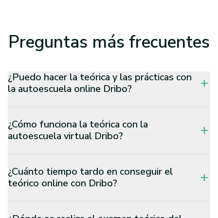
Preguntas
más frecuentes
¿Puedo hacer la teórica y las prácticas con
add
la autoescuela online Dribo?
¿Cómo funciona la teórica con la
add
autoescuela virtual Dribo?
¿Cuánto tiempo tardo en conseguir el
add
teórico online con Dribo?