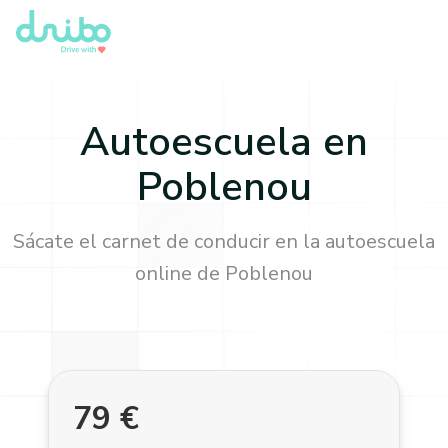
Autoescuela en
Poblenou
Sácate el carnet de conducir en la autoescuela
online de
Poblenou
79
€