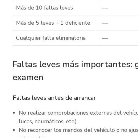
Más de 10 faltas leves
—
Más de 5 leves + 1 deficiente
—
Cualquier falta eliminatoria
—
Faltas leves más importantes:
examen
Faltas leves antes de arrancar
No realizar comprobaciones externas del vehíc
luces, neumáticos, etc.).
No reconocer los mandos del vehículo o no ajus