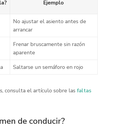
la?
Ejemplo
No ajustar el asiento antes de
arrancar
Frenar bruscamente sin razón
aparente
ta
Saltarse un semáforo en rojo
s, consulta el artículo sobre las
faltas
amen de conducir?