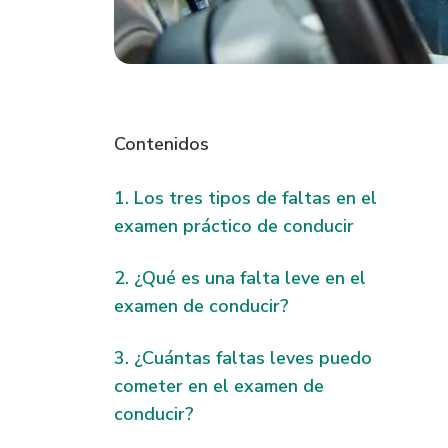
Contenidos
Los tres tipos de faltas en el
examen práctico de conducir
¿Qué es una falta leve en el
examen de conducir?
¿Cuántas faltas leves puedo
cometer en el examen de
conducir?