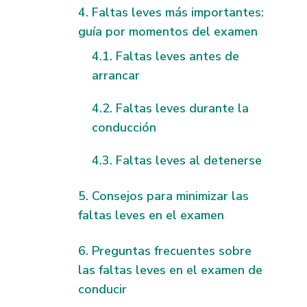
Faltas leves más importantes:
guía por momentos del examen
Faltas leves antes de
arrancar
Faltas leves durante la
conducción
Faltas leves al detenerse
Consejos para minimizar las
faltas leves en el examen
Preguntas frecuentes sobre
las faltas leves en el examen de
conducir