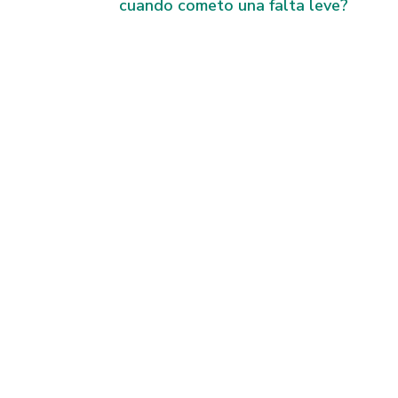
cuando cometo una falta leve?