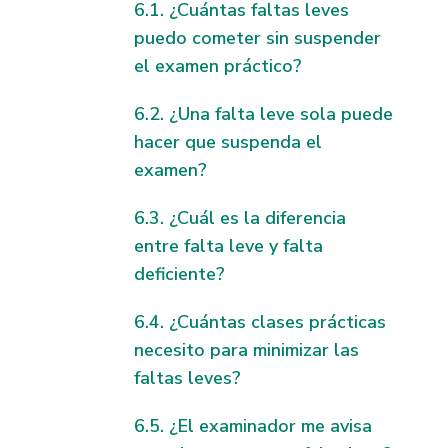
¿Cuántas faltas leves
puedo cometer sin suspender
el examen práctico?
¿Una falta leve sola puede
hacer que suspenda el
examen?
¿Cuál es la diferencia
entre falta leve y falta
deficiente?
¿Cuántas clases prácticas
necesito para minimizar las
faltas leves?
¿El examinador me avisa