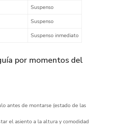
Suspenso
Suspenso
Suspenso inmediato
 guía por momentos del
ulo antes de montarse (estado de las
tar el asiento a la altura y comodidad