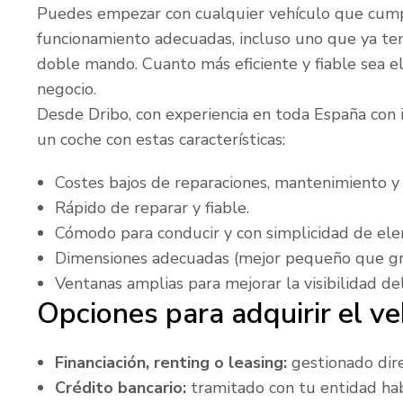
Puedes empezar con cualquier vehículo que cump
funcionamiento adecuadas, incluso uno que ya te
doble mando. Cuanto más eficiente y fiable sea el
negocio.
Desde Dribo, con experiencia en toda España con
un coche con estas características:
Costes bajos de reparaciones, mantenimiento y
Rápido de reparar y fiable.
Cómodo para conducir y con simplicidad de ele
Dimensiones adecuadas (mejor pequeño que gr
Ventanas amplias para mejorar la visibilidad de
Opciones para adquirir el ve
Financiación, renting o leasing:
gestionado dire
Crédito bancario:
tramitado con tu entidad hab