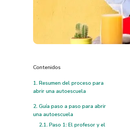
Contenidos
Resumen del proceso para
abrir una autoescuela
Guía paso a paso para abrir
una autoescuela
Paso 1: El profesor y el