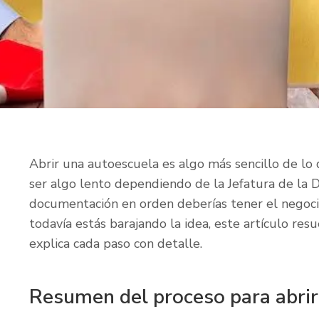
Abrir una autoescuela es algo más sencillo de l
ser algo lento dependiendo de la Jefatura de la D
documentación en orden deberías tener el negoci
todavía estás barajando la idea, este artículo res
explica cada paso con detalle.
Resumen del proceso para abrir