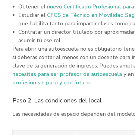
Obtener el
nuevo Certificado Profesional para
Estudiar el
CFGS de Técnico en Movilidad Seg
que habilita tanto para impartir clases como pa
Contratar un director titulado por aproximad
asumir tú ese rol.
Para abrir una autoescuela no es obligatorio tene
sí deberás contar al menos con un docente para imp
clave de la generación de ingresos. Puedes amplia
necesitas para ser profesor de autoescuela
y en
profesión sin paro y con futuro
.
Paso 2: Las condiciones del local
Las necesidades de espacio dependen del modelo 