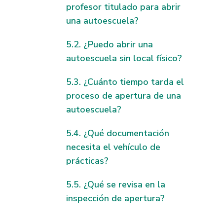
profesor titulado para abrir
una autoescuela?
¿Puedo abrir una
autoescuela sin local físico?
¿Cuánto tiempo tarda el
proceso de apertura de una
autoescuela?
¿Qué documentación
necesita el vehículo de
prácticas?
¿Qué se revisa en la
inspección de apertura?