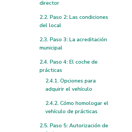
director
Paso 2: Las condiciones
del local
Paso 3: La acreditación
municipal
Paso 4: El coche de
prácticas
Opciones para
adquirir el vehículo
Cómo homologar el
vehículo de prácticas
Paso 5: Autorización de