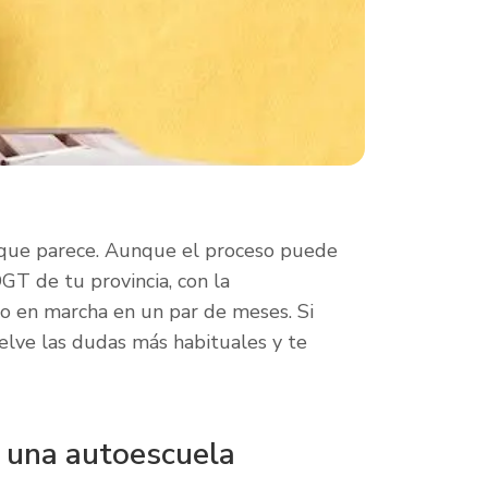
o que parece. Aunque el proceso puede
GT de tu provincia, con la
o en marcha en un par de meses. Si
uelve las dudas más habituales y te
 una autoescuela