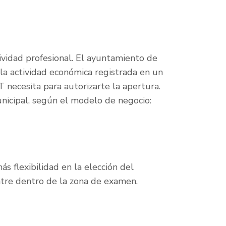
tividad profesional. El ayuntamiento de
la actividad económica registrada en un
T necesita para autorizarte la apertura.
unicipal, según el modelo de negocio:
ás flexibilidad en la elección del
ntre dentro de la zona de examen.