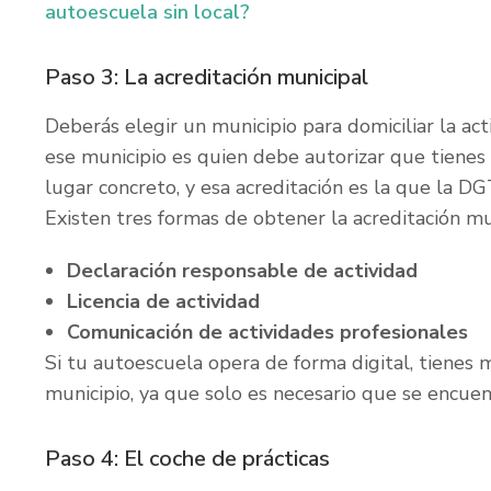
autoescuela sin local?
Paso 3: La acreditación municipal
Deberás elegir un municipio para domiciliar la ac
ese municipio es quien debe autorizar que tienes 
lugar concreto, y esa acreditación es la que la DG
Existen tres formas de obtener la acreditación m
Declaración responsable de actividad
Licencia de actividad
Comunicación de actividades profesionales
Si tu autoescuela opera de forma digital, tienes m
municipio, ya que solo es necesario que se encue
Paso 4: El coche de prácticas