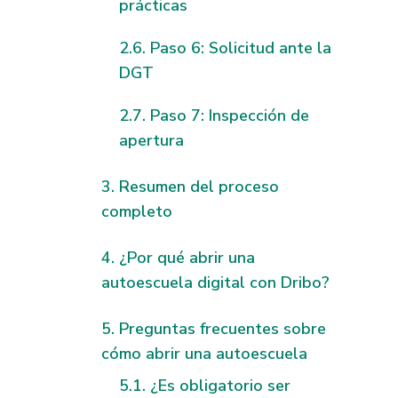
prácticas
Paso 6: Solicitud ante la
DGT
Paso 7: Inspección de
apertura
Resumen del proceso
completo
¿Por qué abrir una
autoescuela digital con Dribo?
Preguntas frecuentes sobre
cómo abrir una autoescuela
¿Es obligatorio ser