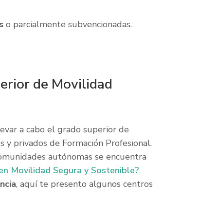
s
o parcialmente subvencionadas.
erior de Movilidad
levar a cabo el grado superior de
s y privados de Formación Profesional.
 comunidades autónomas se encuentra
en Movilidad Segura y Sostenible?
ncia
, aquí te presento algunos centros