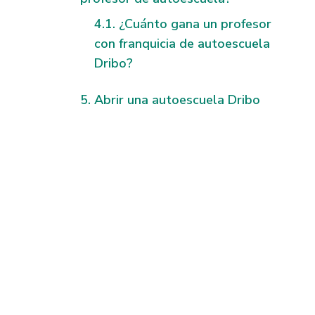
¿Cuánto gana un profesor
con franquicia de autoescuela
Dribo?
Abrir una autoescuela Dribo