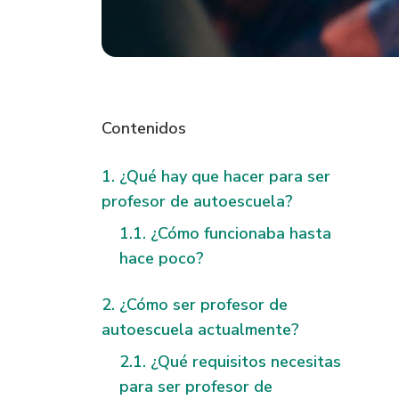
Contenidos
¿Qué hay que hacer para ser
profesor de autoescuela?
¿Cómo funcionaba hasta
hace poco?
¿Cómo ser profesor de
autoescuela actualmente?
¿Qué requisitos necesitas
para ser profesor de