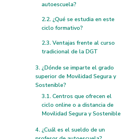
autoescuela?
¿Qué se estudia en este
ciclo formativo?
Ventajas frente al curso
tradicional de la DGT
¿Dónde se imparte el grado
superior de Movilidad Segura y
Sostenible?
Centros que ofrecen el
ciclo online o a distancia de
Movilidad Segura y Sostenible
¿Cuál es el sueldo de un
profesor de autoescuela?