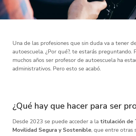
Una de las profesiones que sin duda va a tener d
autoescuela. ¿Por qué?, te estarás preguntando. 
muchos años ser profesor de autoescuela ha esta
administrativos. Pero esto se acabó.
¿Qué hay que hacer para ser pr
Desde 2023 se puede acceder a la
titulación de 
Movilidad Segura y Sostenible
, que entre otras 