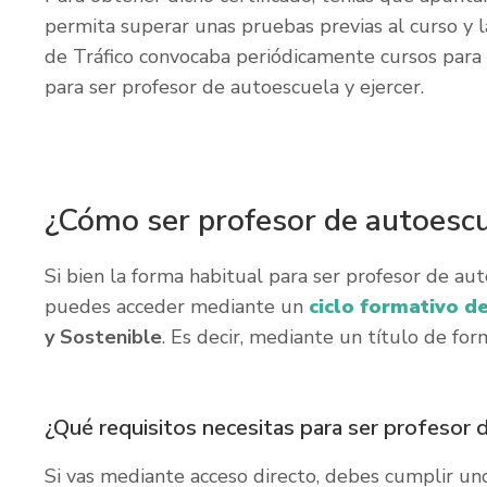
permita superar unas pruebas previas al curso y l
de Tráfico convocaba periódicamente cursos para 
para ser profesor de autoescuela y ejercer.
¿Cómo ser profesor de autoesc
Si bien la forma habitual para ser profesor de au
puedes acceder mediante un
ciclo formativo d
y Sostenible
. Es decir, mediante un título de fo
¿Qué requisitos necesitas para ser profesor 
Si vas mediante acceso directo, debes cumplir uno