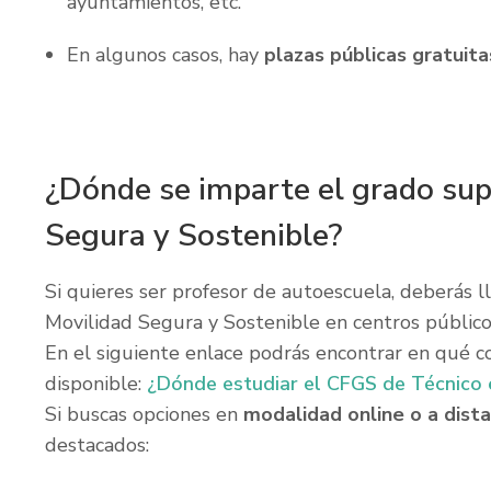
ayuntamientos, etc.
En algunos casos, hay
plazas públicas gratuita
¿Dónde se imparte el grado sup
Segura y Sostenible?
Si quieres ser profesor de autoescuela, deberás l
Movilidad Segura y Sostenible en centros público
En el siguiente enlace podrás encontrar en qué
disponible:
¿Dónde estudiar el CFGS de Técnico 
Si buscas opciones en
modalidad online o a dista
destacados:​