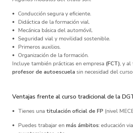
Conducción segura y eficiente.
Didáctica de la formación vial.
Mecánica básica del automóvil.
Seguridad vial y movilidad sostenible.
Primeros auxilios.
Organización de la formación.
Incluye también prácticas en empresa
(FCT)
, y al
profesor de autoescuela
sin necesidad del curs
Ventajas frente al curso tradicional de la DG
Tienes una
titulación oficial de FP
(nivel MECE
Puedes trabajar en
más ámbitos
: educación vi