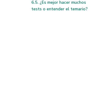
¿Es mejor hacer muchos
tests o entender el temario?