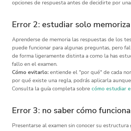
opciones de respuesta antes de decidirte por una
Error 2: estudiar solo memoriz
Aprenderse de memoria las respuestas de los test
puede funcionar para algunas preguntas, pero fa
de forma ligeramente distinta a como la has estud
fallo en el examen.
Cómo evitarlo:
entiende el "por qué" de cada norm
por qué existe una regla, podrás aplicarla aunqu
Consulta la guía completa sobre
cómo estudiar e
Error 3: no saber cómo funciona
Presentarse al examen sin conocer su estructura 