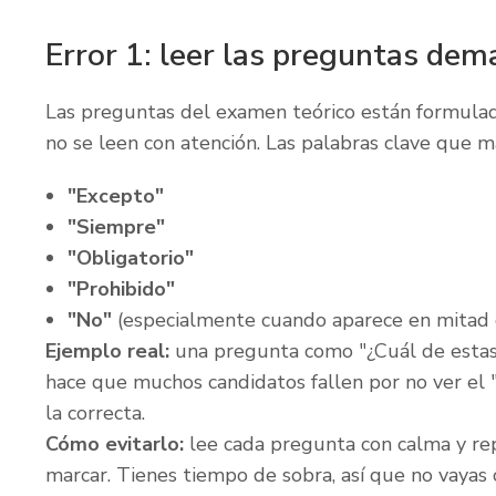
Error 1: leer las preguntas dem
Las preguntas del examen teórico están formula
no se leen con atención. Las palabras clave que m
"Excepto"
"Siempre"
"Obligatorio"
"Prohibido"
"No"
(especialmente cuando aparece en mitad 
Ejemplo real:
una pregunta como "¿Cuál de estas
hace que muchos candidatos fallen por no ver el 
la correcta.
Cómo evitarlo:
lee cada pregunta con calma y re
marcar. Tienes tiempo de sobra, así que no vayas 