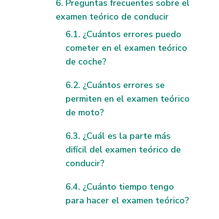
Preguntas frecuentes sobre el
examen teórico de conducir
¿Cuántos errores puedo
cometer en el examen teórico
de coche?
¿Cuántos errores se
permiten en el examen teórico
de moto?
¿Cuál es la parte más
difícil del examen teórico de
conducir?
¿Cuánto tiempo tengo
para hacer el examen teórico?