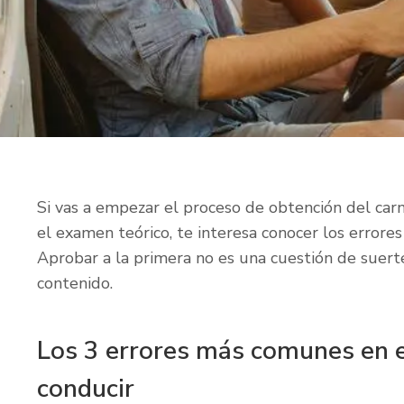
Si vas a empezar el proceso de obtención del car
el examen teórico, te interesa conocer los errores
Aprobar a la primera no es una cuestión de suert
contenido.
Los 3 errores más comunes en e
conducir