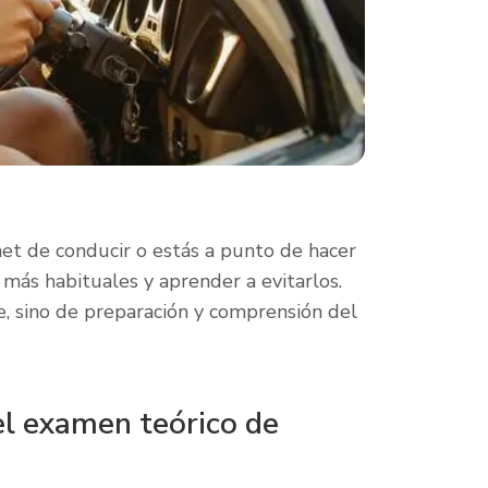
net de conducir o estás a punto de hacer
 más habituales y aprender a evitarlos.
e, sino de preparación y comprensión del
l examen teórico de