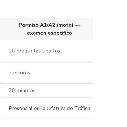
Permiso A1/A2 (moto) —
examen específico
20 preguntas tipo test
2 errores
30 minutos
Presencial en la Jefatura de Tráfico