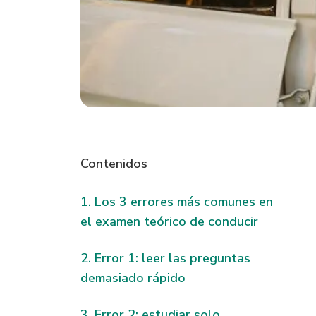
Contenidos
Los 3 errores más comunes en
el examen teórico de conducir
Error 1: leer las preguntas
demasiado rápido
Error 2: estudiar solo