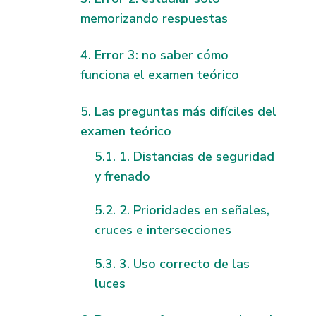
memorizando respuestas
Error 3: no saber cómo
funciona el examen teórico
Las preguntas más difíciles del
examen teórico
1. Distancias de seguridad
y frenado
2. Prioridades en señales,
cruces e intersecciones
3. Uso correcto de las
luces