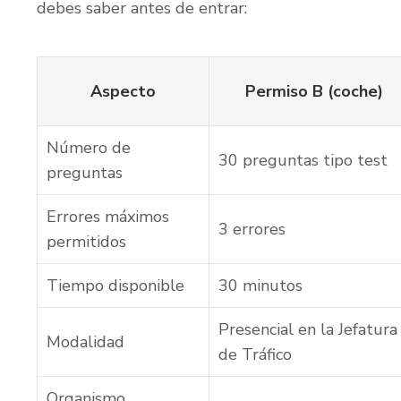
debes saber antes de entrar:
Aspecto
Permiso B (coche)
Número de
30 preguntas tipo test
preguntas
Errores máximos
3 errores
permitidos
Tiempo disponible
30 minutos
Presencial en la Jefatura
Modalidad
de Tráfico
Organismo