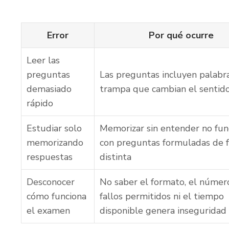
Error
Por qué ocurre
Leer las
preguntas
Las preguntas incluyen palabr
demasiado
trampa que cambian el sentid
rápido
Estudiar solo
Memorizar sin entender no fun
memorizando
con preguntas formuladas de 
respuestas
distinta
Desconocer
No saber el formato, el númer
cómo funciona
fallos permitidos ni el tiempo
el examen
disponible genera inseguridad