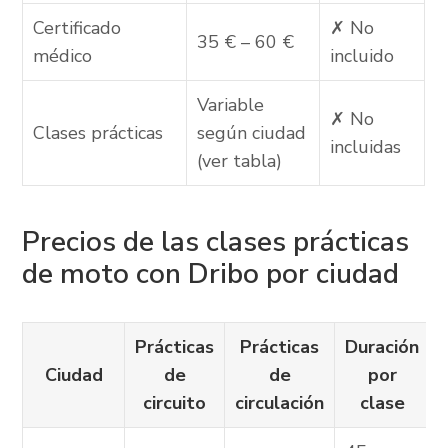
Certificado
✗ No
35 € – 60 €
médico
incluido
Variable
✗ No
Clases prácticas
según ciudad
incluidas
(ver tabla)
Precios de las clases prácticas
de moto con Dribo por ciudad
Prácticas
Prácticas
Duración
Ciudad
de
de
por
circuito
circulación
clase