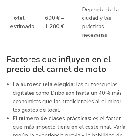
Depende de la
Total
600 € –
ciudad y las
estimado
1.200 €
prácticas
necesarias
Factores que influyen en el
precio del carnet de moto
La autoescuela elegida:
las autoescuelas
digitales como Dribo son hasta un 40% más
económicas que las tradicionales al eliminar
los gastos de local.
El número de clases prácticas:
es el factor
que más impacto tiene en el coste final. Varía
según la experiencia previa y la habilidad de