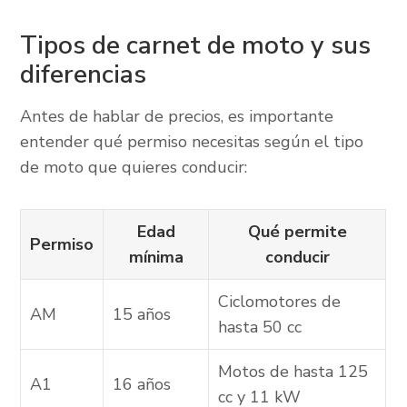
Tipos de carnet de moto y sus
diferencias
Antes de hablar de precios, es importante
entender qué permiso necesitas según el tipo
de moto que quieres conducir:
Edad
Qué permite
Permiso
mínima
conducir
Ciclomotores de
AM
15 años
hasta 50 cc
Motos de hasta 125
A1
16 años
cc y 11 kW