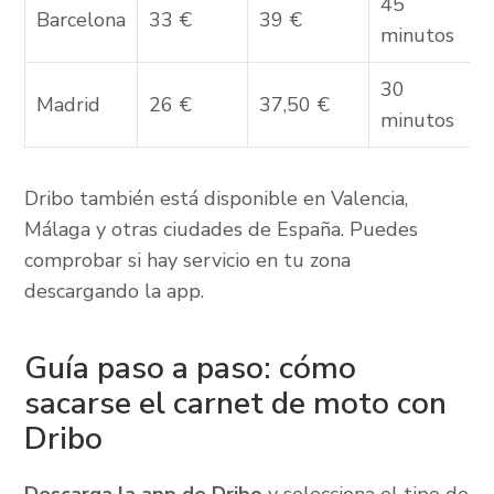
45
Barcelona
33 €
39 €
minutos
30
Madrid
26 €
37,50 €
minutos
Dribo también está disponible en Valencia,
Málaga y otras ciudades de España. Puedes
comprobar si hay servicio en tu zona
descargando la app.
Guía paso a paso: cómo
sacarse el carnet de moto con
Dribo