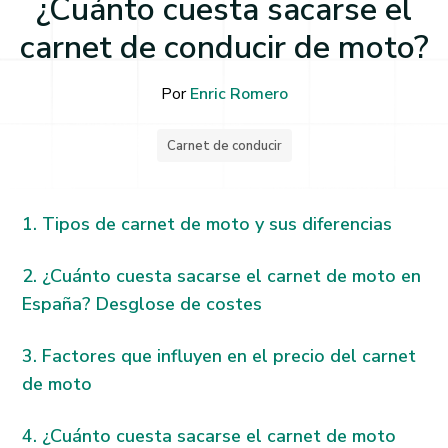
¿Cuánto cuesta sacarse el
carnet de conducir de moto?
Por
Enric Romero
Carnet de conducir
Tipos de carnet de moto y sus diferencias
¿Cuánto cuesta sacarse el carnet de moto en
España? Desglose de costes
Factores que influyen en el precio del carnet
de moto
¿Cuánto cuesta sacarse el carnet de moto