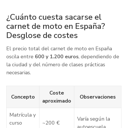
¿Cuánto cuesta sacarse el
carnet de moto en España?
Desglose de costes
El precio total del carnet de moto en España
oscila entre
600 y 1.200 euros
, dependiendo de
la ciudad y del número de clases prácticas
necesarias.
Coste
Concepto
Observaciones
aproximado
Matrícula y
Varía según la
curso
~200 €
autoescuela