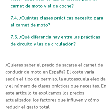
carnet de moto y el de coche?
¿Cuántas clases prácticas necesito para
el carnet de moto?
¿Qué diferencia hay entre las prácticas
de circuito y las de circulación?
¿Quieres saber el precio de sacarse el carnet de
conducir de moto en España? El coste varía
según el tipo de permiso, la autoescuela elegida
y el número de clases prácticas que necesites. En
este artículo te explicamos los precios
actualizados, los factores que influyen y cómo
reducir el gasto total.