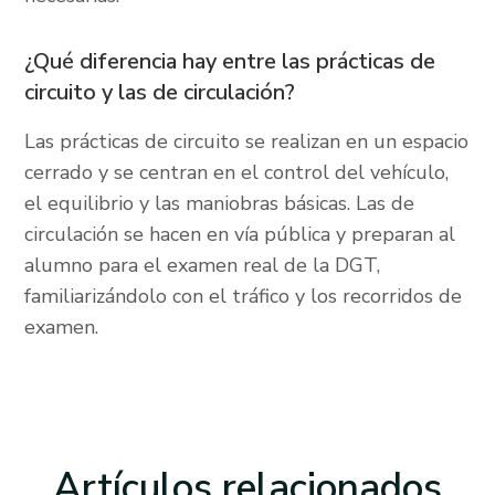
¿Qué diferencia hay entre las prácticas de
circuito y las de circulación?
Las prácticas de circuito se realizan en un espacio
cerrado y se centran en el control del vehículo,
el equilibrio y las maniobras básicas. Las de
circulación se hacen en vía pública y preparan al
alumno para el examen real de la DGT,
familiarizándolo con el tráfico y los recorridos de
examen.
Artículos
relacionados