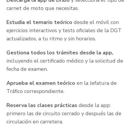
Descarga la app de Dribo
y selecciona el tipo de
carnet de moto que necesitas.
Estudia el temario teórico
desde el móvil con
ejercicios interactivos y tests oficiales de la DGT
actualizados, a tu ritmo y sin horarios.
Gestiona todos los trámites desde la app,
incluyendo el certificado médico y la solicitud de
fecha de examen.
Aprueba el examen teórico
en la Jefatura de
Tráfico correspondiente.
Reserva las clases prácticas
desde la app:
primero las de circuito cerrado y después las de
circulación en carretera.