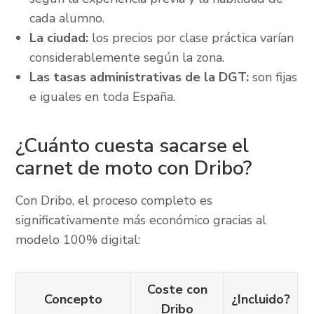
cada alumno.
La ciudad:
los precios por clase práctica varían
considerablemente según la zona.
Las tasas administrativas de la DGT:
son fijas
e iguales en toda España.
¿Cuánto cuesta sacarse el
carnet de moto con Dribo?
Con Dribo, el proceso completo es
significativamente más económico gracias al
modelo 100% digital:
Coste con
Concepto
¿Incluido?
Dribo