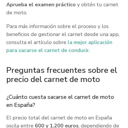
Aprueba el examen práctico
y obtén tu carnet
de moto.
Para más información sobre el proceso y los
beneficios de gestionar el carnet desde una app,
consulta el artículo sobre
la mejor aplicación
para sacarse el carnet de conducir
.
Preguntas frecuentes sobre el
precio del carnet de moto
¿Cuánto cuesta sacarse el carnet de moto
en España?
El precio total del carnet de moto en España
oscila entre
600 y 1.200 euros
, dependiendo de