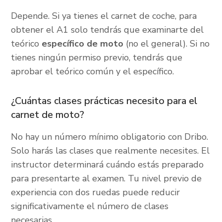
Depende. Si ya tienes el carnet de coche, para
obtener el A1 solo tendrás que examinarte del
teórico
específico de moto
(no el general). Si no
tienes ningún permiso previo, tendrás que
aprobar el teórico común y el específico.
¿Cuántas clases prácticas necesito para el
carnet de moto?
No hay un número mínimo obligatorio con Dribo.
Solo harás las clases que realmente necesites. El
instructor determinará cuándo estás preparado
para presentarte al examen. Tu nivel previo de
experiencia con dos ruedas puede reducir
significativamente el número de clases
necesarias.