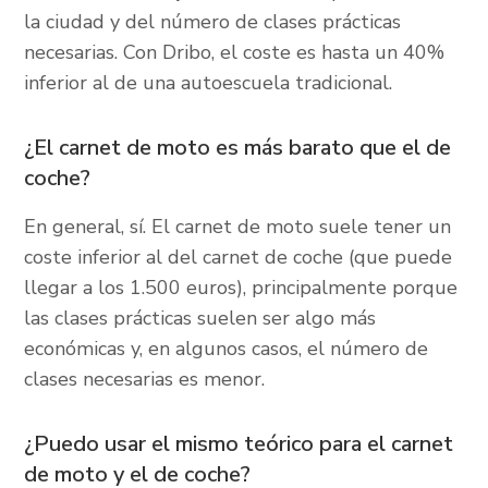
la ciudad y del número de clases prácticas
necesarias. Con Dribo, el coste es hasta un 40%
inferior al de una autoescuela tradicional.
¿El carnet de moto es más barato que el de
coche?
En general, sí. El carnet de moto suele tener un
coste inferior al del carnet de coche (que puede
llegar a los 1.500 euros), principalmente porque
las clases prácticas suelen ser algo más
económicas y, en algunos casos, el número de
clases necesarias es menor.
¿Puedo usar el mismo teórico para el carnet
de moto y el de coche?