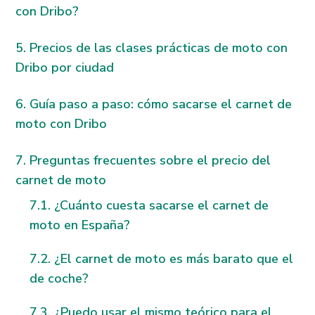
con Dribo?
Precios de las clases prácticas de moto con
Dribo por ciudad
Guía paso a paso: cómo sacarse el carnet de
moto con Dribo
Preguntas frecuentes sobre el precio del
carnet de moto
¿Cuánto cuesta sacarse el carnet de
moto en España?
¿El carnet de moto es más barato que el
de coche?
¿Puedo usar el mismo teórico para el