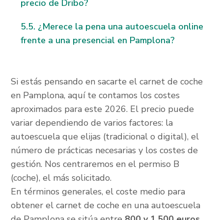
precio de Dribo?
¿Merece la pena una autoescuela online
frente a una presencial en Pamplona?
Si estás pensando en sacarte el carnet de coche
en Pamplona, aquí te contamos los costes
aproximados para este 2026. El precio puede
variar dependiendo de varios factores: la
autoescuela que elijas (tradicional o digital), el
número de prácticas necesarias y los costes de
gestión. Nos centraremos en el permiso B
(coche), el más solicitado.
En términos generales, el coste medio para
obtener el carnet de coche en una autoescuela
de Pamplona se sitúa entre
800 y 1.500 euros
.