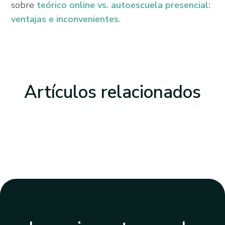
sobre
teórico online vs. autoescuela presencial:
ventajas e inconvenientes
.
Artículos
relacionados