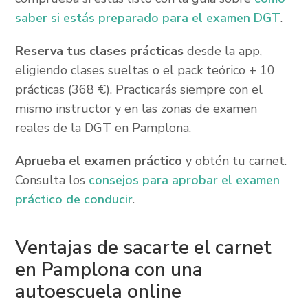
saber si estás preparado para el examen DGT
.
Reserva tus clases prácticas
desde la app,
eligiendo clases sueltas o el pack teórico + 10
prácticas (368 €). Practicarás siempre con el
mismo instructor y en las zonas de examen
reales de la DGT en Pamplona.
Aprueba el examen práctico
y obtén tu carnet.
Consulta los
consejos para aprobar el examen
práctico de conducir
.
Ventajas de sacarte el carnet
en Pamplona con una
autoescuela online