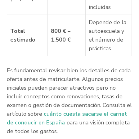
incluidas
Depende de la
Total
800 € –
autoescuela y
estimado
1.500 €
el número de
prácticas
Es fundamental revisar bien los detalles de cada
oferta antes de matricularte. Algunos precios
iniciales pueden parecer atractivos pero no
incluir conceptos como renovaciones, tasas de
examen o gestión de documentación. Consulta el
artículo sobre
cuánto cuesta sacarse el carnet
de conducir en España
para una visión completa
de todos los gastos.