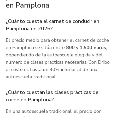
en Pamplona
¿Cuánto cuesta el carnet de conducir en
Pamplona en 2026?
El precio medio para obtener el carnet de coche
en Pamplona se sitúa entre
800 y 1.500 euros
,
dependiendo de la autoescuela elegida y del
número de clases prácticas necesarias. Con Dribo,
el coste es hasta un 40% inferior al de una
autoescuela tradicional.
¿Cuánto cuestan las clases prácticas de
coche en Pamplona?
En una autoescuela tradicional, el precio por