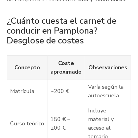
¿Cuánto cuesta el carnet de
conducir en Pamplona?
Desglose de costes
Coste
Concepto
Observaciones
aproximado
Varía según la
Matrícula
~200 €
autoescuela
Incluye
150 € –
material y
Curso teórico
200 €
acceso al
temario