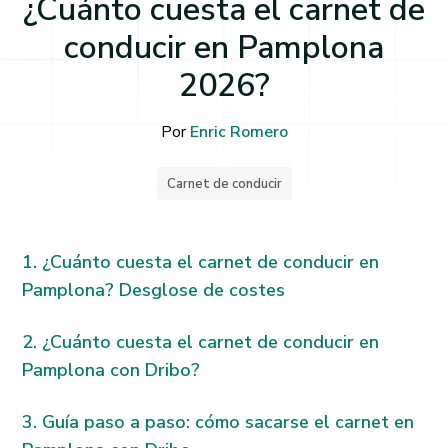
¿Cuánto cuesta el carnet de
conducir en Pamplona
2026?
Por
Enric Romero
Carnet de conducir
¿Cuánto cuesta el carnet de conducir en
Pamplona? Desglose de costes
¿Cuánto cuesta el carnet de conducir en
Pamplona con Dribo?
Guía paso a paso: cómo sacarse el carnet en