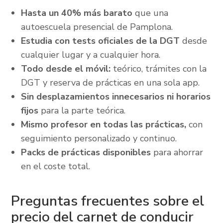
Hasta un 40% más barato
que una
autoescuela presencial de Pamplona.
Estudia con tests oficiales de la DGT
desde
cualquier lugar y a cualquier hora.
Todo desde el móvil:
teórico, trámites con la
DGT y reserva de prácticas en una sola app.
Sin desplazamientos innecesarios ni horarios
fijos
para la parte teórica.
Mismo profesor en todas las prácticas,
con
seguimiento personalizado y continuo.
Packs de prácticas disponibles
para ahorrar
en el coste total.
Preguntas frecuentes sobre el
precio del carnet de conducir