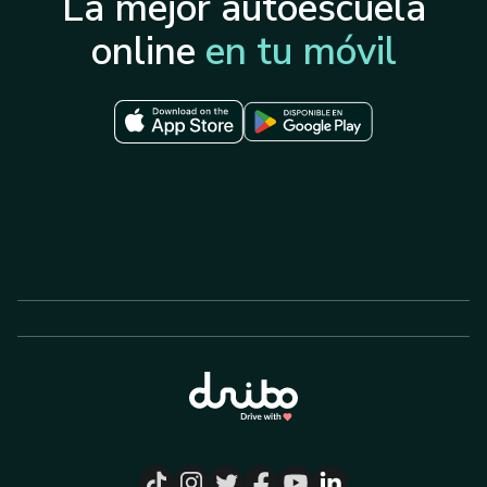
La mejor autoescuela
online
en tu móvil