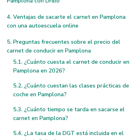
Pamplona con Dribo
Ventajas de sacarte el carnet en Pamplona
con una autoescuela online
Preguntas frecuentes sobre el precio del
carnet de conducir en Pamplona
¿Cuánto cuesta el carnet de conducir en
Pamplona en 2026?
¿Cuánto cuestan las clases prácticas de
coche en Pamplona?
¿Cuánto tiempo se tarda en sacarse el
carnet en Pamplona?
¿La tasa de la DGT está incluida en el