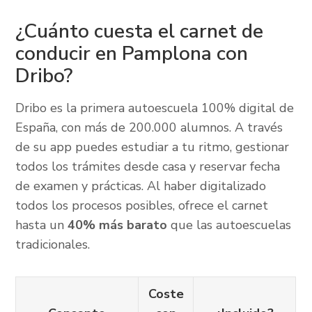
¿Cuánto cuesta el carnet de
conducir en Pamplona con
Dribo?
Dribo es la primera autoescuela 100% digital de
España, con más de 200.000 alumnos. A través
de su app puedes estudiar a tu ritmo, gestionar
todos los trámites desde casa y reservar fecha
de examen y prácticas. Al haber digitalizado
todos los procesos posibles, ofrece el carnet
hasta un
40% más barato
que las autoescuelas
tradicionales.
Coste