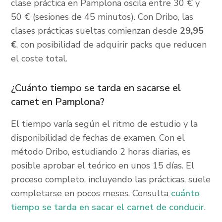
clase práctica en Pamplona oscila entre 30 € y
50 € (sesiones de 45 minutos). Con Dribo, las
clases prácticas sueltas comienzan desde
29,95
€
, con posibilidad de adquirir packs que reducen
el coste total.
¿Cuánto tiempo se tarda en sacarse el
carnet en Pamplona?
El tiempo varía según el ritmo de estudio y la
disponibilidad de fechas de examen. Con el
método Dribo, estudiando 2 horas diarias, es
posible aprobar el teórico en unos 15 días. El
proceso completo, incluyendo las prácticas, suele
completarse en pocos meses. Consulta
cuánto
tiempo se tarda en sacar el carnet de conducir
.