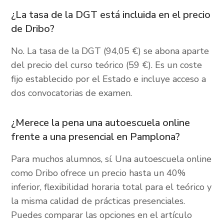
¿La tasa de la DGT está incluida en el precio
de Dribo?
No. La tasa de la DGT (94,05 €) se abona aparte
del precio del curso teórico (59 €). Es un coste
fijo establecido por el Estado e incluye acceso a
dos convocatorias de examen.
¿Merece la pena una autoescuela online
frente a una presencial en Pamplona?
Para muchos alumnos, sí. Una autoescuela online
como Dribo ofrece un precio hasta un 40%
inferior, flexibilidad horaria total para el teórico y
la misma calidad de prácticas presenciales.
Puedes comparar las opciones en el artículo