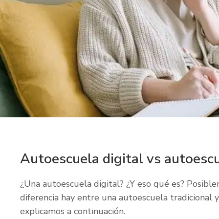
Autoescuela digital vs autoescu
¿Una autoescuela digital? ¿Y eso qué es? Posib
diferencia hay entre una autoescuela tradicional y
explicamos a continuación.