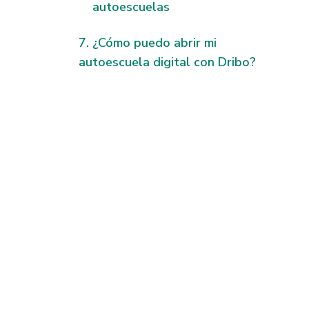
autoescuelas
¿Cómo puedo abrir mi
autoescuela digital con Dribo?