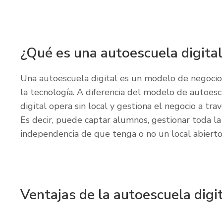
¿Qué es una autoescuela digital
Una autoescuela digital es un modelo de negocio
la tecnología. A diferencia del modelo de autoes
digital opera sin local y gestiona el negocio a tr
Es decir, puede captar alumnos, gestionar toda l
independencia de que tenga o no un local abierto 
Ventajas de la autoescuela digi