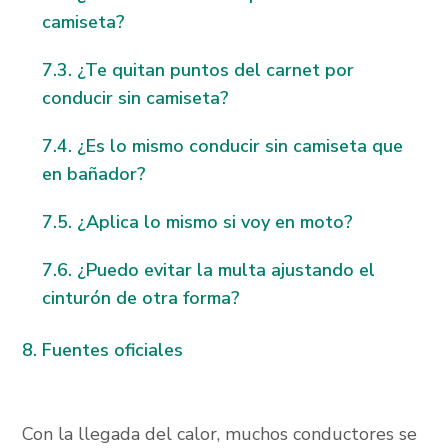
camiseta?
¿Te quitan puntos del carnet por
conducir sin camiseta?
¿Es lo mismo conducir sin camiseta que
en bañador?
¿Aplica lo mismo si voy en moto?
¿Puedo evitar la multa ajustando el
cinturón de otra forma?
Fuentes oficiales
Con la llegada del calor, muchos conductores se