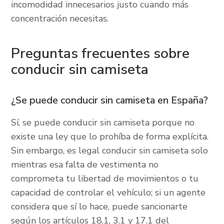
incomodidad innecesarios justo cuando más
concentración necesitas.
Preguntas frecuentes sobre
conducir sin camiseta
¿Se puede conducir sin camiseta en España?
Sí, se puede conducir sin camiseta porque no
existe una ley que lo prohíba de forma explícita.
Sin embargo, es legal conducir sin camiseta solo
mientras esa falta de vestimenta no
comprometa tu libertad de movimientos o tu
capacidad de controlar el vehículo; si un agente
considera que sí lo hace, puede sancionarte
según los artículos 18.1, 3.1 y 17.1 del