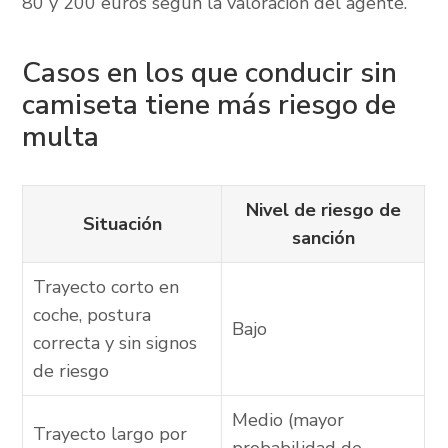
80 y 200 euros según la valoración del agente.
Casos en los que conducir sin
camiseta tiene más riesgo de
multa
Nivel de riesgo de
Situación
sanción
Trayecto corto en
coche, postura
Bajo
correcta y sin signos
de riesgo
Medio (mayor
Trayecto largo por