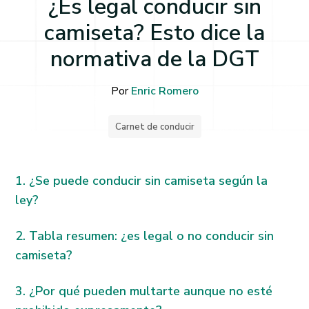
¿Es legal conducir sin
camiseta? Esto dice la
normativa de la DGT
Por
Enric Romero
Carnet de conducir
¿Se puede conducir sin camiseta según la
ley?
Tabla resumen: ¿es legal o no conducir sin
camiseta?
¿Por qué pueden multarte aunque no esté