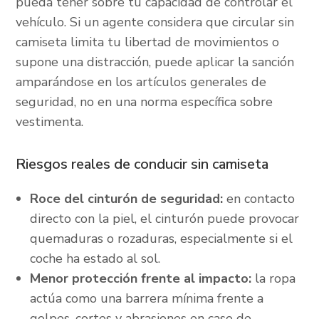
pueda tener sobre tu capacidad de controlar el
vehículo. Si un agente considera que circular sin
camiseta limita tu libertad de movimientos o
supone una distracción, puede aplicar la sanción
amparándose en los artículos generales de
seguridad, no en una norma específica sobre
vestimenta.
Riesgos reales de conducir sin camiseta
Roce del cinturón de seguridad:
en contacto
directo con la piel, el cinturón puede provocar
quemaduras o rozaduras, especialmente si el
coche ha estado al sol.
Menor protección frente al impacto:
la ropa
actúa como una barrera mínima frente a
golpes, cortes y abrasiones en caso de