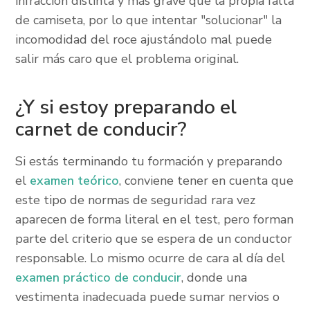
infracción distinta y más grave que la propia falta
de camiseta, por lo que intentar "solucionar" la
incomodidad del roce ajustándolo mal puede
salir más caro que el problema original.
¿Y si estoy preparando el
carnet de conducir?
Si estás terminando tu formación y preparando
el
examen teórico
, conviene tener en cuenta que
este tipo de normas de seguridad rara vez
aparecen de forma literal en el test, pero forman
parte del criterio que se espera de un conductor
responsable. Lo mismo ocurre de cara al día del
examen práctico de conducir
, donde una
vestimenta inadecuada puede sumar nervios o