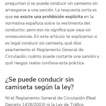
preguntan si se puede conducir sin camiseta sin
arriesgarse a una sanción. La respuesta corta es
que
no existe una prohibición explícita
en la
normativa española sobre la vestimenta del
conductor, pero eso no significa que vaya sin
consecuencias. En este artículo te explicamos si
es legal conducir sin camiseta, qué dice
exactamente el Reglamento General de
Circulación, cuánto puede costarte una sanción y
qué riesgos reales conlleva esta práctica.
¿Se puede conducir sin
camiseta según la ley?
Ni el Reglamento General de Circulación (Real
Decreto 1428/2003) ni la Ley de Tráfico,