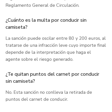
Reglamento General de Circulación.
¿Cuánto es la multa por conducir sin
camiseta?
La sanción puede oscilar entre 80 y 200 euros, al
tratarse de una infracción leve cuyo importe final
depende de la interpretación que haga el
agente sobre el riesgo generado.
¿Te quitan puntos del carnet por conducir
sin camiseta?
No. Esta sanción no conlleva la retirada de
puntos del carnet de conducir.