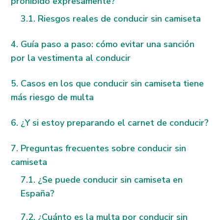
prohibido expresamente?
Riesgos reales de conducir sin camiseta
Guía paso a paso: cómo evitar una sanción
por la vestimenta al conducir
Casos en los que conducir sin camiseta tiene
más riesgo de multa
¿Y si estoy preparando el carnet de conducir?
Preguntas frecuentes sobre conducir sin
camiseta
¿Se puede conducir sin camiseta en
España?
¿Cuánto es la multa por conducir sin