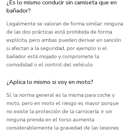
¿Es lo mismo conducir sin camiseta que en
bañador?
Legalmente se valoran de forma similar: ninguna
de las dos prácticas está prohibida de forma
explícita, pero ambas pueden derivar en sanción
si afectan a la seguridad, por ejemplo si el
bañador está mojado y compromete la
comodidad o el control del vehículo.
¿Aplica lo mismo si voy en moto?
Sí, la norma general es la misma para coche y
moto, pero en moto el riesgo es mayor porque
no existe la protección de la carrocería: ir sin
ninguna prenda en el torso aumenta
considerablemente la gravedad de las lesiones