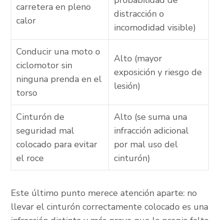
probabilidad de
carretera en pleno
distracción o
calor
incomodidad visible)
Conducir una moto o
Alto (mayor
ciclomotor sin
exposición y riesgo de
ninguna prenda en el
lesión)
torso
Cinturón de
Alto (se suma una
seguridad mal
infracción adicional
colocado para evitar
por mal uso del
el roce
cinturón)
Este último punto merece atención aparte: no
llevar el cinturón correctamente colocado es una