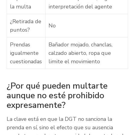
la multa
interpretación del agente
¿Retirada de
No
puntos?
Prendas
Bañador mojado, chanclas,
igualmente
calzado abierto, ropa que
cuestionadas
limite el movimiento
¿Por qué pueden multarte
aunque no esté prohibido
expresamente?
La clave está en que la DGT no sanciona la
prenda en sí, sino el efecto que su ausencia