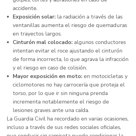
accidente.
Exposición solar:
la radiación a través de las
ventanillas aumenta el riesgo de quemaduras
en trayectos largos.
Cinturón mal colocado:
algunos conductores
intentan evitar el roce ajustando el cinturón
de forma incorrecta, lo que agrava la infracción
y el riesgo en caso de colisión.
Mayor exposición en moto:
en motocicletas y
ciclomotores no hay carrocería que proteja el
torso, por lo que ir sin ninguna prenda
incrementa notablemente el riesgo de
lesiones graves ante una caída.
La Guardia Civil ha recordado en varias ocasiones,
incluso a través de sus redes sociales oficiales,
que conducir sin camiseta puede condicionar la