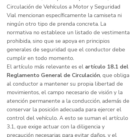
Circulación de Vehículos a Motor y Seguridad
Vial mencionan específicamente la camiseta ni
ningún otro tipo de prenda concreta. La
normativa no establece un listado de vestimenta
prohibida, sino que se apoya en principios
generales de seguridad que el conductor debe
cumplir en todo momento.
El artículo más relevante es el
artículo 18.1 del
Reglamento General de Circulación
, que obliga
al conductor a mantener su propia libertad de
movimientos, el campo necesario de visión y la
atención permanente a la conducción, además de
conservar la posición adecuada para ejercer el
control del vehículo. A esto se suman el artículo
3.1, que exige actuar con la diligencia y
precaución necesarias para evitar daños, y el