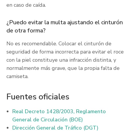
en caso de caída.
¿Puedo evitar la multa ajustando el cinturón
de otra forma?
No es recomendable. Colocar el cinturón de
seguridad de forma incorrecta para evitar el roce
con la piel constituye una infracción distinta, y
normalmente más grave, que la propia falta de
camiseta.
Fuentes oficiales
Real Decreto 1428/2003, Reglamento
General de Circulación (BOE)
Dirección General de Tráfico (DGT)