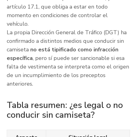
artículo 17.1, que obliga a estar en todo
momento en condiciones de controlar el
vehículo.
La propia Dirección General de Tráfico (DGT) ha
confirmado a distintos medios que conducir sin
camiseta
no está tipificado como infracción
específica
, pero sí puede ser sancionable si esa
falta de vestimenta se interpreta como el origen
de un incumplimiento de los preceptos
anteriores.
Tabla resumen: ¿es legal o no
conducir sin camiseta?