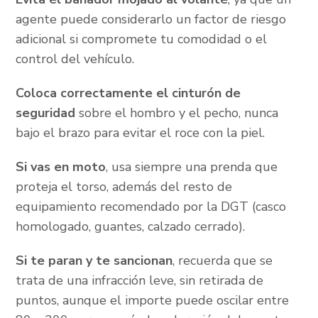
agente puede considerarlo un factor de riesgo
adicional si compromete tu comodidad o el
control del vehículo.
Coloca correctamente el cinturón de
seguridad
sobre el hombro y el pecho, nunca
bajo el brazo para evitar el roce con la piel.
Si vas en moto
, usa siempre una prenda que
proteja el torso, además del resto de
equipamiento recomendado por la DGT (casco
homologado, guantes, calzado cerrado).
Si te paran y te sancionan
, recuerda que se
trata de una infracción leve, sin retirada de
puntos, aunque el importe puede oscilar entre