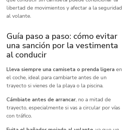
libertad de movimientos y afectar a la seguridad
al volante.
Guía paso a paso: cómo evitar
una sanción por la vestimenta
al conducir
Lleva siempre una camiseta o prenda ligera
en
el coche, ideal para cambiarte antes de un
trayecto si vienes de la playa o la piscina.
Cámbiate antes de arrancar
, no a mitad de
trayecto, especialmente si vas a circular por vías
con tráfico.
Evita el bañador mojado al volante
, ya que un