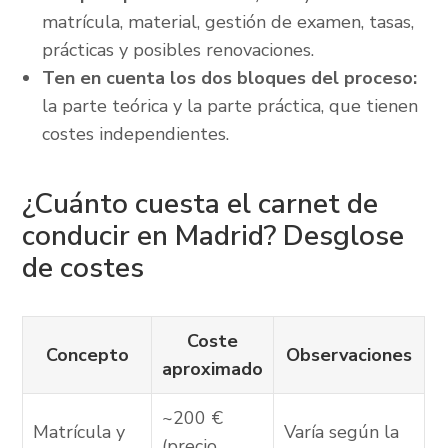
matrícula, material, gestión de examen, tasas,
prácticas y posibles renovaciones.
Ten en cuenta los dos bloques del proceso:
la parte teórica y la parte práctica, que tienen
costes independientes.
¿Cuánto cuesta el carnet de
conducir en Madrid? Desglose
de costes
Coste
Concepto
Observaciones
aproximado
~200 €
Matrícula y
Varía según la
(precio