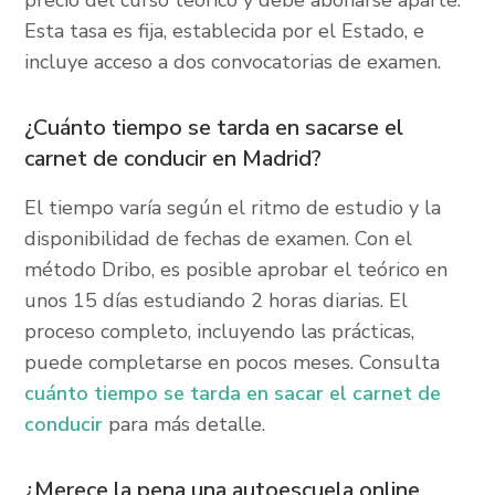
precio del curso teórico y debe abonarse aparte.
Esta tasa es fija, establecida por el Estado, e
incluye acceso a dos convocatorias de examen.
¿Cuánto tiempo se tarda en sacarse el
carnet de conducir en Madrid?
El tiempo varía según el ritmo de estudio y la
disponibilidad de fechas de examen. Con el
método Dribo, es posible aprobar el teórico en
unos 15 días estudiando 2 horas diarias. El
proceso completo, incluyendo las prácticas,
puede completarse en pocos meses. Consulta
cuánto tiempo se tarda en sacar el carnet de
conducir
para más detalle.
¿Merece la pena una autoescuela online