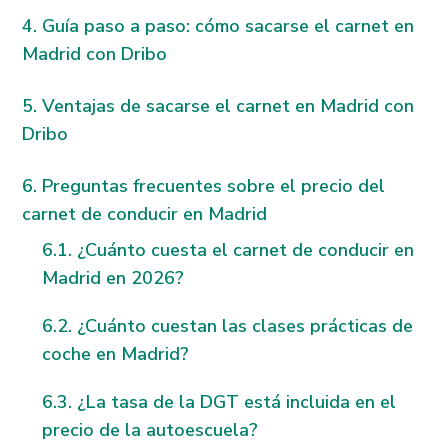
Guía paso a paso: cómo sacarse el carnet en
Madrid con Dribo
Ventajas de sacarse el carnet en Madrid con
Dribo
Preguntas frecuentes sobre el precio del
carnet de conducir en Madrid
¿Cuánto cuesta el carnet de conducir en
Madrid en 2026?
¿Cuánto cuestan las clases prácticas de
coche en Madrid?
¿La tasa de la DGT está incluida en el
precio de la autoescuela?