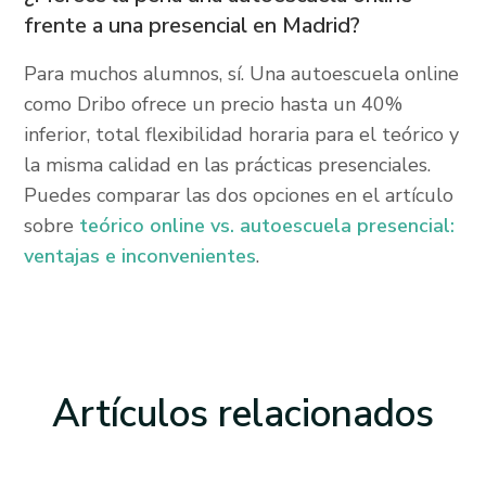
frente a una presencial en Madrid?
Para muchos alumnos, sí. Una autoescuela online
como Dribo ofrece un precio hasta un 40%
inferior, total flexibilidad horaria para el teórico y
la misma calidad en las prácticas presenciales.
Puedes comparar las dos opciones en el artículo
sobre
teórico online vs. autoescuela presencial:
ventajas e inconvenientes
.
Artículos
relacionados