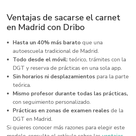
Ventajas de sacarse el carnet
en Madrid con Dribo
Hasta un 40% más barato
que una
autoescuela tradicional de Madrid.
Todo desde el móvil:
teórico, trámites con la
DGT y reserva de prácticas en una sola app.
Sin horarios ni desplazamientos
para la parte
teórica.
Mismo profesor durante todas las prácticas,
con seguimiento personalizado.
Prácticas en zonas de examen reales
de la
DGT en Madrid.
Si quieres conocer más razones para elegir este