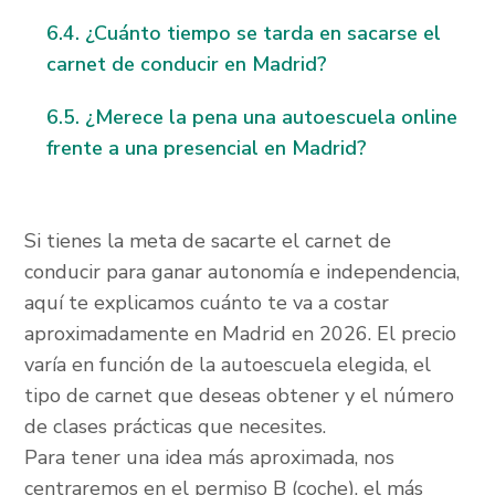
¿Cuánto tiempo se tarda en sacarse el
carnet de conducir en Madrid?
¿Merece la pena una autoescuela online
frente a una presencial en Madrid?
Si tienes la meta de sacarte el carnet de
conducir para ganar autonomía e independencia,
aquí te explicamos cuánto te va a costar
aproximadamente en Madrid en 2026. El precio
varía en función de la autoescuela elegida, el
tipo de carnet que deseas obtener y el número
de clases prácticas que necesites.
Para tener una idea más aproximada, nos
centraremos en el permiso B (coche), el más