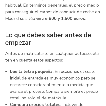
habitual. En términos generales, el precio medio
para conseguir el carnet de conducir de coche en
Madrid se sitúa
entre 800 y 1.500 euros
.
Lo que debes saber antes de
empezar
Antes de matricularte en cualquier autoescuela,
ten en cuenta estos aspectos:
Lee la letra pequeña.
En ocasiones el coste
inicial de entrada es muy económico pero se
encarece considerablemente a medida que
avanza el proceso. Compara siempre el precio
total, no solo el de matrícula.
Compara precios totales,
incluyendo