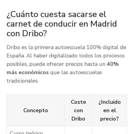
¿Cuánto cuesta sacarse el
carnet de conducir en Madrid
con Dribo?
Dribo es la primera autoescuela 100% digital de
España. Al haber digitalizado todos los procesos
posibles, puede ofrecer precios hasta un
40%
más económicos
que las autoescuelas
tradicionales.
Coste
¿Incluido
Concepto
con
en el
Dribo
precio?
Curso teórico