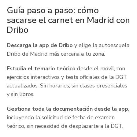
Guía paso a paso: cómo
sacarse el carnet en Madrid con
Dribo
Descarga la app de Dribo
y elige la autoescuela
Dribo de Madrid más cercana a tu zona.
Estudia el temario teórico
desde el móvil, con
ejercicios interactivos y tests oficiales de la DGT
actualizados. Sin horarios, sin clases presenciales
y sin libros.
Gestiona toda la documentación desde la app,
incluyendo la solicitud de fecha de examen
teórico, sin necesidad de desplazarte a la DGT.