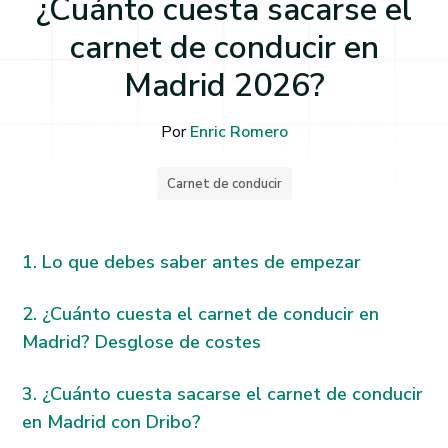
¿Cuánto cuesta sacarse el
carnet de conducir en
Madrid 2026?
Por
Enric Romero
Carnet de conducir
Lo que debes saber antes de empezar
¿Cuánto cuesta el carnet de conducir en
Madrid? Desglose de costes
¿Cuánto cuesta sacarse el carnet de conducir
en Madrid con Dribo?