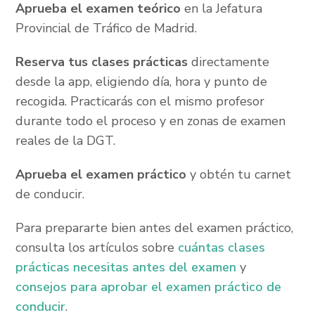
Aprueba el examen teórico
en la Jefatura
Provincial de Tráfico de Madrid.
Reserva tus clases prácticas
directamente
desde la app, eligiendo día, hora y punto de
recogida. Practicarás con el mismo profesor
durante todo el proceso y en zonas de examen
reales de la DGT.
Aprueba el examen práctico
y obtén tu carnet
de conducir.
Para prepararte bien antes del examen práctico,
consulta los artículos sobre
cuántas clases
prácticas necesitas antes del examen
y
consejos para aprobar el examen práctico de
conducir
.