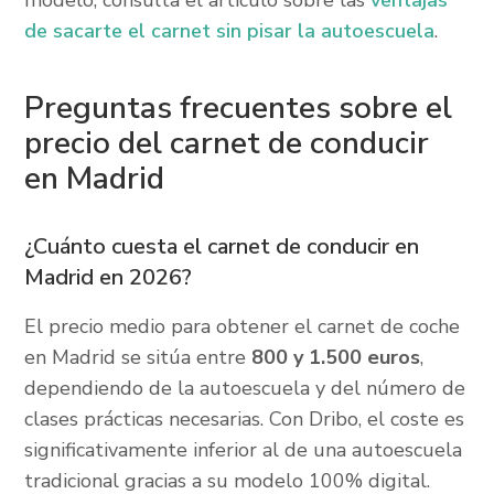
modelo, consulta el artículo sobre las
ventajas
de sacarte el carnet sin pisar la autoescuela
.
Preguntas frecuentes sobre el
precio del carnet de conducir
en Madrid
¿Cuánto cuesta el carnet de conducir en
Madrid en 2026?
El precio medio para obtener el carnet de coche
en Madrid se sitúa entre
800 y 1.500 euros
,
dependiendo de la autoescuela y del número de
clases prácticas necesarias. Con Dribo, el coste es
significativamente inferior al de una autoescuela
tradicional gracias a su modelo 100% digital.