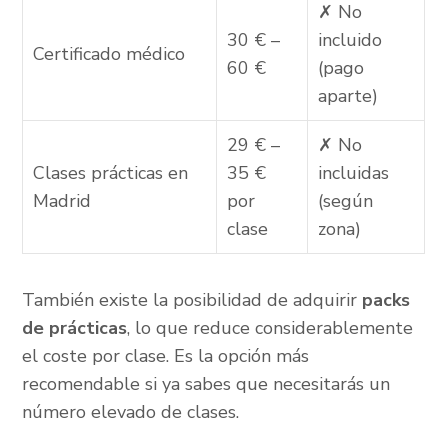
✗ No
30 € –
incluido
Certificado médico
60 €
(pago
aparte)
29 € –
✗ No
Clases prácticas en
35 €
incluidas
Madrid
por
(según
clase
zona)
También existe la posibilidad de adquirir
packs
de prácticas
, lo que reduce considerablemente
el coste por clase. Es la opción más
recomendable si ya sabes que necesitarás un
número elevado de clases.