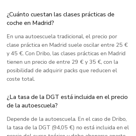
¿Cuánto cuestan las clases prácticas de
coche en Madrid?
En una autoescuela tradicional, el precio por
clase práctica en Madrid suele oscilar entre 25 €
y 45 €. Con Dribo, las clases prácticas en Madrid
tienen un precio de entre 29 € y 35 €, con la
posibilidad de adquirir packs que reducen el
coste total.
¿La tasa de la DGT está incluida en el precio
de la autoescuela?
Depende de la autoescuela. En el caso de Dribo,
la tasa de la DGT (94,05 €) no está incluida en el