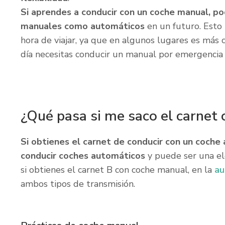
Si aprendes a conducir con un coche manual, po
manuales como automáticos
en un futuro. Esto 
hora de viajar, ya que en algunos lugares es más
día necesitas conducir un manual por emergencia 
¿Qué pasa si me saco el carnet
Si obtienes el carnet de conducir con un coch
conducir coches automáticos
y puede ser una ele
si obtienes el carnet B con coche manual, en la
au
ambos tipos de transmisión.