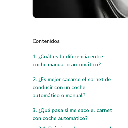
Contenidos
¿Cuál es la diferencia entre
coche manual o automático?
¿Es mejor sacarse el carnet de
conducir con un coche
automático o manual?
¿Qué pasa si me saco el carnet
con coche automático?