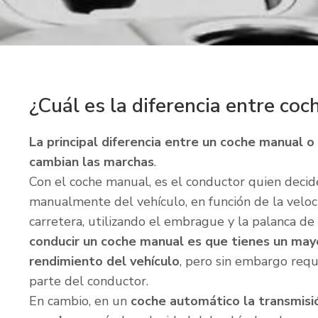
¿Cuál es la diferencia entre co
La principal diferencia entre un coche manual 
cambian las marchas
.
Con el coche manual, es el conductor quien deci
manualmente del vehículo, en función de la veloci
carretera, utilizando el embrague y la palanca de
conducir un coche manual es que tienes un mayo
rendimiento del vehículo
, pero sin embargo requ
parte del conductor.
En cambio, en un
coche automático la transmis