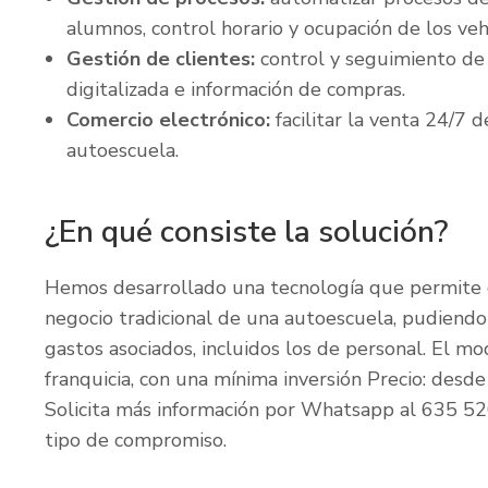
alumnos, control horario y ocupación de los veh
Gestión de clientes:
control y seguimiento de 
digitalizada e información de compras.
Comercio electrónico:
facilitar la venta 24/7 d
autoescuela.
¿En qué consiste la solución?
Hemos desarrollado una tecnología que permite d
negocio tradicional de una autoescuela, pudiendo 
gastos asociados, incluidos los de personal. El m
franquicia, con una mínima inversión Precio: des
Solicita más información por Whatsapp al 635 52
tipo de compromiso.