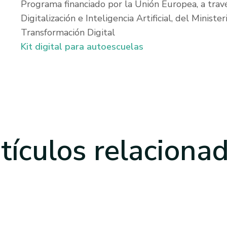
Programa financiado por la Unión Europea, a trav
Digitalización e Inteligencia Artificial, del Minis
Transformación Digital
Kit digital para autoescuelas
tículos
relaciona