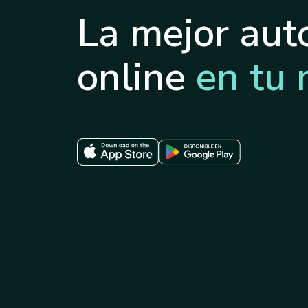
La mejor aut
online
en tu 