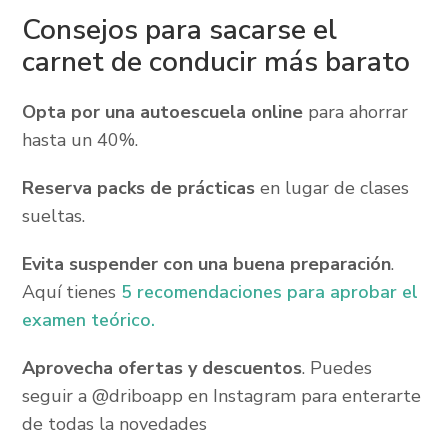
Consejos para sacarse el
carnet de conducir más barato
Opta por una autoescuela online
para ahorrar
hasta un 40%.
Reserva packs de prácticas
en lugar de clases
sueltas.
Evita suspender con una buena preparación
.
Aquí tienes
5 recomendaciones para aprobar el
examen teórico.
Aprovecha ofertas y descuentos
. Puedes
seguir a @driboapp en Instagram para enterarte
de todas la novedades