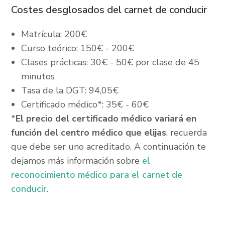
Costes desglosados del carnet de conducir
Matrícula: 200€
Curso teórico: 150€ - 200€
Clases prácticas: 30€ - 50€ por clase de 45
minutos
Tasa de la DGT: 94,05€
Certificado médico*: 35€ - 60€
*
El precio del certificado médico variará en
función del centro médico que elijas
, recuerda
que debe ser uno acreditado. A continuación te
dejamos más información sobre
el
reconocimiento médico para el carnet de
conducir
.