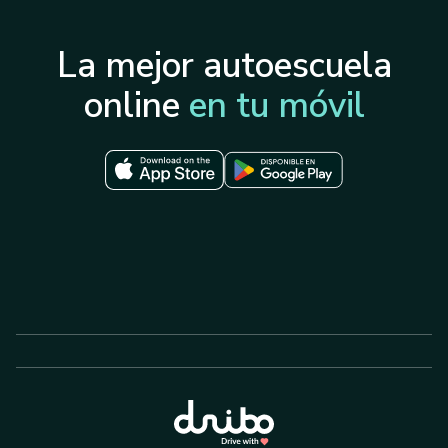
La mejor autoescuela
online
en tu móvil