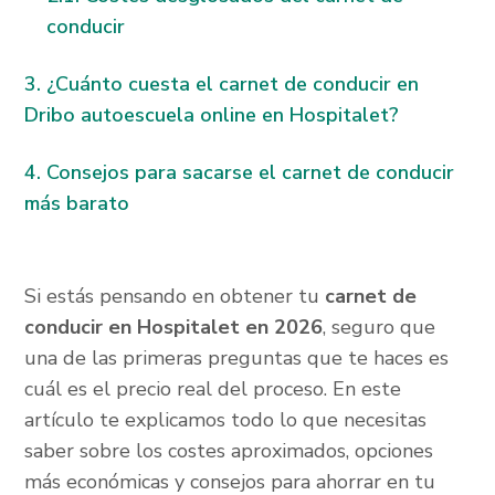
conducir
¿Cuánto cuesta el carnet de conducir en
Dribo autoescuela online en Hospitalet?
Consejos para sacarse el carnet de conducir
más barato
Si estás pensando en obtener tu
carnet de
conducir en Hospitalet en 2026
, seguro que
una de las primeras preguntas que te haces es
cuál es el precio real del proceso. En este
artículo te explicamos todo lo que necesitas
saber sobre los costes aproximados, opciones
más económicas y consejos para ahorrar en tu