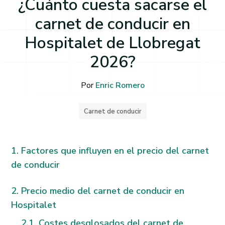
¿Cuánto cuesta sacarse el
carnet de conducir en
Hospitalet de Llobregat
2026?
Por
Enric Romero
Carnet de conducir
Factores que influyen en el precio del carnet
de conducir
Precio medio del carnet de conducir en
Hospitalet
Costes desglosados del carnet de