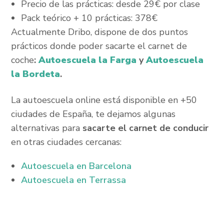
Precio de las prácticas: desde 29€ por clase
Pack teórico + 10 prácticas: 378€
Actualmente Dribo, dispone de dos puntos
prácticos donde poder sacarte el carnet de
coche
:
Autoescuela la Farga
y
Autoescuela
la Bordeta
.
La autoescuela online está disponible en +50
ciudades de España, te dejamos algunas
alternativas para
sacarte el carnet de conducir
en otras ciudades cercanas:
Autoescuela en Barcelona
Autoescuela en Terrassa