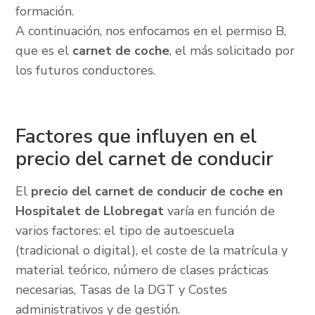
formación.
A continuación, nos enfocamos en el permiso B,
que es el
carnet de coche
, el más solicitado por
los futuros conductores.
Factores que influyen en el
precio del carnet de conducir
El
precio del carnet de conducir de coche en
Hospitalet de Llobregat
varía en función de
varios factores: el tipo de autoescuela
(tradicional o digital), el coste de la matrícula y
material teórico, número de clases prácticas
necesarias, Tasas de la DGT y Costes
administrativos y de gestión.