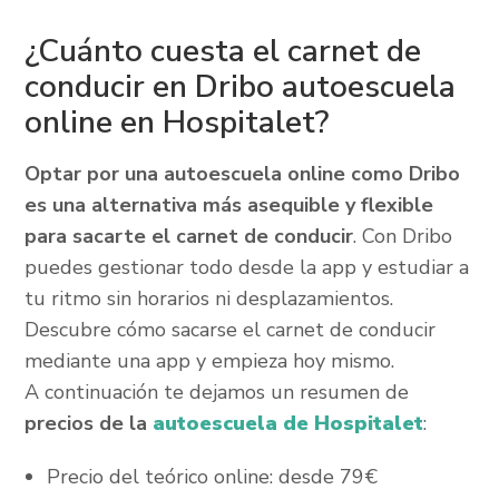
¿Cuánto cuesta el carnet de
conducir en Dribo autoescuela
online en Hospitalet?
Optar por una autoescuela online como Dribo
es una alternativa más asequible y flexible
para sacarte el carnet de conducir
. Con Dribo
puedes gestionar todo desde la app y estudiar a
tu ritmo sin horarios ni desplazamientos.
Descubre cómo sacarse el carnet de conducir
mediante una app y empieza hoy mismo.
A continuación te dejamos un resumen de
precios de la
autoescuela de Hospitalet
:
Precio del teórico online: desde 79€