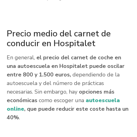
Precio medio del carnet de
conducir en Hospitalet
En general,
el precio del carnet de coche en
una autoescuela en Hospitalet puede oscilar
entre 800 y 1.500 euros,
dependiendo de la
autoescuela y del número de prácticas
necesarias. Sin embargo, hay
opciones más
económicas
como escoger una
autoescuela
online
, que puede reducir este coste hasta un
40%
.