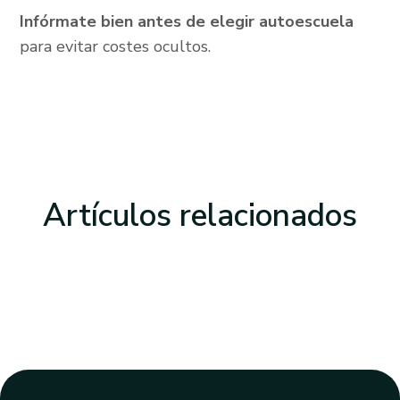
Infórmate bien antes de elegir autoescuela
para evitar costes ocultos.
Artículos
relacionados