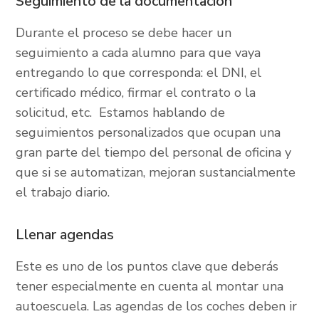
Seguimiento de la documentación
Durante el proceso se debe hacer un
seguimiento a cada alumno para que vaya
entregando lo que corresponda: el DNI, el
certificado médico, firmar el contrato o la
solicitud, etc. Estamos hablando de
seguimientos personalizados que ocupan una
gran parte del tiempo del personal de oficina y
que si se automatizan, mejoran sustancialmente
el trabajo diario.
Llenar agendas
Este es uno de los puntos clave que deberás
tener especialmente en cuenta al montar una
autoescuela. Las agendas de los coches deben ir