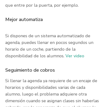
que entre por la puerta, por ejemplo.
Mejor automatiza
Si dispones de un sistema automatizado de
agenda, puedes llenar en pocos segundos un
horario de un coche, partiendo de la
disponibilidad de los alumnos.
Ver video
Seguimiento de cobros
Si llenar la agenda ya requiere de un encaje de
horarios y disponibilidades varias de cada
alumno, luego el problema adquiere otra
dimensión cuando se asignan clases sin haberlas