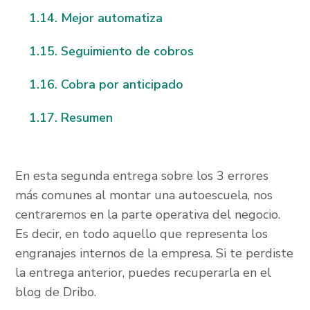
Mejor automatiza
Seguimiento de cobros
Cobra por anticipado
Resumen
En esta segunda entrega sobre los 3 errores
más comunes al montar una autoescuela, nos
centraremos en la parte operativa del negocio.
Es decir, en todo aquello que representa los
engranajes internos de la empresa. Si te perdiste
la entrega anterior, puedes recuperarla en el
blog de Dribo.