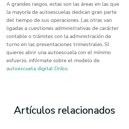
A grandes rasgos, estas son las áreas en las que
la mayoría de autoescuelas dedican gran parte
del tiempo de sus operaciones. Las otras van
ligadas a cuestiones administrativas de carácter
contable o trámites con la administración de
turno en las presentaciones trimestrales. SI
quieres abrir una autoescuela con el mínimo
esfuerzo, infórmate sobre el modelo de
autoescuela digital Dribo
.
Artículos
relacionados