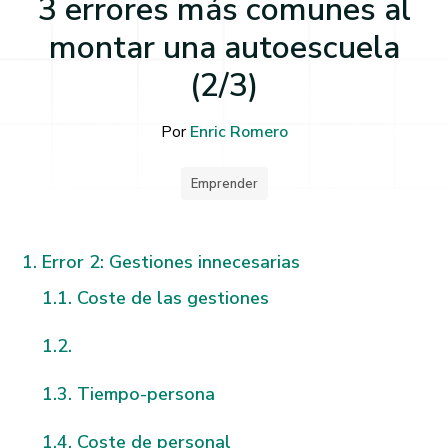
3 errores más comunes al
montar una autoescuela
(2/3)
Por
Enric Romero
Emprender
Error 2: Gestiones innecesarias
Coste de las gestiones
Tiempo-persona
Coste de personal