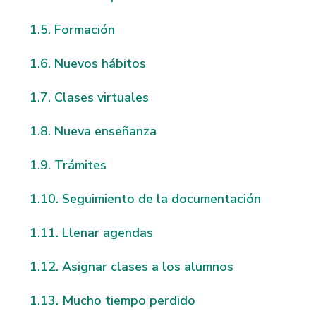
Formación
Nuevos hábitos
Clases virtuales
Nueva enseñanza
Trámites
Seguimiento de la documentación
Llenar agendas
Asignar clases a los alumnos
Mucho tiempo perdido