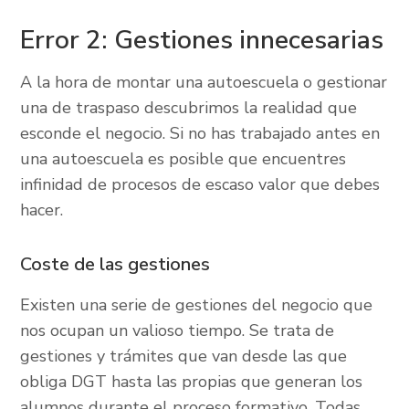
Error 2: Gestiones innecesarias
A la hora de montar una autoescuela o gestionar
una de traspaso descubrimos la realidad que
esconde el negocio. Si no has trabajado antes en
una autoescuela es posible que encuentres
infinidad de procesos de escaso valor que debes
hacer.
Coste de las gestiones
Existen una serie de gestiones del negocio que
nos ocupan un valioso tiempo. Se trata de
gestiones y trámites que van desde las que
obliga DGT hasta las propias que generan los
alumnos durante el proceso formativo. Todas