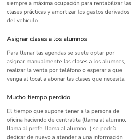
siempre a máxima ocupación para rentabilizar las
clases prácticas y amortizar los gastos derivados
del vehículo.
Asignar clases a los alumnos
Para llenar las agendas se suele optar por
asignar manualmente las clases a los alumnos,
realizar la venta por teléfono o esperar a que
venga al local a abonar las clases que necesita.
Mucho tiempo perdido
El tiempo que supone tener a la persona de
oficina haciendo de centralita (llama al alumno,
llama al profe, llama al alumno…) se podría
dedicar de nuevo a atender a una información