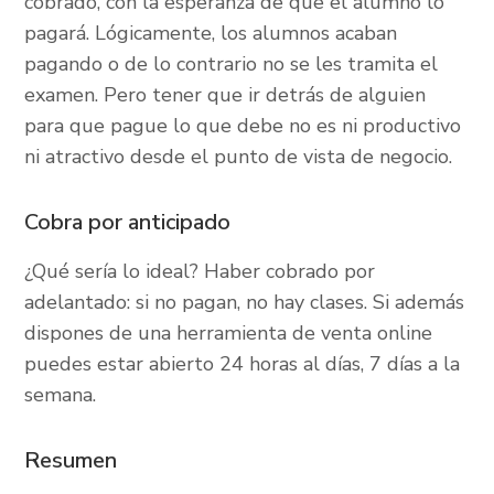
cobrado, con la esperanza de que el alumno lo
pagará. Lógicamente, los alumnos acaban
pagando o de lo contrario no se les tramita el
examen. Pero tener que ir detrás de alguien
para que pague lo que debe no es ni productivo
ni atractivo desde el punto de vista de negocio.
Cobra por anticipado
¿Qué sería lo ideal? Haber cobrado por
adelantado: si no pagan, no hay clases. Si además
dispones de una herramienta de venta online
puedes estar abierto 24 horas al días, 7 días a la
semana.
Resumen