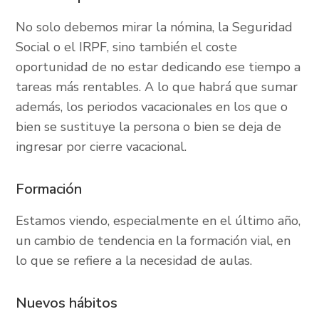
No solo debemos mirar la nómina, la Seguridad
Social o el IRPF, sino también el coste
oportunidad de no estar dedicando ese tiempo a
tareas más rentables. A lo que habrá que sumar
además, los periodos vacacionales en los que o
bien se sustituye la persona o bien se deja de
ingresar por cierre vacacional.
Formación
Estamos viendo, especialmente en el último año,
un cambio de tendencia en la formación vial, en
lo que se refiere a la necesidad de aulas.
Nuevos hábitos