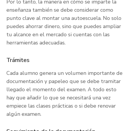
Por lo tanto, la manera en cómo se imparte la
enseñanza también se debe considerar como
punto clave al montar una autoescuela. No solo
puedes ahorrar dinero, sino que puedes ampliar
tu alcance en el mercado si cuentas con las
herramientas adecuadas.
Trámites
Cada alumno genera un volumen importante de
documentación y papeleo que se debe tramitar
llegado el momento del examen. A todo esto
hay que añadir lo que se necesitará una vez
empiece las clases prácticas o si debe renovar
algún examen.