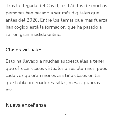
Tras la llegada del Covid, los hábitos de muchas
personas han pasado a ser más digitales que
antes del 2020. Entre los temas que más fuerza
han cogido está la formación, que ha pasado a
ser en gran medida online.
Clases virtuales
Esto ha llevado a muchas autoescuelas a tener
que ofrecer clases virtuales a sus alumnos, pues
cada vez quieren menos asistir a clases en las
que había ordenadores, sillas, mesas, pizarras,
etc.
Nueva enseñanza