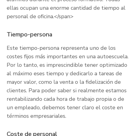
ellas ocupan una enorme cantidad de tiempo al
personal de oficina.</span>
Tiempo-persona
Este tiempo-persona representa uno de los
costes fijos más importantes en una autoescuela.
Por lo tanto, es imprescindible tener optimizado
al máximo eses tiempo y dedicarlo a tareas de
mayor valor, como la venta o la fidelización de
clientes. Para poder saber si realmente estamos
rentabilizando cada hora de trabajo propia o de
un empleado, debemos tener claro el coste en
términos empresariales.
Coste de personal