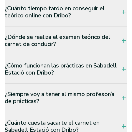
¿Cuánto tiempo tardo en conseguir el
add
teórico online con Dribo?
¿Dónde se realiza el examen teórico del
add
carnet de conducir?
¿Cómo funcionan las prácticas en Sabadell
add
Estació con Dribo?
¿Siempre voy a tener al mismo profesor/a
add
de prácticas?
¿Cuánto cuesta sacarte el carnet en
add
Sabadell Estació con Dribo?