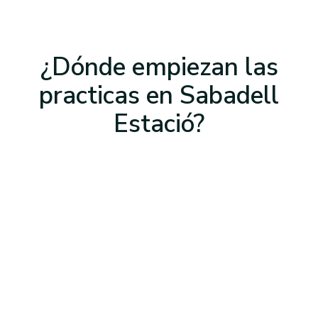
¿Dónde empiezan las
practicas
en Sabadell
Estació
?