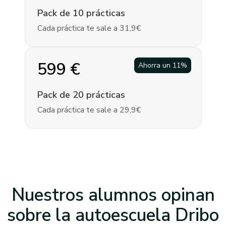
Pack de 10 prácticas
Cada práctica te sale a 31,9€
599
€
Ahorra un
11
%
Pack de 20 prácticas
Cada práctica te sale a 29,9€
Nuestros alumnos opinan
sobre la
autoescuela Dribo