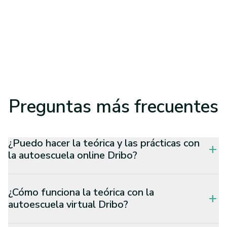
Preguntas
más frecuentes
¿Puedo hacer la teórica y las prácticas con
add
la autoescuela online Dribo?
¿Cómo funciona la teórica con la
add
autoescuela virtual Dribo?