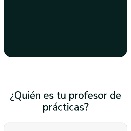
¿Quién es tu profesor
de
prácticas?