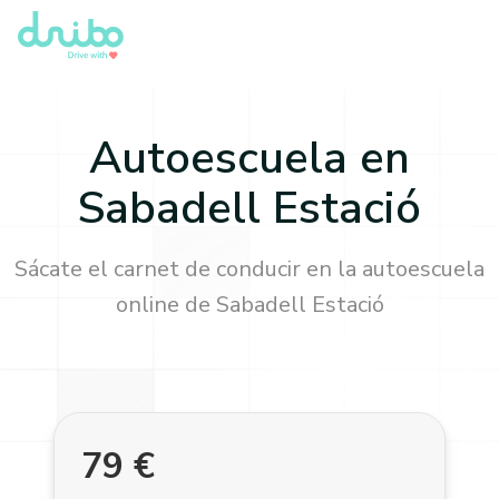
Autoescuela en
Sabadell Estació
Sácate el carnet de conducir en la autoescuela
online de
Sabadell Estació
79
€