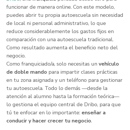
funcionar de manera online. Con este modelo,
puedes abrir tu propia autoescuela sin necesidad
de local ni personal administrativo, lo que
reduce considerablemente los gastos fijos en
comparación con una autoescuela tradicional.
Como resultado aumenta el beneficio neto del
negocio.
Como franquiciado/a, solo necesitas un
vehículo
de doble mando
para impartir clases prácticas
en tu zona asignada y un teléfono para gestionar
tu autoescuela. Todo lo demás —desde la
atención al alumno hasta la formación teórica—
lo gestiona el equipo central de Dribo, para que
tú te enfocar en lo importante:
enseñar a
conducir y hacer crecer tu negocio
.