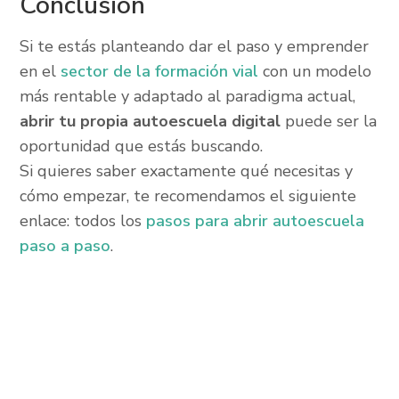
Conclusión
Si te estás planteando dar el paso y emprender
en el
sector de la formación vial
con un modelo
más rentable y adaptado al paradigma actual,
abrir tu propia autoescuela digital
puede ser la
oportunidad que estás buscando.
Si quieres saber exactamente qué necesitas y
cómo empezar, te recomendamos el siguiente
enlace: todos los
pasos para abrir autoescuela
paso a paso
.