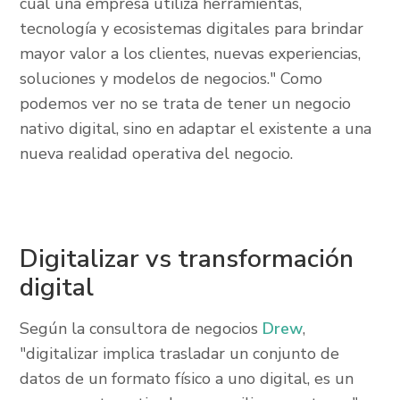
cual una empresa utiliza herramientas,
tecnología y ecosistemas digitales para brindar
mayor valor a los clientes, nuevas experiencias,
soluciones y modelos de negocios." Como
podemos ver no se trata de tener un negocio
nativo digital, sino en adaptar el existente a una
nueva realidad operativa del negocio.
Digitalizar vs transformación
digital
Según la consultora de negocios
Drew
,
"digitalizar implica trasladar un conjunto de
datos de un formato físico a uno digital, es un