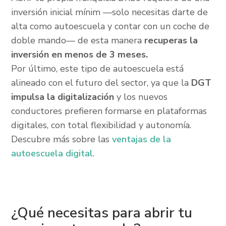
inversión inicial mínim —solo necesitas darte de
alta como autoescuela y contar con un coche de
doble mando— de esta manera
recuperas la
inversión en menos de 3 meses.
Por último, este tipo de autoescuela está
alineado con el futuro del sector, ya que la
DGT
impulsa la digitalización
y los nuevos
conductores prefieren formarse en plataformas
digitales, con total flexibilidad y autonomía.
Descubre más sobre las
ventajas de la
autoescuela digital
.
¿Qué necesitas para abrir tu