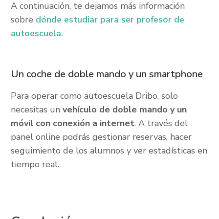
A continuación, te dejamos más información
sobre
dónde estudiar para ser profesor de
autoescuela.
Un coche de doble mando y un smartphone
Para operar como autoescuela Dribo, solo
necesitas un
vehículo de doble mando y un
móvil con conexión a internet
. A través del
panel online podrás gestionar reservas, hacer
seguimiento de los alumnos y ver estadísticas en
tiempo real.