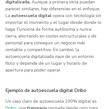
digitalizada.
Aunque a primera vista puedan
parecer similares, hay diferencias en el enfoque.
La
autoescuela digital
opera con tecnología sin
importar el momento y el lugar desde donde lo
haga. Funciona de forma autónoma y nunca
cierra, ahorrando en costes estructurales y de
personal para conseguir un negocio más
rentable y competitivo. En cambio, la
autoescuela digitalizada nace de un entorno
físico y depende de un lugar y horario de
apertura para poder operar.
Ejemplo de autoescuela digital Dribo
Un caso claro de autoescuela 100% digital es
Dribo
, una
franquicia
pensada desde cero para