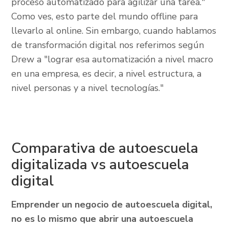
proceso automatizado para agilizar una tarea."
Como ves, esto parte del mundo offline para
llevarlo al online. Sin embargo, cuando hablamos
de transformación digital nos referimos según
Drew a "lograr esa automatización a nivel macro
en una empresa, es decir, a nivel estructura, a
nivel personas y a nivel tecnologías."
Comparativa de autoescuela
digitalizada vs autoescuela
digital
Emprender un negocio de autoescuela digital,
no es lo mismo que abrir una autoescuela