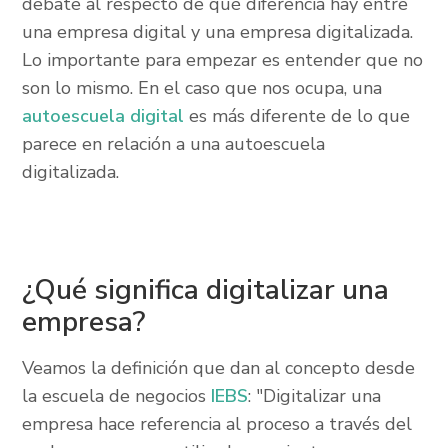
debate al respecto de qué diferencia hay entre
una empresa digital y una empresa digitalizada.
Lo importante para empezar es entender que no
son lo mismo. En el caso que nos ocupa, una
autoescuela digital
es más diferente de lo que
parece en relación a una autoescuela
digitalizada.
¿Qué significa digitalizar una
empresa?
Veamos la definición que dan al concepto desde
la escuela de negocios
IEBS
: "Digitalizar una
empresa hace referencia al proceso a través del