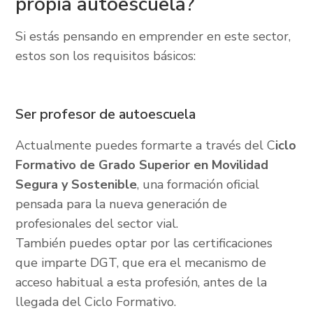
propia autoescuela?
Si estás pensando en emprender en este sector,
estos son los requisitos básicos:
Ser profesor de autoescuela
Actualmente puedes formarte a través del C
iclo
Formativo de Grado Superior en Movilidad
Segura y Sostenible
, una formación oficial
pensada para la nueva generación de
profesionales del sector vial.
También puedes optar por las certificaciones
que imparte DGT, que era el mecanismo de
acceso habitual a esta profesión, antes de la
llegada del Ciclo Formativo.