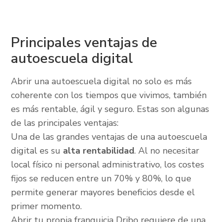
Principales ventajas de
autoescuela digital
Abrir una autoescuela digital no solo es más
coherente con los tiempos que vivimos, también
es más rentable, ágil y seguro. Estas son algunas
de las principales ventajas:
Una de las grandes ventajas de una autoescuela
digital es su
alta rentabilidad
. Al no necesitar
local físico ni personal administrativo, los costes
fijos se reducen entre un 70% y 80%, lo que
permite generar mayores beneficios desde el
primer momento.
Abrir tu propia franquicia Dribo requiere de una