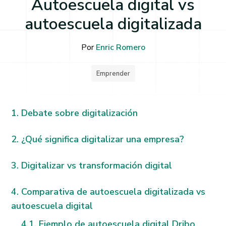
Autoescuela digital vs
autoescuela digitalizada
Por
Enric Romero
Emprender
Debate sobre digitalización
¿Qué significa digitalizar una empresa?
Digitalizar vs transformación digital
Comparativa de autoescuela digitalizada vs
autoescuela digital
Ejemplo de autoescuela digital Dribo