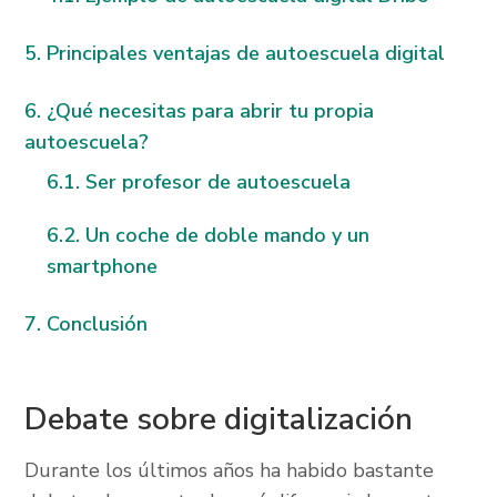
Principales ventajas de autoescuela digital
¿Qué necesitas para abrir tu propia
autoescuela?
Ser profesor de autoescuela
Un coche de doble mando y un
smartphone
Conclusión
Debate sobre digitalización
Durante los últimos años ha habido bastante