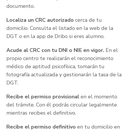
documento.
Localiza un CRC autorizado
cerca de tu
domicilio. Consulta el listado en la web de la
DGT o en la app de Dribo si eres alumno.
Acude al CRC con tu DNI o NIE en vigor.
En el
propio centro te realizarán el reconocimiento
médico de aptitud psicofísica, tomarán tu
fotografía actualizada y gestionarán la tasa de la
DGT.
Recibe el permiso provisional
en el momento
del trámite. Con él podrás circular legalmente
mientras recibes el definitivo.
Recibe el permiso definitivo
en tu domicilio en