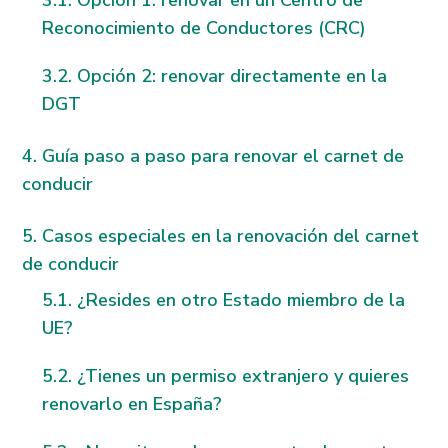
Opción 1: renovar en un Centro de
Reconocimiento de Conductores (CRC)
Opción 2: renovar directamente en la
DGT
Guía paso a paso para renovar el carnet de
conducir
Casos especiales en la renovación del carnet
de conducir
¿Resides en otro Estado miembro de la
UE?
¿Tienes un permiso extranjero y quieres
renovarlo en España?