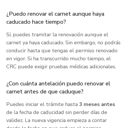
¿Puedo renovar el carnet aunque haya
caducado hace tiempo?
Sí, puedes tramitar la renovación aunque el
carnet ya haya caducado. Sin embargo, no podrás
conducir hasta que tengas el permiso renovado
en vigor. Si ha transcurrido mucho tiempo, el
CRC puede exigir pruebas médicas adicionales.
¿Con cuánta antelación puedo renovar el
carnet antes de que caduque?
Puedes iniciar el trámite hasta
3 meses antes
de la fecha de caducidad sin perder días de
validez. La nueva vigencia empieza a contar