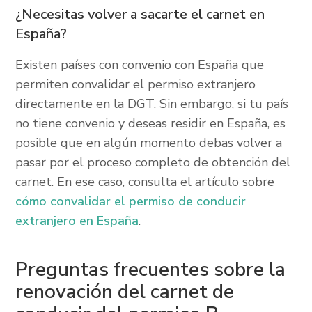
¿Necesitas volver a sacarte el carnet en
España?
Existen países con convenio con España que
permiten convalidar el permiso extranjero
directamente en la DGT. Sin embargo, si tu país
no tiene convenio y deseas residir en España, es
posible que en algún momento debas volver a
pasar por el proceso completo de obtención del
carnet. En ese caso, consulta el artículo sobre
cómo convalidar el permiso de conducir
extranjero en España
.
Preguntas frecuentes sobre la
renovación del carnet de