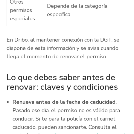
Otros
Depende de la categoría
permisos
específica
especiales
En Dribo, al mantener conexión con la DGT, se
dispone de esta información y se avisa cuando
llega el momento de renovar el permiso.
Lo que debes saber antes de
renovar: claves y condiciones
Renueva antes de la fecha de caducidad.
Pasado ese día, el permiso no es válido para
conducir. Si te para la policía con el carnet
caducado, pueden sancionarte. Consulta el