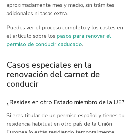
aproximadamente mes y medio, sin trámites
adicionales ni tasas extra.
Puedes ver el proceso completo y los costes en
el artículo sobre los
pasos para renovar el
permiso de conducir caducado
.
Casos especiales en la
renovación del carnet de
conducir
¿Resides en otro Estado miembro de la UE?
Si eres titular de un permiso español y tienes tu
residencia habitual en otro país de la Unión
Europea (o estás residiendo temporalmente