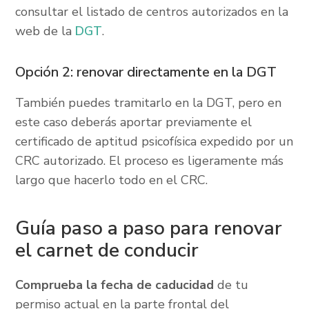
consultar el listado de centros autorizados en la
web de la
DGT
.
Opción 2: renovar directamente en la DGT
También puedes tramitarlo en la DGT, pero en
este caso deberás aportar previamente el
certificado de aptitud psicofísica expedido por un
CRC autorizado. El proceso es ligeramente más
largo que hacerlo todo en el CRC.
Guía paso a paso para renovar
el carnet de conducir
Comprueba la fecha de caducidad
de tu
permiso actual en la parte frontal del