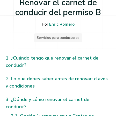
Renovar el carnet de
conducir del permiso B
Por
Enric Romero
Servicios para conductores
¿Cuándo tengo que renovar el carnet de
conducir?
Lo que debes saber antes de renovar: claves
y condiciones
¿Dónde y cómo renovar el carnet de
conducir?