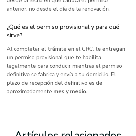
desde la fecha en que caduca el permiso
anterior, no desde el día de la renovación.
¿Qué es el permiso provisional y para qué
sirve?
Al completar el trámite en el CRC, te entregan
un permiso provisional que te habilita
legalmente para conducir mientras el permiso
definitivo se fabrica y envía a tu domicilio. El
plazo de recepción del definitivo es de
aproximadamente
mes y medio
.
Artículos
relacionados