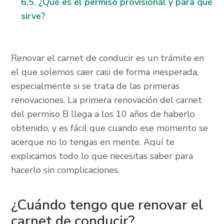
¿Qué es el permiso provisional y para qué
sirve?
Renovar el carnet de conducir es un trámite en
el que solemos caer casi de forma inesperada,
especialmente si se trata de las primeras
renovaciones. La primera renovación del carnet
del permiso B llega a los 10 años de haberlo
obtenido, y es fácil que cuando ese momento se
acerque no lo tengas en mente. Aquí te
explicamos todo lo que necesitas saber para
hacerlo sin complicaciones.
¿Cuándo tengo que renovar el
carnet de conducir?