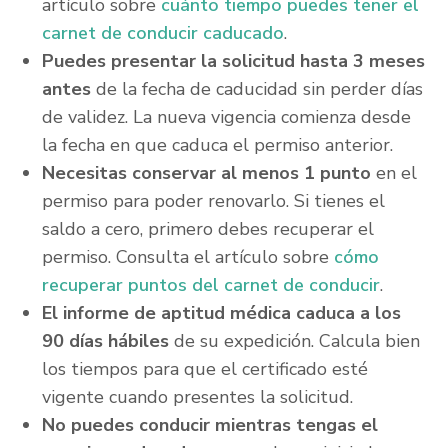
artículo sobre
cuánto tiempo puedes tener el
carnet de conducir caducado
.
Puedes presentar la solicitud hasta 3 meses
antes
de la fecha de caducidad sin perder días
de validez. La nueva vigencia comienza desde
la fecha en que caduca el permiso anterior.
Necesitas conservar al menos 1 punto
en el
permiso para poder renovarlo. Si tienes el
saldo a cero, primero debes recuperar el
permiso. Consulta el artículo sobre
cómo
recuperar puntos del carnet de conducir
.
El informe de aptitud médica caduca a los
90 días hábiles
de su expedición. Calcula bien
los tiempos para que el certificado esté
vigente cuando presentes la solicitud.
No puedes conducir mientras tengas el