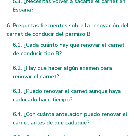
¿Necesitas volver a sacarte el carnet en
España?
Preguntas frecuentes sobre la renovación del
carnet de conducir del permiso B
¿Cada cuánto hay que renovar el carnet
de conducir tipo B?
¿Hay que hacer algún examen para
renovar el carnet?
¿Puedo renovar el carnet aunque haya
caducado hace tiempo?
¿Con cuánta antelación puedo renovar el
carnet antes de que caduque?