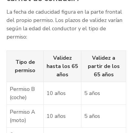
La fecha de caducidad figura en la parte frontal
del propio permiso. Los plazos de validez varían
según la edad del conductor y el tipo de
permiso:
Validez
Validez a
Tipo de
hasta los 65
partir de los
permiso
años
65 años
Permiso B
10 años
5 años
(coche)
Permiso A
10 años
5 años
(moto)