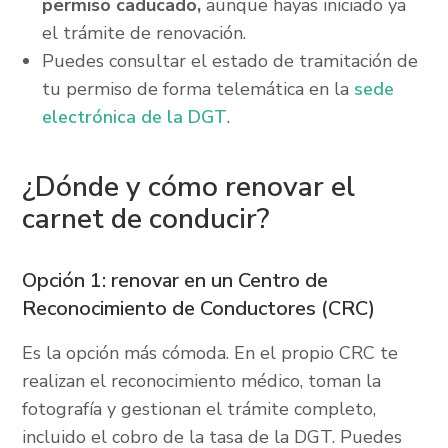
permiso caducado,
aunque hayas iniciado ya
el trámite de renovación.
Puedes consultar el estado de tramitación de
tu permiso de forma telemática en la
sede
electrónica de la DGT
.
¿Dónde y cómo renovar el
carnet de conducir?
Opción 1: renovar en un Centro de
Reconocimiento de Conductores (CRC)
Es la opción más cómoda. En el propio CRC te
realizan el reconocimiento médico, toman la
fotografía y gestionan el trámite completo,
incluido el cobro de la tasa de la DGT. Puedes