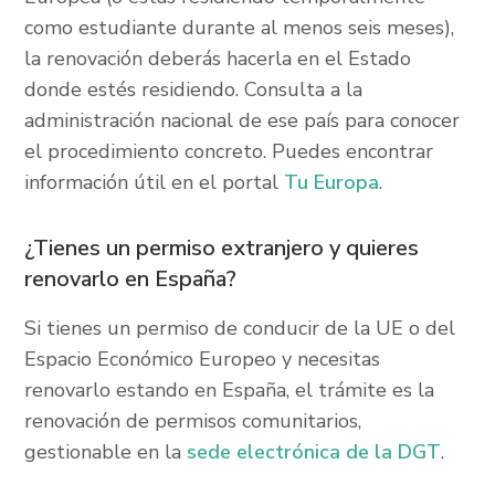
como estudiante durante al menos seis meses),
la renovación deberás hacerla en el Estado
donde estés residiendo. Consulta a la
administración nacional de ese país para conocer
el procedimiento concreto. Puedes encontrar
información útil en el portal
Tu Europa
.
¿Tienes un permiso extranjero y quieres
renovarlo en España?
Si tienes un permiso de conducir de la UE o del
Espacio Económico Europeo y necesitas
renovarlo estando en España, el trámite es la
renovación de permisos comunitarios,
gestionable en la
sede electrónica de la DGT
.