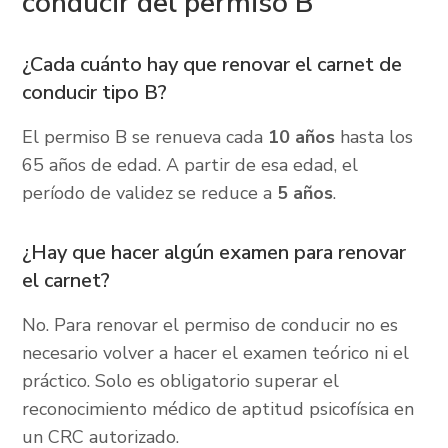
conducir del permiso B
¿Cada cuánto hay que renovar el carnet de
conducir tipo B?
El permiso B se renueva cada
10 años
hasta los
65 años de edad. A partir de esa edad, el
período de validez se reduce a
5 años
.
¿Hay que hacer algún examen para renovar
el carnet?
No. Para renovar el permiso de conducir no es
necesario volver a hacer el examen teórico ni el
práctico. Solo es obligatorio superar el
reconocimiento médico de aptitud psicofísica en
un CRC autorizado.