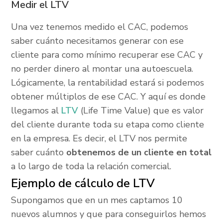
Medir el LTV
Una vez tenemos medido el CAC, podemos
saber cuánto necesitamos generar con ese
cliente para como mínimo recuperar ese CAC y
no perder dinero al montar una autoescuela.
Lógicamente, la rentabilidad estará si podemos
obtener múltiplos de ese CAC. Y aquí es donde
llegamos al
LTV
(Life Time Value) que es valor
del cliente durante toda su etapa como cliente
en la empresa. Es decir, el LTV nos permite
saber cuánto
obtenemos de un cliente en total
a lo largo de toda la relación comercial.
Ejemplo de cálculo de LTV
Supongamos que en un mes captamos 10
nuevos alumnos y que para conseguirlos hemos