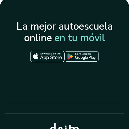
La mejor autoescuela
online
en tu móvil