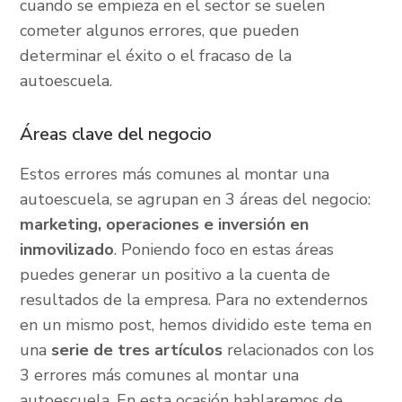
cuando se empieza en el sector se suelen
cometer algunos errores, que pueden
determinar el éxito o el fracaso de la
autoescuela.
Áreas clave del negocio
Estos errores más comunes al montar una
autoescuela, se agrupan en 3 áreas del negocio:
marketing, operaciones e inversión en
inmovilizado
. Poniendo foco en estas áreas
puedes generar un positivo a la cuenta de
resultados de la empresa. Para no extendernos
en un mismo post, hemos dividido este tema en
una
serie de tres artículos
relacionados con los
3 errores más comunes al montar una
autoescuela. En esta ocasión hablaremos de