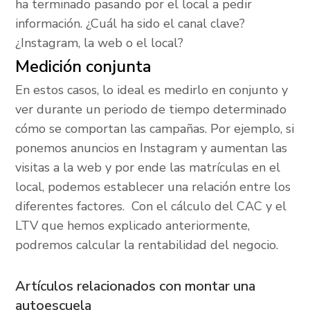
ha terminado pasando por el local a pedir
información. ¿Cuál ha sido el canal clave?
¿Instagram, la web o el local?
Medición conjunta
En estos casos, lo ideal es medirlo en conjunto y
ver durante un periodo de tiempo determinado
cómo se comportan las campañas. Por ejemplo, si
ponemos anuncios en Instagram y aumentan las
visitas a la web y por ende las matrículas en el
local, podemos establecer una relación entre los
diferentes factores. Con el cálculo del CAC y el
LTV que hemos explicado anteriormente,
podremos calcular la rentabilidad del negocio.
Artículos relacionados con montar una
autoescuela